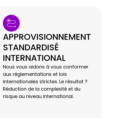
APPROVISIONNEMENT
STANDARDISÉ
INTERNATIONAL
Nous vous aidons à vous conformer
aux réglementations et lois
internationales strictes. Le résultat ?
Réduction de la complexité et du
risque au niveau international.