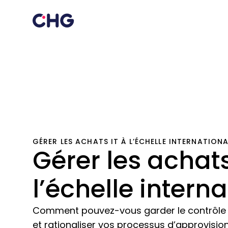
GÉRER LES ACHATS IT À L’ÉCHELLE INTERNATIONA
Gérer les achats
l’échelle intern
Comment pouvez-vous garder le contrôle de
et rationaliser vos processus d’approvisio