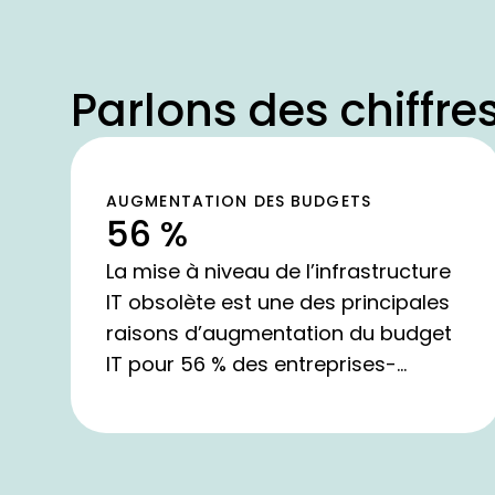
Parlons des chiffre
AUGMENTATION DES BUDGETS
56 %
La mise à niveau de l’infrastructure
IT obsolète est une des principales
raisons d’augmentation du budget
IT pour 56 % des entreprises-
Spiceworks Ziff Davis