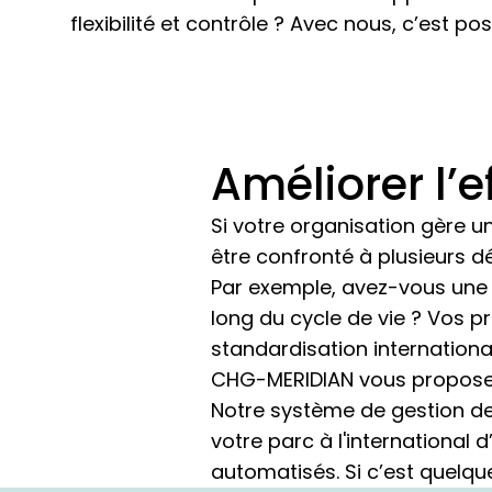
flexibilité et contrôle ? Avec nous, c’est pos
Améliorer l’e
Si votre organisation gère un
être confronté à plusieurs dé
Par exemple, avez-vous une v
long du cycle de vie ? Vos 
standardisation international
CHG-MERIDIAN vous propose de
Notre système de gestion d
votre parc à l'international
automatisés. Si c’est quelqu