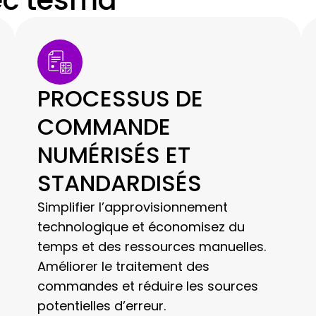
ec tesma
PROCESSUS DE
COMMANDE
NUMÉRISÉS ET
STANDARDISÉS
Simplifier l’approvisionnement
technologique et économisez du
temps et des ressources manuelles.
Améliorer le traitement des
commandes et réduire les sources
potentielles d’erreur.