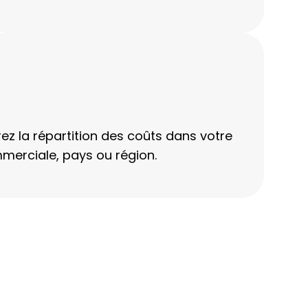
z la répartition des coûts dans votre
merciale, pays ou région.