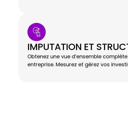
IMPUTATION ET STRUC
Obtenez une vue d’ensemble complète de
entreprise. Mesurez et gérez vos inves