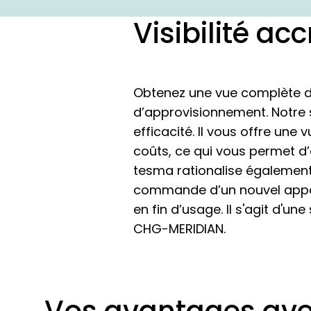
Visibilité a
Obtenez une vue complète de
d’approvisionnement. Notre 
efficacité. Il vous offre une
coûts, ce qui vous permet d’
tesma rationalise également
commande d’un nouvel appare
en fin d’usage. Il s'agit d'u
CHG-MERIDIAN.