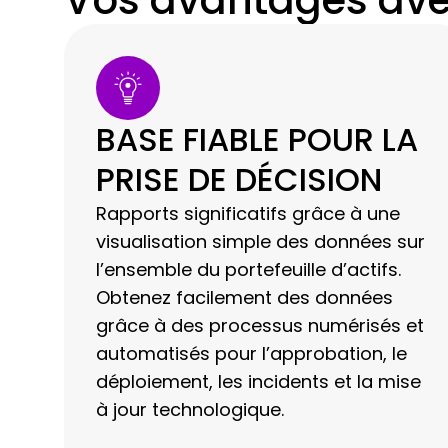
Vos avantages av
BASE FIABLE POUR LA
PRISE DE DÉCISION
Rapports significatifs grâce à une
visualisation simple des données sur
l’ensemble du portefeuille d’actifs.
Obtenez facilement des données
grâce à des processus numérisés et
automatisés pour l’approbation, le
déploiement, les incidents et la mise
à jour technologique.