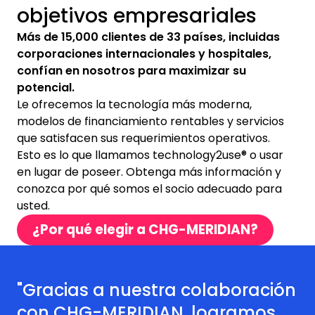
objetivos empresariales
Más de 15,000 clientes de 33 países, incluidas
corporaciones internacionales y hospitales,
confían en nosotros para maximizar su
potencial.
Le ofrecemos la tecnología más moderna,
modelos de financiamiento rentables y servicios
que satisfacen sus requerimientos operativos.
Esto es lo que llamamos technology2use® o usar
en lugar de poseer. Obtenga más información y
conozca por qué somos el socio adecuado para
usted.
¿Por qué elegir a CHG-MERIDIAN?
"Gracias a nuestra colaboración
con CHG-MERIDIAN, logramos