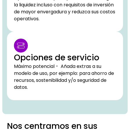
la liquidez incluso con requisitos de inversión
de mayor envergadura y reduzca sus costos
operativos.
Opciones de servicio
Máximo potencial - Añada extras a su
modelo de uso, por ejemplo: para ahorro de
recursos, sostenibilidad y/o seguridad de
datos.
Nos centramos en sus