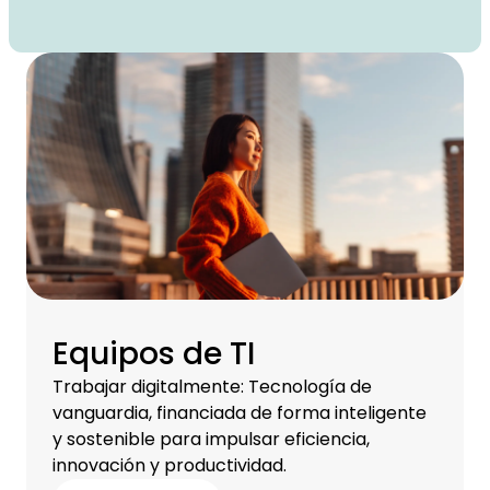
Equipos de TI
Trabajar digitalmente: Tecnología de
vanguardia, financiada de forma inteligente
y sostenible para impulsar eficiencia,
innovación y productividad.