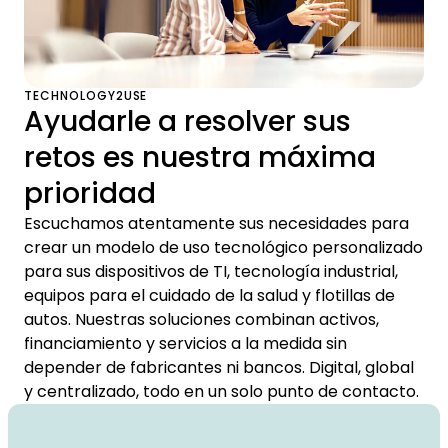
TECHNOLOGY2USE
Ayudarle a resolver sus
retos es nuestra máxima
prioridad
Escuchamos atentamente sus necesidades para
crear un modelo de uso tecnológico personalizado
para sus dispositivos de TI, tecnología industrial,
equipos para el cuidado de la salud y flotillas de
autos. Nuestras soluciones combinan activos,
financiamiento y servicios a la medida sin
depender de fabricantes ni bancos. Digital, global
y centralizado, todo en un solo punto de contacto.