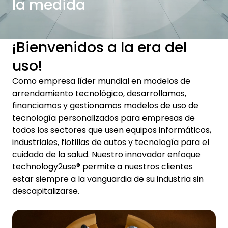
la medida
¡Bienvenidos a la era del
uso!
Como empresa líder mundial en modelos de
arrendamiento tecnológico, desarrollamos,
financiamos y gestionamos modelos de uso de
tecnología personalizados para empresas de
todos los sectores que usen equipos informáticos,
industriales, flotillas de autos y tecnología para el
cuidado de la salud. Nuestro innovador enfoque
technology2use® permite a nuestros clientes
estar siempre a la vanguardia de su industria sin
descapitalizarse.