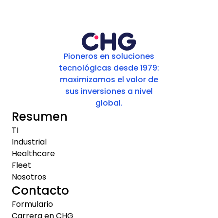
Pioneros en soluciones
tecnológicas desde 1979:
maximizamos el valor de
sus inversiones a nivel
global.
Resumen
TI
Industrial
Healthcare
Fleet
Nosotros
Contacto
Formulario
Carrera en CHG