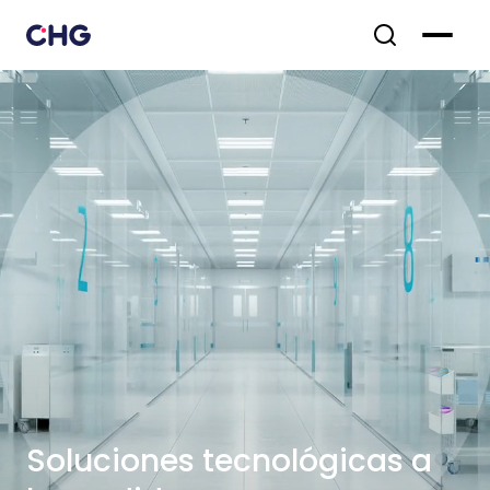
Soluciones tecnológicas a