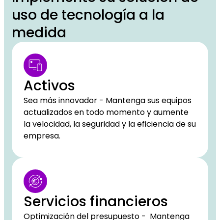
uso de tecnología a la
medida
Activos
Sea más innovador - Mantenga sus equipos
actualizados en todo momento y aumente
la velocidad, la seguridad y la eficiencia de su
empresa.
Servicios financieros
Optimización del presupuesto - Mantenga