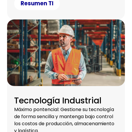
Resumen TI
Tecnología Industrial
Máximo pontencial: Gestione su tecnología
de forma sencilla y mantenga bajo control
los costos de producción, almacenamiento
y logística.