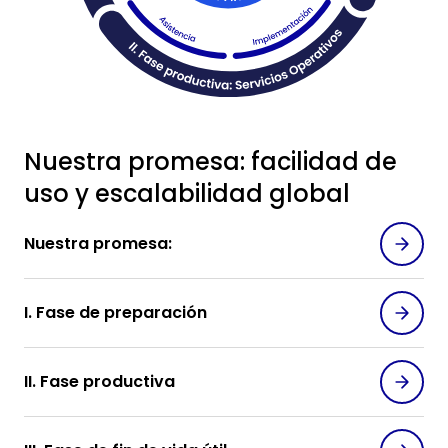
Nuestra promesa: facilidad de
uso y escalabilidad global
Nuestra promesa:
I. Fase de preparación
II. Fase productiva