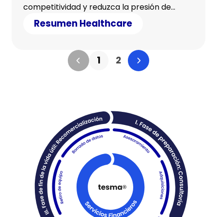
competitividad y reduzca la presión de
costos.
Resumen Healthcare
1
2