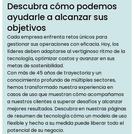
Descubra cómo podemos
ayudarle a alcanzar sus
objetivos
Cada empresa enfrenta retos únicos para
gestionar sus operaciones con eficacia. Hoy, los
líderes deben adaptarse al vertiginoso ritmo de la
tecnología, optimizar costos y avanzar en sus
metas de sostenibilidad.
Con más de 45 años de trayectoria y un
conocimiento profundo de múltiples sectores,
hemos transformado nuestra experiencia en
casos de uso que muestran cómo acompañamos
a nuestros clientes a superar desafíos y alcanzar
mejores resultados. Descubra en nuestras páginas
de resumen de tecnología cómo un modelo de uso
flexible y hecho a su medida puede liberar todo el
potencial de su negocio.