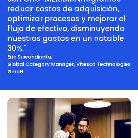
reducir costos de adquisición,
optimizar procesos y mejorar el
flujo de efectivo, disminuyendo
nuestros gastos en un notable
30%."
Eric Suwandinata,
Global Category Manager, Vitesco Technologies
GmbH