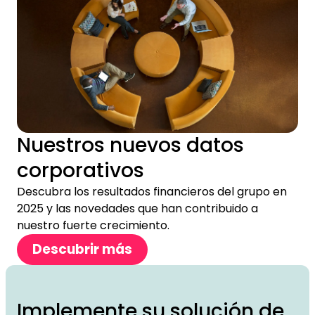
Nuestros nuevos datos
corporativos
Descubra los resultados financieros del grupo en
2025 y las novedades que han contribuido a
nuestro fuerte crecimiento.
Descubrir más
Implemente su solución de