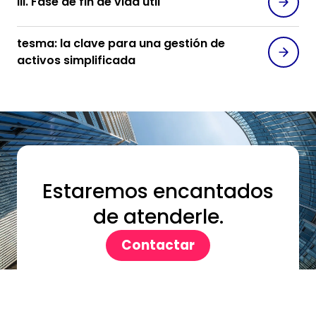
III. Fase de fin de vida útil
tesma: la clave para una gestión de
activos simplificada
Estaremos encantados
de atenderle.
Contactar