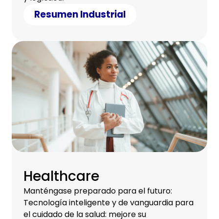
Resumen Industrial
Healthcare
Manténgase preparado para el futuro:
Tecnología inteligente y de vanguardia para
el cuidado de la salud: mejore su