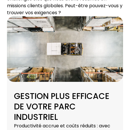
missions clients globales. Peut-être pouvez-vous y
trouver vos exigences ?
GESTION PLUS EFFICACE
DE VOTRE PARC
INDUSTRIEL
Productivité accrue et coûts réduits : avec