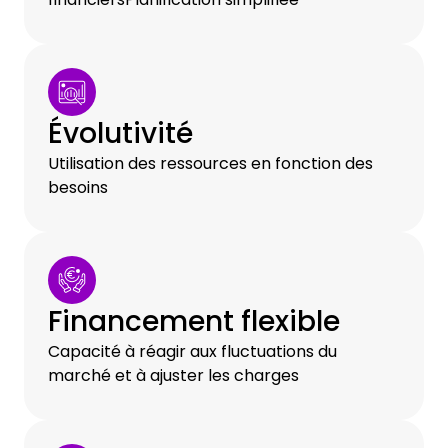
Évolutivité
Utilisation des ressources en fonction des
besoins
Financement flexible
Capacité à réagir aux fluctuations du
marché et à ajuster les charges