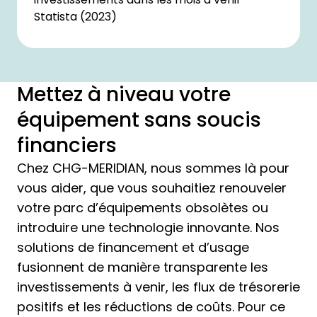
Statista (2023)
Mettez à niveau votre
équipement sans soucis
financiers
Chez CHG-MERIDIAN, nous sommes là pour
vous aider, que vous souhaitiez renouveler
votre parc d’équipements obsolètes ou
introduire une technologie innovante. Nos
solutions de financement et d’usage
fusionnent de manière transparente les
investissements à venir, les flux de trésorerie
positifs et les réductions de coûts. Pour ce