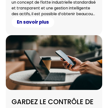
un concept de flotte industrielle standardisé
et transparent et une gestion intelligente
des actifs, il est possible d’obtenir beaucoup
en termes d’efficacité.
En savoir plus
GARDEZ LE CONTRÔLE DE