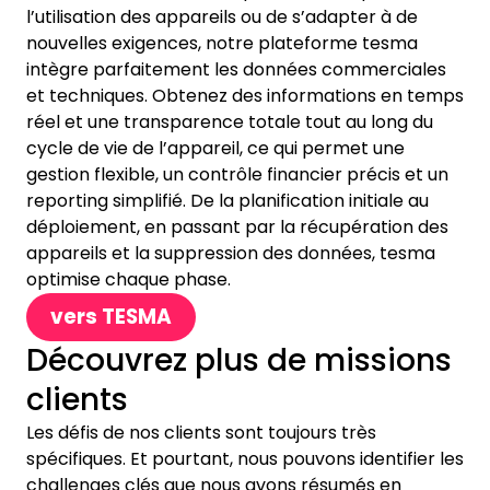
l’utilisation des appareils ou de s’adapter à de
nouvelles exigences, notre plateforme tesma
intègre parfaitement les données commerciales
et techniques. Obtenez des informations en temps
réel et une transparence totale tout au long du
cycle de vie de l’appareil, ce qui permet une
gestion flexible, un contrôle financier précis et un
reporting simplifié. De la planification initiale au
déploiement, en passant par la récupération des
appareils et la suppression des données, tesma
optimise chaque phase.
vers TESMA
Découvrez plus de missions
clients
Les défis de nos clients sont toujours très
spécifiques. Et pourtant, nous pouvons identifier les
challenges clés que nous avons résumés en