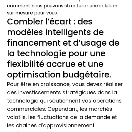
comment nous pouvons structurer une solution
sur mesure pour vous.
Combler l’écart : des
modèles intelligents de
financement et d’usage de
la technologie pour une
flexibilité accrue et une
optimisation budgétaire.
Pour être en croissance, vous devez réaliser
des investissements stratégiques dans la
technologie qui soutiennent vos opérations
commerciales. Cependant, les marchés
volatils, les fluctuations de la demande et
les chaînes d’approvisionnement