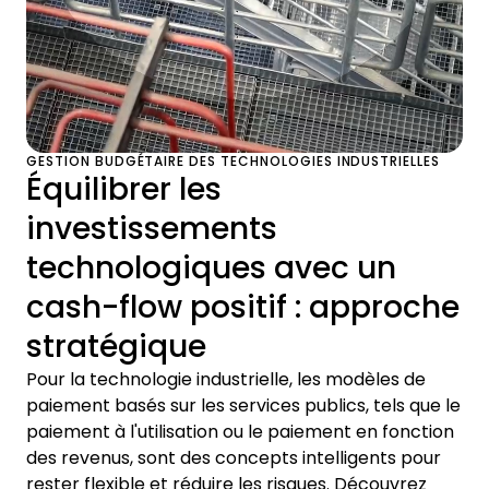
GESTION BUDGÉTAIRE DES TECHNOLOGIES INDUSTRIELLES
Équilibrer les
investissements
technologiques avec un
cash-flow positif : approche
stratégique
Pour la technologie industrielle, les modèles de
paiement basés sur les services publics, tels que le
paiement à l'utilisation ou le paiement en fonction
des revenus, sont des concepts intelligents pour
rester flexible et réduire les risques. Découvrez