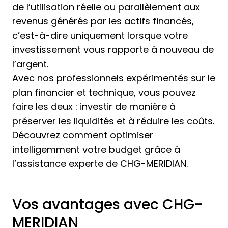
de l’utilisation réelle ou parallèlement aux
revenus générés par les actifs financés,
c’est-à-dire uniquement lorsque votre
investissement vous rapporte à nouveau de
l’argent.
Avec nos professionnels expérimentés sur le
plan financier et technique, vous pouvez
faire les deux : investir de manière à
préserver les liquidités et à réduire les coûts.
Découvrez comment optimiser
intelligemment votre budget grâce à
l’assistance experte de CHG-MERIDIAN.
Vos avantages avec CHG-
MERIDIAN