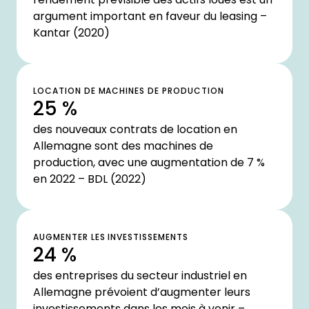
argument important en faveur du leasing –
Kantar (2020)
LOCATION DE MACHINES DE PRODUCTION
25 %
des nouveaux contrats de location en
Allemagne sont des machines de
production, avec une augmentation de 7 %
en 2022 – BDL (2022)
AUGMENTER LES INVESTISSEMENTS
24 %
des entreprises du secteur industriel en
Allemagne prévoient d’augmenter leurs
investissements dans les mois à venir –