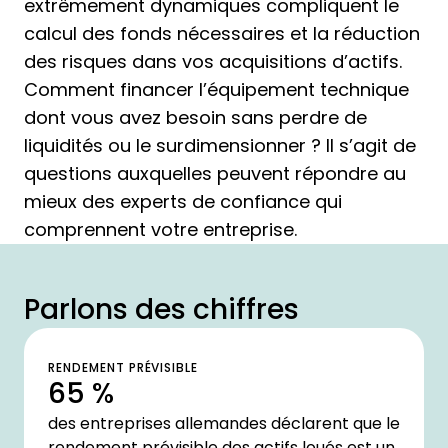
extrêmement dynamiques compliquent le
calcul des fonds nécessaires et la réduction
des risques dans vos acquisitions d’actifs.
Comment financer l’équipement technique
dont vous avez besoin sans perdre de
liquidités ou le surdimensionner ? Il s’agit de
questions auxquelles peuvent répondre au
mieux des experts de confiance qui
comprennent votre entreprise.
Parlons des chiffres
RENDEMENT PRÉVISIBLE
65 %
des entreprises allemandes déclarent que le
rendement prévisible des actifs loués est un