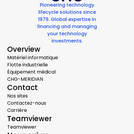
Pioneering technology
lifecycle solutions since
1979. Global expertise in
financing and managing
your technology
investments.
Overview
Matériel informatique
Flotte industrielle
Équipement médical
CHG-MERIDIAN
Contact
Nos sites
Contactez-nous
Carrière
Teamviewer
Teamviewer