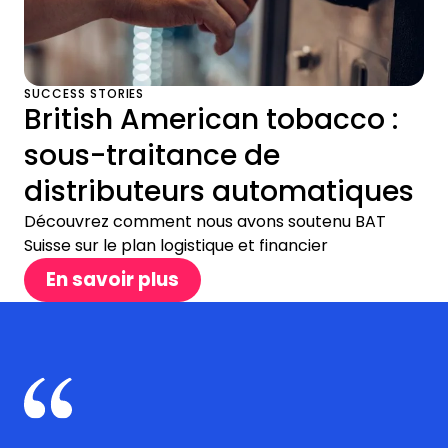
SUCCESS STORIES
British American tobacco :
sous-traitance de
distributeurs automatiques
Découvrez comment nous avons soutenu BAT
Suisse sur le plan logistique et financier
En savoir plus