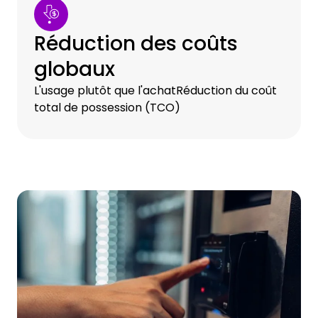
Réduction des coûts
globaux
L'usage plutôt que l'achatRéduction du coût
total de possession (TCO)