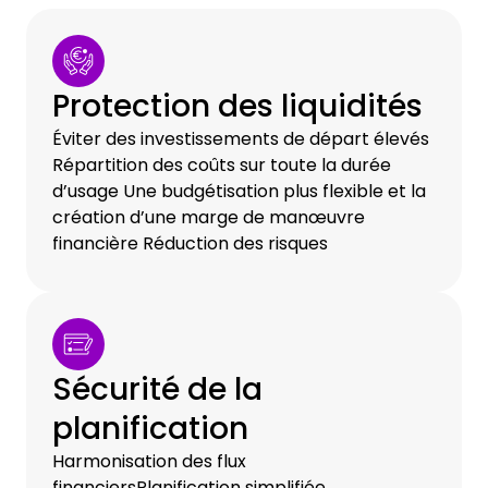
Protection des liquidités
Éviter des investissements de départ élevés
Répartition des coûts sur toute la durée
d’usage Une budgétisation plus flexible et la
création d’une marge de manœuvre
financière Réduction des risques
Sécurité de la
planification
Harmonisation des flux
financiersPlanification simplifiée