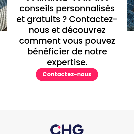
conseils personnalisés
et gratuits ? Contactez-
nous et découvrez
comment vous pouvez
bénéficier de notre
expertise.
Contactez-nous