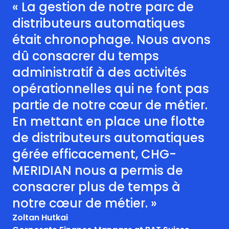
« La gestion de notre parc de
distributeurs automatiques
était chronophage. Nous avons
dû consacrer du temps
administratif à des activités
opérationnelles qui ne font pas
partie de notre cœur de métier.
En mettant en place une flotte
de distributeurs automatiques
gérée efficacement, CHG-
MERIDIAN nous a permis de
consacrer plus de temps à
notre cœur de métier. »
Zoltan Hutkai