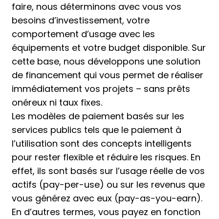
faire, nous déterminons avec vous vos
besoins d’investissement, votre
comportement d’usage avec les
équipements et votre budget disponible. Sur
cette base, nous développons une solution
de financement qui vous permet de réaliser
immédiatement vos projets – sans prêts
onéreux ni taux fixes.
Les modèles de paiement basés sur les
services publics tels que le paiement à
l’utilisation sont des concepts intelligents
pour rester flexible et réduire les risques. En
effet, ils sont basés sur l’usage réelle de vos
actifs (pay-per-use) ou sur les revenus que
vous générez avec eux (pay-as-you-earn).
En d’autres termes, vous payez en fonction