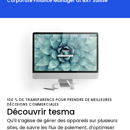
Corporate Finance Manager at BAT Suisse
100 % DE TRANSPARENCE POUR PRENDRE DE MEILLEURES
DÉCISIONS COMMERCIALES
Découvrir tesma
Qu’il s’agisse de gérer des appareils sur plusieurs
sites, de suivre les flux de paiement, d’optimiser