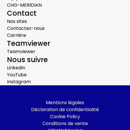
CHG-MERIDIAN
Contact
Nos sites
Contactez-nous
Carrière
Teamviewer
Teamviewer
Nous suivre
LinkedIn
YouTube
Instagram
Mentions légales
Déclaration de confidentialité
Cookie Policy
Conditions de vente