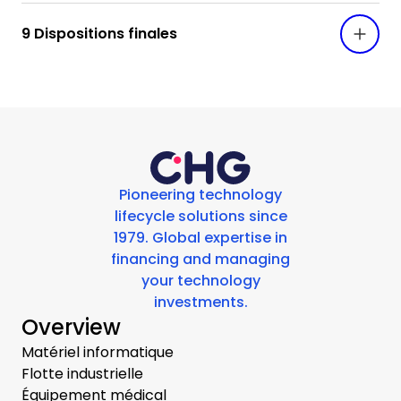
9 Dispositions finales
Pioneering technology
lifecycle solutions since
1979. Global expertise in
financing and managing
your technology
investments.
Overview
Matériel informatique
Flotte industrielle
Équipement médical