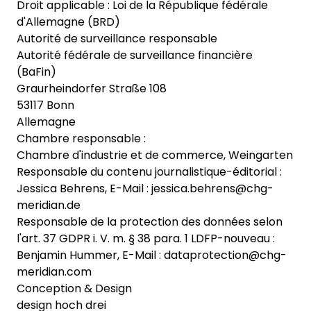
Droit applicable : Loi de la République fédérale
d'Allemagne (BRD)
Autorité de surveillance responsable
Autorité fédérale de surveillance financière
(BaFin)
Graurheindorfer Straße 108
53117 Bonn
Allemagne
Chambre responsable :
Chambre d'industrie et de commerce, Weingarten
Responsable du contenu journalistique-éditorial :
Jessica Behrens, E-Mail : jessica.behrens@chg-
meridian.de
Responsable de la protection des données selon
l'art. 37 GDPR i. V. m. § 38 para. 1 LDFP-nouveau :
Benjamin Hummer, E-Mail : dataprotection@chg-
meridian.com
Conception & Design
design hoch drei