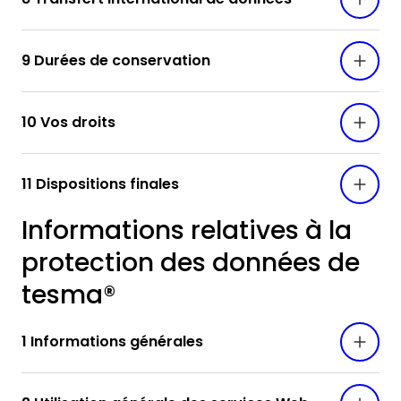
9 Durées de conservation
10 Vos droits
11 Dispositions finales
Informations relatives à la
protection des données de
tesma®
1 Informations générales