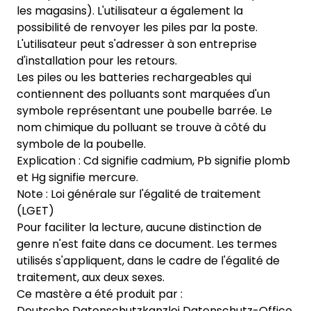
les magasins). L'utilisateur a également la
possibilité de renvoyer les piles par la poste.
L'utilisateur peut s'adresser à son entreprise
d'installation pour les retours.
Les piles ou les batteries rechargeables qui
contiennent des polluants sont marquées d'un
symbole représentant une poubelle barrée. Le
nom chimique du polluant se trouve à côté du
symbole de la poubelle.
Explication : Cd signifie cadmium, Pb signifie plomb
et Hg signifie mercure.
Note : Loi générale sur l'égalité de traitement
(LGET)
Pour faciliter la lecture, aucune distinction de
genre n'est faite dans ce document. Les termes
utilisés s'appliquent, dans le cadre de l'égalité de
traitement, aux deux sexes.
Ce mastère a été produit par :
Deutsche Datenschutzkanzlei Datenschutz-Office