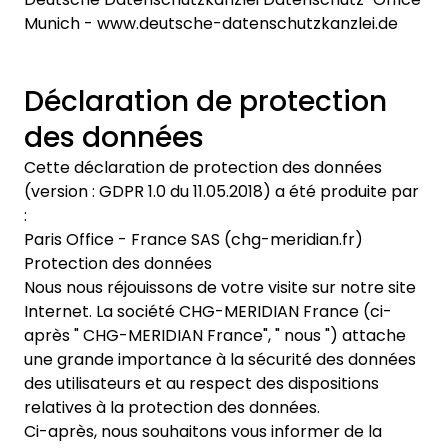
Munich - www.deutsche-datenschutzkanzlei.de
Déclaration de protection
des données
Cette déclaration de protection des données
(version : GDPR 1.0 du 11.05.2018) a été produite par
:
Paris Office - France SAS (chg-meridian.fr)
Protection des données
Nous nous réjouissons de votre visite sur notre site
Internet. La société CHG-MERIDIAN France (ci-
après " CHG-MERIDIAN France", " nous ") attache
une grande importance à la sécurité des données
des utilisateurs et au respect des dispositions
relatives à la protection des données.
Ci-après, nous souhaitons vous informer de la