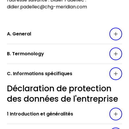
didier.padellec@chg-meridian.com
A. General
B. Termonology
C. Informations spécifiques
Déclaration de protection
des données de l'entreprise
1 Introduction et généralités