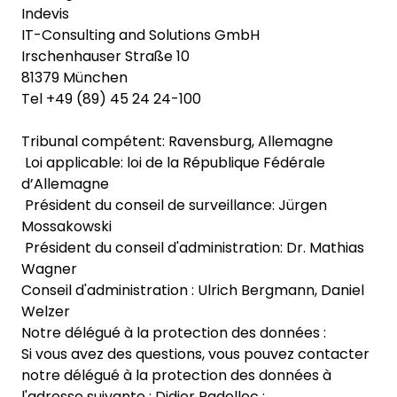
Indevis
IT-Consulting and Solutions GmbH
Irschenhauser Straße 10
81379 München
Tel +49 (89) 45 24 24-100
Tribunal compétent: Ravensburg, Allemagne
Loi applicable: loi de la République Fédérale
d’Allemagne
Président du conseil de surveillance: Jürgen
Mossakowski
Président du conseil d'administration: Dr. Mathias
Wagner
Conseil d'administration : Ulrich Bergmann, Daniel
Welzer
Notre délégué à la protection des données :
Si vous avez des questions, vous pouvez contacter
notre délégué à la protection des données à
l'adresse suivante : Didier Padellec :