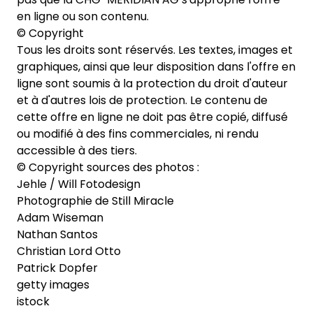
en ligne ou son contenu.
© Copyright
Tous les droits sont réservés. Les textes, images et
graphiques, ainsi que leur disposition dans l'offre en
ligne sont soumis à la protection du droit d'auteur
et à d'autres lois de protection. Le contenu de
cette offre en ligne ne doit pas être copié, diffusé
ou modifié à des fins commerciales, ni rendu
accessible à des tiers.
© Copyright sources des photos :
Jehle / Will Fotodesign
Photographie de Still Miracle
Adam Wiseman
Nathan Santos
Christian Lord Otto
Patrick Dopfer
getty images
istock