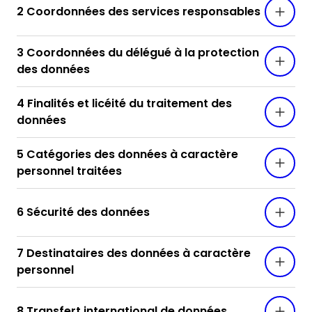
2 Coordonnées des services responsables
3 Coordonnées du délégué à la protection
des données
4 Finalités et licéité du traitement des
données
5 Catégories des données à caractère
personnel traitées
6 Sécurité des données
7 Destinataires des données à caractère
personnel
8 Transfert international de données