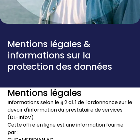
Mentions légales &
informations sur la
protection des données
Mentions légales
Informations selon le § 2 al. 1 de l'ordonnance sur le
devoir d'information du prestataire de services
(DL-InfoV)
Cette offre en ligne est une information fournie
par :
CHG-MERIDIAN AG