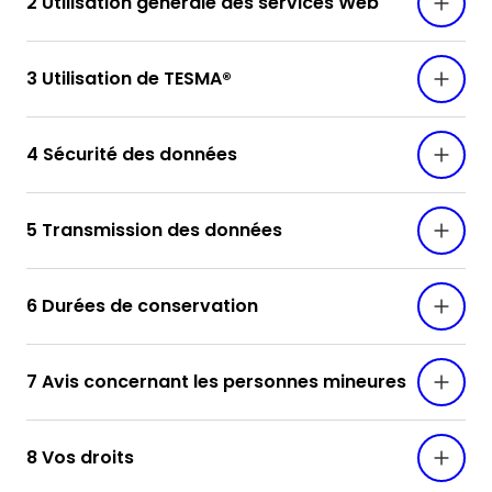
2 Utilisation générale des services Web
3 Utilisation de TESMA®
4 Sécurité des données
5 Transmission des données
6 Durées de conservation
7 Avis concernant les personnes mineures
8 Vos droits