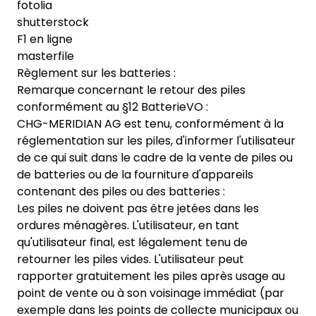
fotolia
shutterstock
F1 en ligne
masterfile
Règlement sur les batteries :
Remarque concernant le retour des piles
conformément au §12 BatterieVO :
CHG-MERIDIAN AG est tenu, conformément à la
réglementation sur les piles, d'informer l'utilisateur
de ce qui suit dans le cadre de la vente de piles ou
de batteries ou de la fourniture d'appareils
contenant des piles ou des batteries :
Les piles ne doivent pas être jetées dans les
ordures ménagères. L'utilisateur, en tant
qu'utilisateur final, est légalement tenu de
retourner les piles vides. L'utilisateur peut
rapporter gratuitement les piles après usage au
point de vente ou à son voisinage immédiat (par
exemple dans les points de collecte municipaux ou