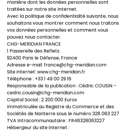
manière dont les données personnelles sont
traitées sur notre site Internet.
Avec la politique de confidentialité suivante, nous
souhaitons vous montrer comment nous traitons
vos données personnelles et comment vous
pouvez nous contacter.
CHG-MERIDIAN FRANCE
1 Passerelle des Reflets
92400 Paris le Défense, France
Adresse e-mail: france@chg-meridian.com
Site internet: www.chg-meridian.fr
Téléphone : +33 1 49 00 29 16
Responsable de la publication : Cédric COUSIN –
cedric.cousin@chg-meridian.com
Capital Social : 2 200 000 Euros
Immatriculée au Registre du Commerce et des
Sociétés de Nanterre sous le numéro 328 063 227
TVA Intracommunautaire : FR48328063227
Hébergeur du site internet :