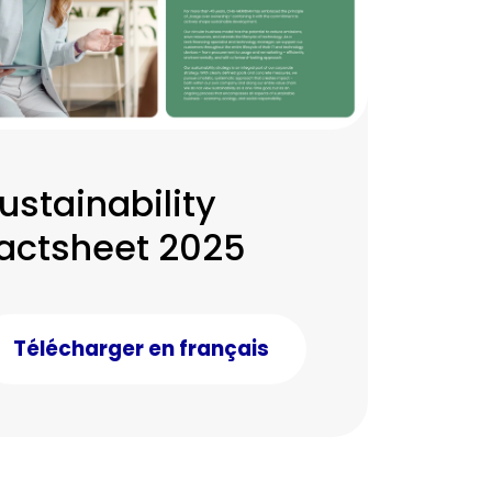
ustainability
actsheet 2025
Télécharger en français