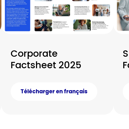
Corporate
S
Factsheet 2025
F
Télécharger en français