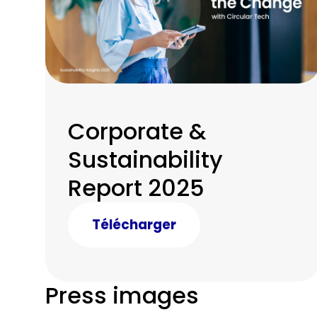
Corporate &
Sustainability
Report 2025
Télécharger
Press images