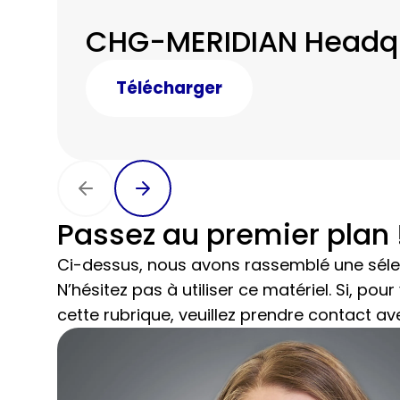
CHG-MERIDIAN Headq
Télécharger
Passez au premier plan 
Ci-dessus, nous avons rassemblé une séle
N’hésitez pas à utiliser ce matériel. Si, p
cette rubrique, veuillez prendre contact a