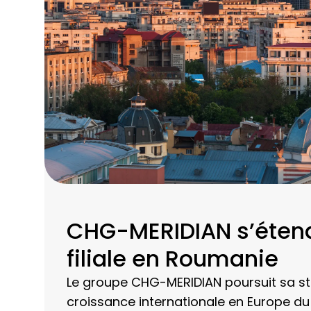
CHG-MERIDIAN s’étend
filiale en Roumanie
Le groupe CHG-MERIDIAN poursuit sa st
croissance internationale en Europe du