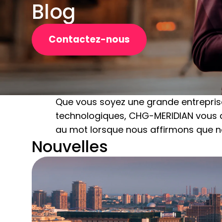
Blog
Contactez-nous
Que vous soyez une grande entreprise,
technologiques, CHG-MERIDIAN vous ap
au mot lorsque nous affirmons que no
Nouvelles