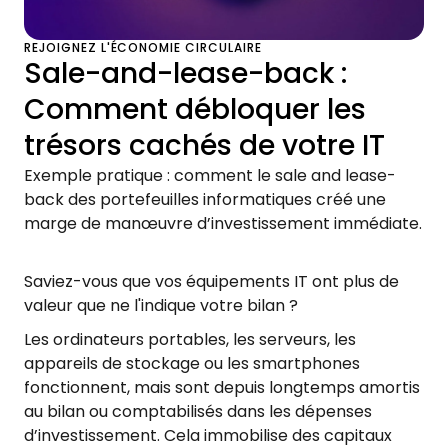
REJOIGNEZ L'ÉCONOMIE CIRCULAIRE
Sale-and-lease-back :
Comment débloquer les
trésors cachés de votre IT
Exemple pratique : comment le sale and lease-
back des portefeuilles informatiques créé une
marge de manœuvre d’investissement immédiate.
Saviez-vous que vos équipements IT ont plus de
valeur que ne l'indique votre bilan ?
Les ordinateurs portables, les serveurs, les
appareils de stockage ou les smartphones
fonctionnent, mais sont depuis longtemps amortis
au bilan ou comptabilisés dans les dépenses
d’investissement. Cela immobilise des capitaux