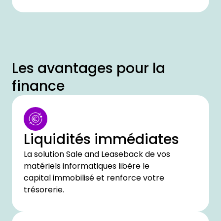
Les avantages pour la
finance
Liquidités immédiates
La solution Sale and Leaseback de vos
matériels informatiques libère le
capital immobilisé et renforce votre
trésorerie.