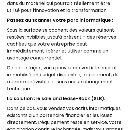
dans du matériel qui pourrait réellement être
utilisé pour l’innovation et la transformation.
Passez au scanner votre parc informatique :
Sous la surface se cachent des valeurs qui sont
restées invisibles jusqu’à présent – des réserves
cachées que votre entreprise peut
immédiatement libérer et utiliser comme un
avantage concurrentiel.
De cette façon, vous pouvez convertir le capital
immobilisé en budget disponible, rapidement, de
manière prévisible et sans aucun changement
technique.
La solution : le sale and lease-Back (SLB).
Dans ce cas, vous vendez vos actifs informatiques
existants à un partenaire financier et les louez
directement. L’équipement reste en service, votre
exploitation continue inchangée, mais vous gagnez