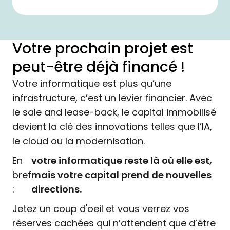
Votre prochain projet est
peut-être déjà financé !
Votre informatique est plus qu’une
infrastructure, c’est un levier financier. Avec
le sale and lease-back, le capital immobilisé
devient la clé des innovations telles que l’IA,
le cloud ou la modernisation.
En
votre informatique reste là où elle est,
bref
mais votre capital prend de nouvelles
:
directions.
Jetez un coup d'oeil et vous verrez vos
réserves cachées qui n’attendent que d’être