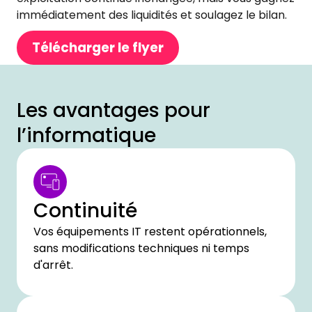
immédiatement des liquidités et soulagez le bilan.
Télécharger le flyer
Les avantages pour
l’informatique
Continuité
Vos équipements IT restent opérationnels,
sans modifications techniques ni temps
d'arrêt.