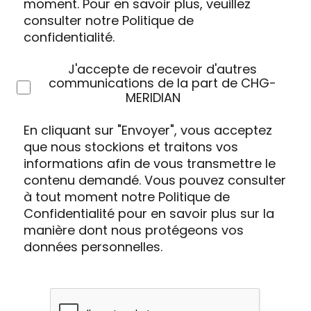
moment. Pour en savoir plus, veuillez
consulter notre Politique de
confidentialité.
J'accepte de recevoir d'autres
communications de la part de CHG-
MERIDIAN
En cliquant sur "Envoyer", vous acceptez
que nous stockions et traitons vos
informations afin de vous transmettre le
contenu demandé. Vous pouvez consulter
à tout moment notre Politique de
Confidentialité pour en savoir plus sur la
manière dont nous protégeons vos
données personnelles.