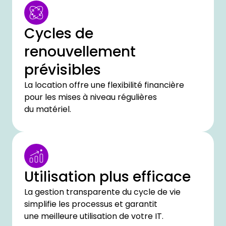
Cycles de
renouvellement
prévisibles
La location offre une flexibilité financière
pour les mises à niveau régulières
du matériel.
Utilisation plus efficace
La gestion transparente du cycle de vie
simplifie les processus et garantit
une meilleure utilisation de votre IT.