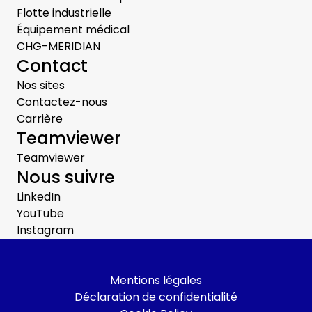
Flotte industrielle
Équipement médical
CHG-MERIDIAN
Contact
Nos sites
Contactez-nous
Carrière
Teamviewer
Teamviewer
Nous suivre
LinkedIn
YouTube
Instagram
Mentions légales
Déclaration de confidentialité