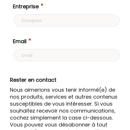
Entreprise
Email
Rester en contact
Nous aimerions vous tenir informé(e) de
nos produits, services et autres contenus
susceptibles de vous intéresser.
Si vous
souhaitez recevoir nos communications,
cochez simplement la case ci-dessous.
Vous pouvez vous désabonner à tout