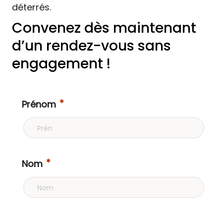
déterrés.
Convenez dès maintenant
d’un rendez-vous sans
engagement !
Prénom
Nom