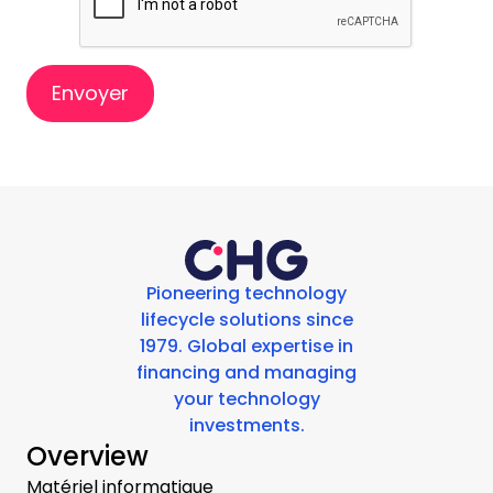
Envoyer
Pioneering technology
lifecycle solutions since
1979. Global expertise in
financing and managing
your technology
investments.
Overview
Matériel informatique