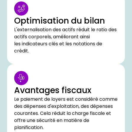
Optimisation du bilan
L'externalisation des actifs réduit le ratio des
actifs corporels, améliorant ainsi
les indicateurs clés et les notations de
crédit.
Avantages fiscaux
Le paiement de loyers est considéré comme
des dépenses d'exploitation, des dépenses
courantes. Cela réduit la charge fiscale et
offre une sécurité en matière de
planification.