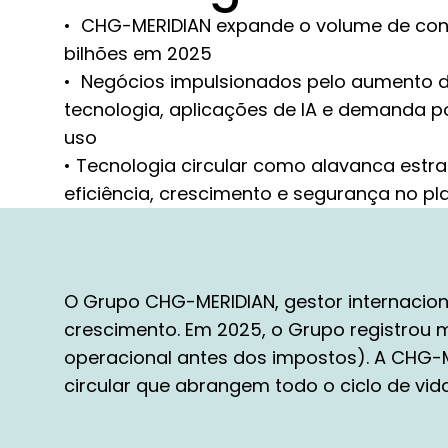
• CHG-MERIDIAN expande o volume de cont
bilhões em 2025
• Negócios impulsionados pelo aumento 
tecnologia, aplicações de IA e demanda 
uso
• Tecnologia circular como alavanca estra
eficiência, crescimento e segurança no p
O Grupo CHG-MERIDIAN, gestor internaciona
crescimento. Em 2025, o Grupo registrou m
operacional antes dos impostos). A CHG-
circular que abrangem todo o ciclo de vid