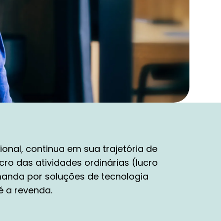
onal, continua em sua trajetória de
ro das atividades ordinárias (lucro
anda por soluções de tecnologia
é a revenda.