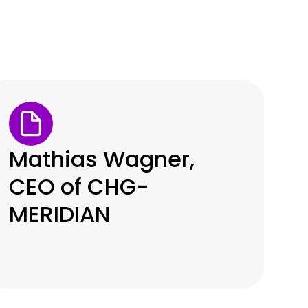
Mathias Wagner,
CEO of CHG-
MERIDIAN