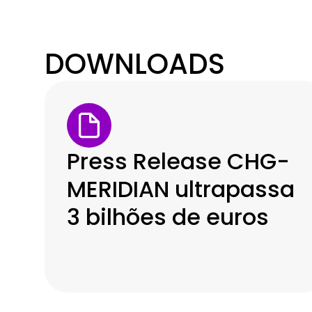
DOWNLOADS
Press Release CHG-
MERIDIAN ultrapassa
3 bilhões de euros