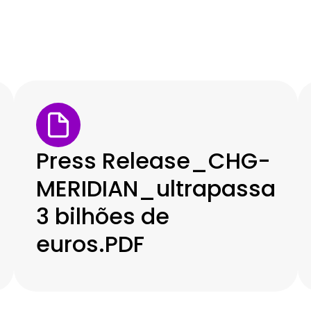
Press Release_CHG-
MERIDIAN_ultrapassa
3 bilhões de
euros.PDF