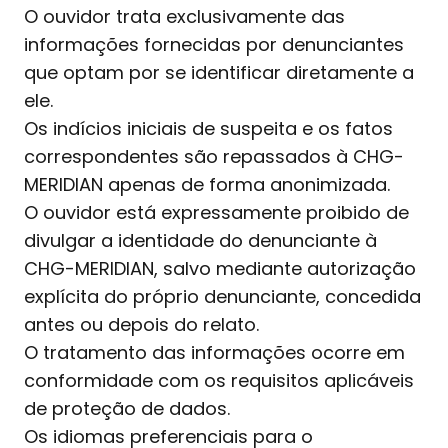
O ouvidor trata exclusivamente das
informações fornecidas por denunciantes
que optam por se identificar diretamente a
ele.
Os indícios iniciais de suspeita e os fatos
correspondentes são repassados à CHG-
MERIDIAN apenas de forma anonimizada.
O ouvidor está expressamente proibido de
divulgar a identidade do denunciante à
CHG-MERIDIAN, salvo mediante autorização
explícita do próprio denunciante, concedida
antes ou depois do relato.
O tratamento das informações ocorre em
conformidade com os requisitos aplicáveis
de proteção de dados.
Os idiomas preferenciais para o