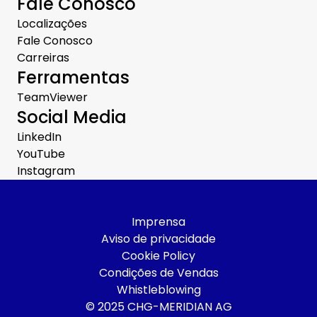
Fale Conosco
Localizações
Fale Conosco
Carreiras
Ferramentas
TeamViewer
Social Media
LinkedIn
YouTube
Instagram
Imprensa
Aviso de privacidade
Cookie Policy
Condições de Vendas
Whistleblowing
© 2025 CHG-MERIDIAN AG