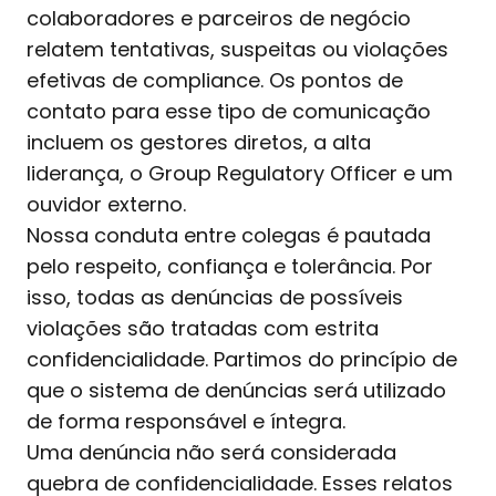
colaboradores e parceiros de negócio
relatem tentativas, suspeitas ou violações
efetivas de compliance. Os pontos de
contato para esse tipo de comunicação
incluem os gestores diretos, a alta
liderança, o Group Regulatory Officer e um
ouvidor externo.
Nossa conduta entre colegas é pautada
pelo respeito, confiança e tolerância. Por
isso, todas as denúncias de possíveis
violações são tratadas com estrita
confidencialidade. Partimos do princípio de
que o sistema de denúncias será utilizado
de forma responsável e íntegra.
Uma denúncia não será considerada
quebra de confidencialidade. Esses relatos