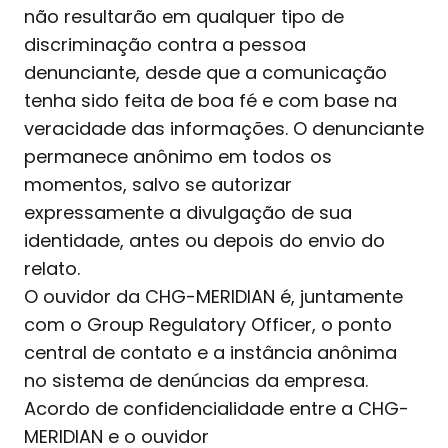
não resultarão em qualquer tipo de
discriminação contra a pessoa
denunciante, desde que a comunicação
tenha sido feita de boa fé e com base na
veracidade das informações. O denunciante
permanece anônimo em todos os
momentos, salvo se autorizar
expressamente a divulgação de sua
identidade, antes ou depois do envio do
relato.
O ouvidor da CHG-MERIDIAN é, juntamente
com o Group Regulatory Officer, o ponto
central de contato e a instância anônima
no sistema de denúncias da empresa.
Acordo de confidencialidade entre a CHG-
MERIDIAN e o ouvidor