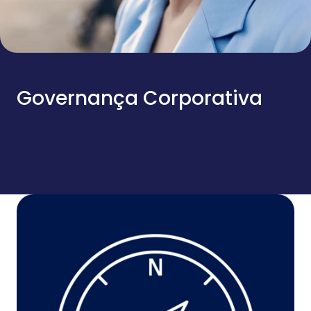
Governança Corporativa