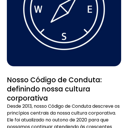
Nosso Código de Conduta:
definindo nossa cultura
corporativa
Desde 2013, nosso Código de Conduta descreve os
princípios centrais da nossa cultura corporativa.
Ele foi atualizado no outono de 2020 para que
possamos continuar atendendo às crescentes