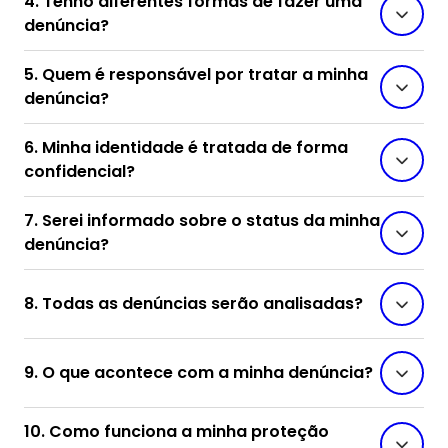
4. Tenho diferentes formas de fazer uma
denúncia?
5. Quem é responsável por tratar a minha
denúncia?
6. Minha identidade é tratada de forma
confidencial?
7. Serei informado sobre o status da minha
denúncia?
8. Todas as denúncias serão analisadas?
9. O que acontece com a minha denúncia?
10. Como funciona a minha proteção