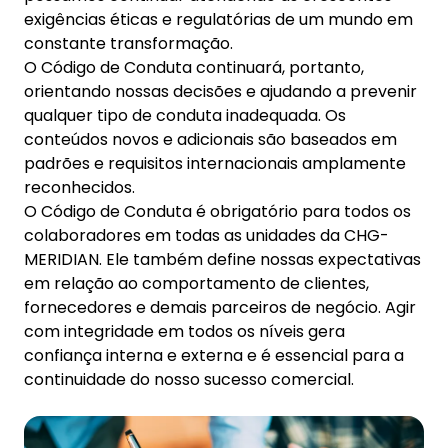
exigências éticas e regulatórias de um mundo em
constante transformação.
O Código de Conduta continuará, portanto,
orientando nossas decisões e ajudando a prevenir
qualquer tipo de conduta inadequada. Os
conteúdos novos e adicionais são baseados em
padrões e requisitos internacionais amplamente
reconhecidos.
O Código de Conduta é obrigatório para todos os
colaboradores em todas as unidades da CHG-
MERIDIAN. Ele também define nossas expectativas
em relação ao comportamento de clientes,
fornecedores e demais parceiros de negócio. Agir
com integridade em todos os níveis gera
confiança interna e externa e é essencial para a
continuidade do nosso sucesso comercial.