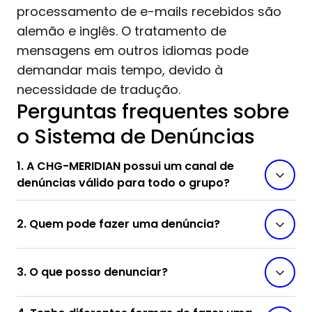
processamento de e-mails recebidos são
alemão e inglês. O tratamento de
mensagens em outros idiomas pode
demandar mais tempo, devido à
necessidade de tradução.
Perguntas frequentes sobre
o Sistema de Denúncias
1. A CHG-MERIDIAN possui um canal de
denúncias válido para todo o grupo?
2. Quem pode fazer uma denúncia?
3. O que posso denunciar?