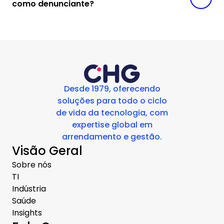
como denunciante?
Desde 1979, oferecendo
soluções para todo o ciclo
de vida da tecnologia, com
expertise global em
arrendamento e gestão.
Visão Geral
Sobre nós
TI
Indústria
Saúde
Insights