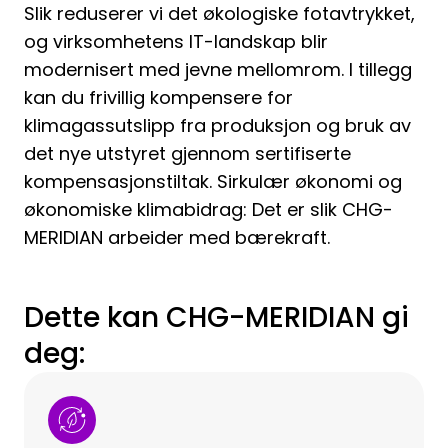
Slik reduserer vi det økologiske fotavtrykket,
og virksomhetens IT-landskap blir
modernisert med jevne mellomrom. I tillegg
kan du frivillig kompensere for
klimagassutslipp fra produksjon og bruk av
det nye utstyret gjennom sertifiserte
kompensasjonstiltak. Sirkulær økonomi og
økonomiske klimabidrag: Det er slik CHG-
MERIDIAN arbeider med bærekraft.
Dette kan CHG-MERIDIAN gi
deg: