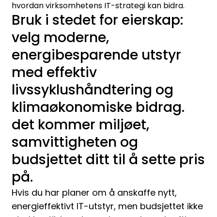
hvordan virksomhetens IT-strategi kan bidra.
Bruk i stedet for eierskap:
velg moderne,
energibesparende utstyr
med effektiv
livssyklushåndtering og
klimaøkonomiske bidrag.
det kommer miljøet,
samvittigheten og
budsjettet ditt til å sette pris
på.
Hvis du har planer om å anskaffe nytt,
energieffektivt IT-utstyr, men budsjettet ikke