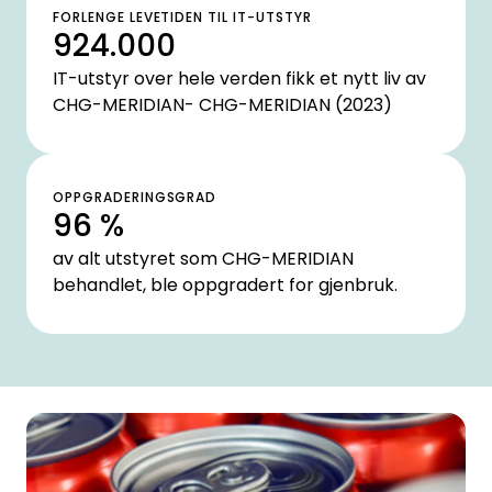
FORLENGE LEVETIDEN TIL IT-UTSTYR
924.000
IT-utstyr over hele verden fikk et nytt liv av
CHG-MERIDIAN- CHG-MERIDIAN (2023)
OPPGRADERINGSGRAD
96 %
av alt utstyret som CHG-MERIDIAN
behandlet, ble oppgradert for gjenbruk.