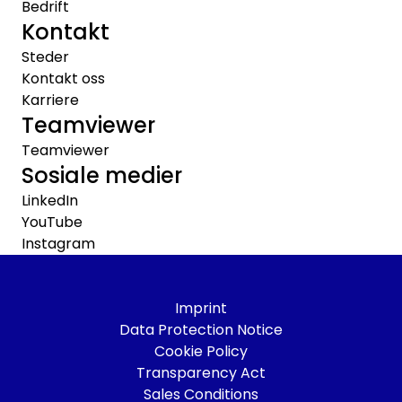
Bedrift
Kontakt
Steder
Kontakt oss
Karriere
Teamviewer
Teamviewer
Sosiale medier
LinkedIn
YouTube
Instagram
Imprint
Data Protection Notice
Cookie Policy
Transparency Act
Sales Conditions