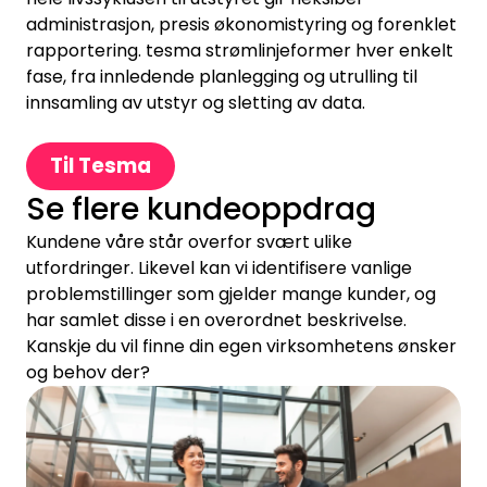
administrasjon, presis økonomistyring og forenklet
rapportering. tesma strømlinjeformer hver enkelt
fase, fra innledende planlegging og utrulling til
innsamling av utstyr og sletting av data.
Til Tesma
Se flere kundeoppdrag
Kundene våre står overfor svært ulike
utfordringer. Likevel kan vi identifisere vanlige
problemstillinger som gjelder mange kunder, og
har samlet disse i en overordnet beskrivelse.
Kanskje du vil finne din egen virksomhetens ønsker
og behov der?