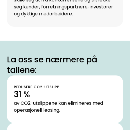
seg kunder, forretningspartnere, investorer
og dyktige medarbeidere.
La oss se nærmere på
tallene:
REDUSERE CO2-UTSLIPP
31 %
av CO2-utslippene kan elimineres med
operasjonell leasing.