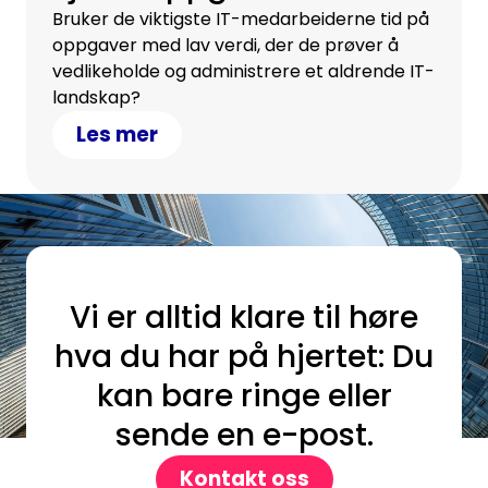
Bruker de viktigste IT-medarbeiderne tid på
oppgaver med lav verdi, der de prøver å
vedlikeholde og administrere et aldrende IT-
landskap?
Les mer
Vi er alltid klare til høre
hva du har på hjertet: Du
kan bare ringe eller
sende en e-post.
Kontakt oss