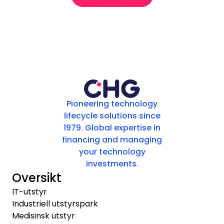
Pioneering technology
lifecycle solutions since
1979. Global expertise in
financing and managing
your technology
investments.
Oversikt
IT-utstyr
Industriell utstyrspark
Medisinsk utstyr