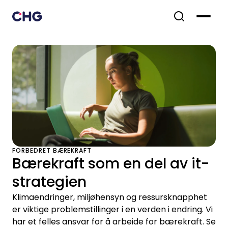
FORBEDRET BÆREKRAFT
Bærekraft som en del av it-
strategien
Klimaendringer, miljøhensyn og ressursknapphet
er viktige problemstillinger i en verden i endring. Vi
har et felles ansvar for å arbeide for bærekraft. Se