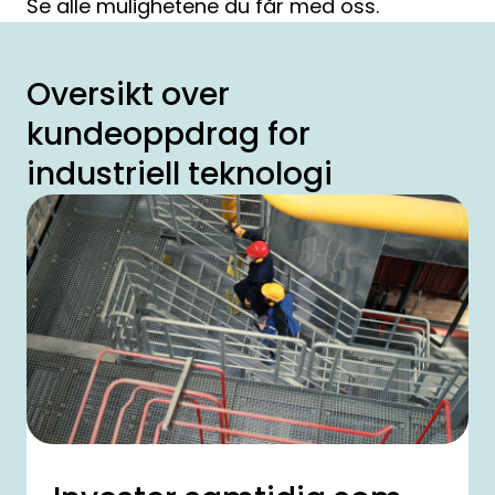
Se alle mulighetene du får med oss.
Oversikt over
kundeoppdrag for
industriell teknologi