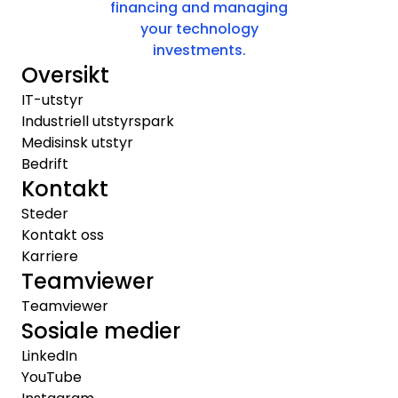
financing and managing
your technology
investments.
Oversikt
IT-utstyr
Industriell utstyrspark
Medisinsk utstyr
Bedrift
Kontakt
Steder
Kontakt oss
Karriere
Teamviewer
Teamviewer
Sosiale medier
LinkedIn
YouTube