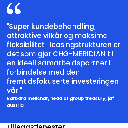
"Super kundebehandling,
attraktive vilkår og maksimal
fleksibilitet i leasingstrukturen er
det som gjør CHG-MERIDIAN til
en ideell samarbeidspartner i
forbindelse med den
fremtidsfokuserte investeringen
vår."
Barbara melichar, head of group treasury, jaf
austria
Tilleggstjenester