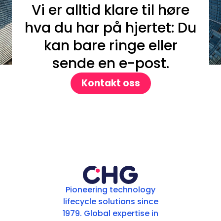
Vi er alltid klare til høre
hva du har på hjertet: Du
kan bare ringe eller
sende en e-post.
Kontakt oss
Pioneering technology
lifecycle solutions since
1979. Global expertise in