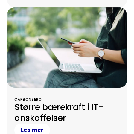
CARBONZERO
Større bærekraft i IT-
anskaffelser
Les mer