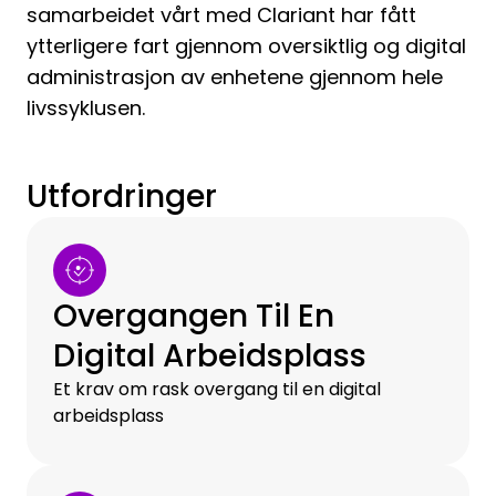
samarbeidet vårt med Clariant har fått
ytterligere fart gjennom oversiktlig og digital
administrasjon av enhetene gjennom hele
livssyklusen.
Utfordringer
Overgangen Til En
Digital Arbeidsplass
Et krav om rask overgang til en digital
arbeidsplass