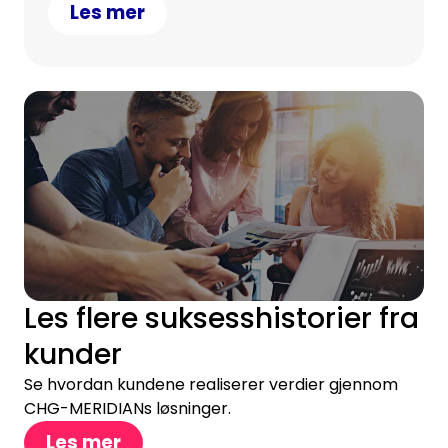
Les mer
Les flere suksesshistorier fra
kunder
Se hvordan kundene realiserer verdier gjennom
CHG-MERIDIANs løsninger.
Les mer