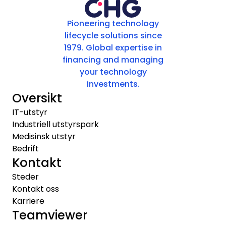
Pioneering technology
lifecycle solutions since
1979. Global expertise in
financing and managing
your technology
investments.
Oversikt
IT-utstyr
Industriell utstyrspark
Medisinsk utstyr
Bedrift
Kontakt
Steder
Kontakt oss
Karriere
Teamviewer