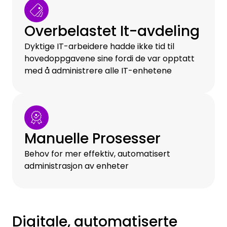
Overbelastet It-avdeling
Dyktige IT-arbeidere hadde ikke tid til
hovedoppgavene sine fordi de var opptatt
med å administrere alle IT-enhetene
Manuelle Prosesser
Behov for mer effektiv, automatisert
administrasjon av enheter
Digitale, automatiserte