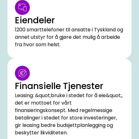
Eiendeler
1200 smarttelefoner til ansatte i Tyskland og
annet utstyr for å gjøre det mulig å arbeide
fra hvor som helst.
Finansielle Tjenester
Leasing: &quot;bruke i stedet for å eie&quot;,
det er mottoet for vårt
finansieringskonsept. Med regelmessige
betalinger i stedet for store investeringer,
gir leasing bedre budsjettplanlegging og
beskytter likviditeten.