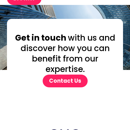
Get in touch
with us and
discover how you can
benefit from our
expertise.
Contact Us