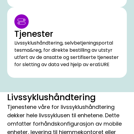
Tjenester
Livssyklushåndtering, selvbetjeningsportal
tesma&reg, for direkte bestilling av utstyr
utført av de ansatte og sertifiserte tjenester
for sletting av data ved hjelp av eraSURE
Livssyklushåndtering
Tjenestene våre for livssyklushåndtering
dekker hele livssyklusen til enhetene. Dette
omfatter forhåndskonfigurasjon av mobile
enheter, levering til hjemmekontoret eller