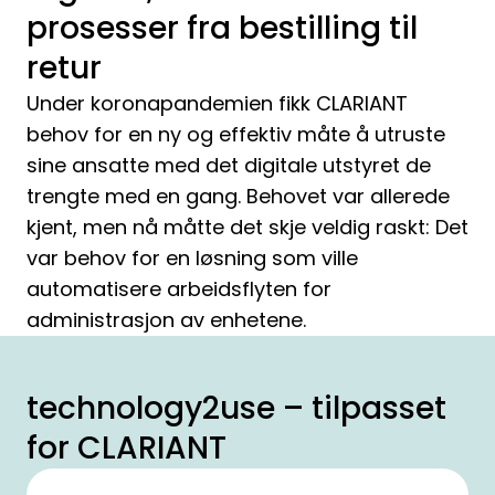
prosesser fra bestilling til
retur
Under koronapandemien fikk CLARIANT
behov for en ny og effektiv måte å utruste
sine ansatte med det digitale utstyret de
trengte med en gang. Behovet var allerede
kjent, men nå måtte det skje veldig raskt: Det
var behov for en løsning som ville
automatisere arbeidsflyten for
administrasjon av enhetene.
technology2use – tilpasset
for CLARIANT