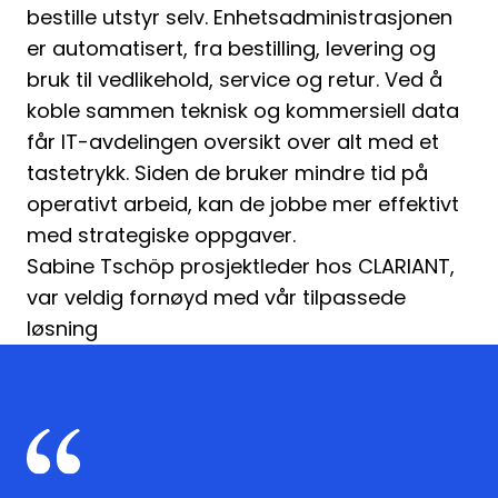
bestille utstyr selv. Enhetsadministrasjonen
er automatisert, fra bestilling, levering og
bruk til vedlikehold, service og retur. Ved å
koble sammen teknisk og kommersiell data
får IT-avdelingen oversikt over alt med et
tastetrykk. Siden de bruker mindre tid på
operativt arbeid, kan de jobbe mer effektivt
med strategiske oppgaver.
Sabine Tschöp prosjektleder hos CLARIANT,
var veldig fornøyd med vår tilpassede
løsning