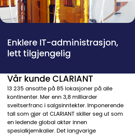
Enklere IT-administrasjon,
lett tilgjengelig
Vår kunde CLARIANT
13 235 ansatte på 85 lokasjoner på alle
kontinenter. Mer enn 3,8 milliarder
sveitserfranc i salgsinntekter. Imponerende
tall som gjør at CLARIANT skiller seg ut som
en ledende global aktør innen
spesialkjemikalier. Det langvarige