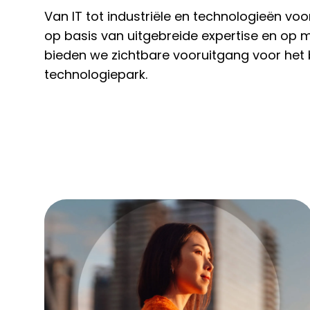
Van IT tot industriële en technologieën vo
op basis van uitgebreide expertise en op
bieden we zichtbare vooruitgang voor het
technologiepark.