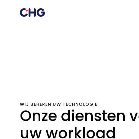
WIJ BEHEREN UW TECHNOLOGIE
Onze diensten 
uw workload