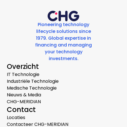
Pioneering technology
lifecycle solutions since
1979. Global expertise in
financing and managing
your technology
investments.
Overzicht
IT Technologie
Industriële Technologie
Medische Technologie
Nieuws & Media
CHG-MERIDIAN
Contact
Locaties
Contacteer CHG-MERIDIAN