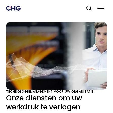
TECHNOLOGIEMANAGEMENT VOOR UW ORGANISATIE
Onze diensten om uw
werkdruk te verlagen