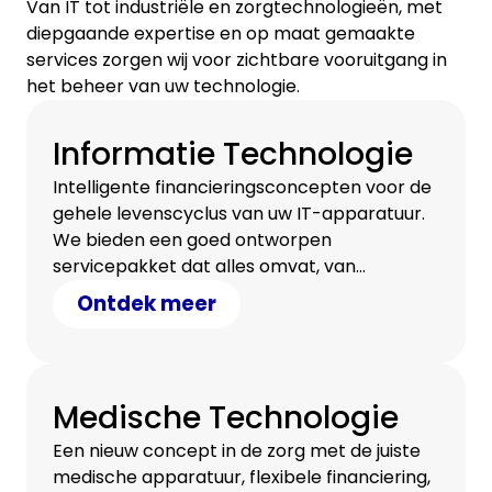
Van IT tot industriële en zorgtechnologieën, met
diepgaande expertise en op maat gemaakte
services zorgen wij voor zichtbare vooruitgang in
het beheer van uw technologie.
Informatie Technologie
Intelligente financieringsconcepten voor de
gehele levenscyclus van uw IT-apparatuur.
We bieden een goed ontworpen
servicepakket dat alles omvat, van
consultancy tot gecertificeerde
Ontdek meer
dataverwijdering.
Medische Technologie
Een nieuw concept in de zorg met de juiste
medische apparatuur, flexibele financiering,