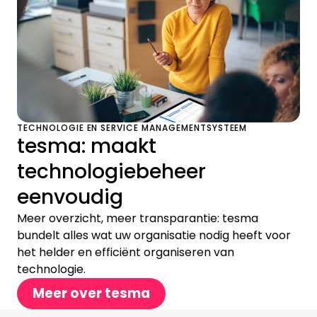
TECHNOLOGIE EN SERVICE MANAGEMENTSYSTEEM
tesma: maakt
technologiebeheer
eenvoudig
Meer overzicht, meer transparantie: tesma
bundelt alles wat uw organisatie nodig heeft voor
het helder en efficiënt organiseren van
technologie.
Meer over tesma