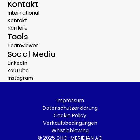
Kontakt
International
Kontakt
Karriere
Tools
Teamviewer
Social Media
LinkedIn
YouTube
Instagram
Impressum
Datenschutzerklärung
Cookie Policy
Verkaufsbedingungen
Whistleblowing
© 2025 CHG-MERIDIAN AG