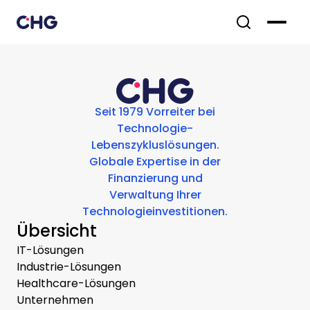
Seit 1979 Vorreiter bei
Technologie-
Lebenszykluslösungen.
Globale Expertise in der
Finanzierung und
Verwaltung Ihrer
Technologieinvestitionen.
Übersicht
IT-Lösungen
Industrie-Lösungen
Healthcare-Lösungen
Unternehmen