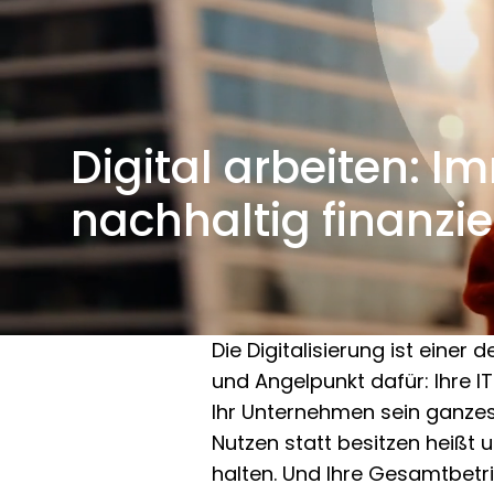
Digital arbeiten: I
nachhaltig finanzie
Die Digitalisierung ist einer
und Angelpunkt dafür: Ihre I
Ihr Unternehmen sein ganzes 
Nutzen statt besitzen heißt 
halten. Und Ihre Gesamtbet