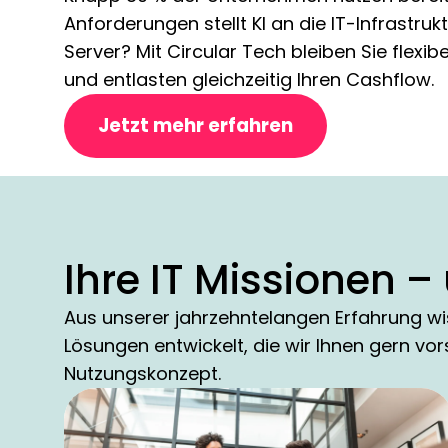
Anforderungen stellt KI an die IT-Infrastru
Server? Mit Circular Tech bleiben Sie flexib
und entlasten gleichzeitig Ihren Cashflow.
Jetzt mehr erfahren
Ihre IT Missionen 
Aus unserer jahrzehntelangen Erfahrung wi
Lösungen entwickelt, die wir Ihnen gern vo
Nutzungskonzept.