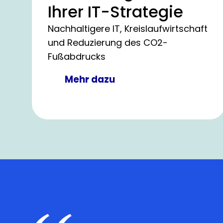
Ihrer IT-Strategie
Nachhaltigere IT, Kreislaufwirtschaft
und Reduzierung des CO2-
Fußabdrucks
Mehr dazu