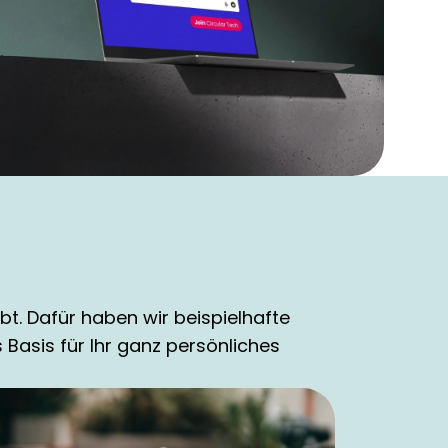
t. Dafür haben wir beispielhafte
Basis für Ihr ganz persönliches