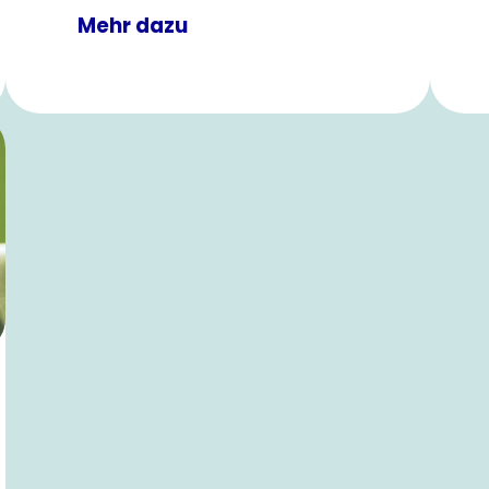
Mehr dazu