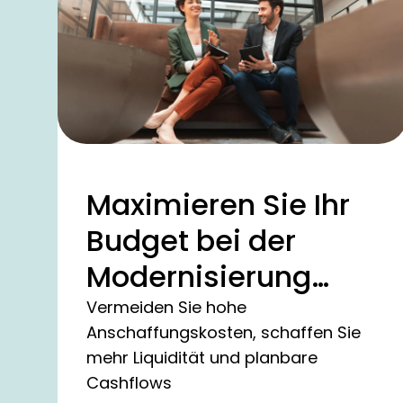
Maximieren Sie Ihr
Budget bei der
Modernisierung
Ihrer IT
Vermeiden Sie hohe
Anschaffungskosten, schaffen Sie
mehr Liquidität und planbare
Cashflows