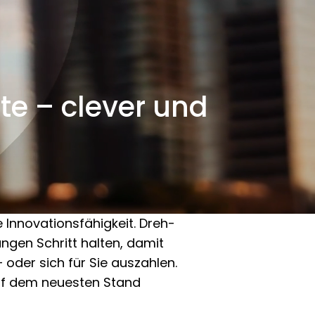
te – clever und
re Innovationsfähigkeit. Dreh-
ngen Schritt halten, damit
oder sich für Sie auszahlen.
 auf dem neuesten Stand