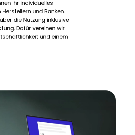
en Ihr individuelles
 Herstellern und Banken.
ber die Nutzung inklusive
ung. Dafür vereinen wir
schaftlichkeit und einem