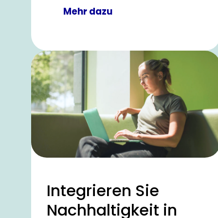
Mehr dazu
Integrieren Sie
Nachhaltigkeit in