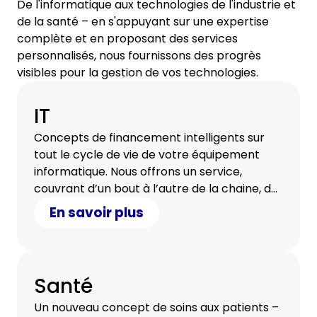
De l'informatique aux technologies de l'industrie et
de la santé – en s'appuyant sur une expertise
complète et en proposant des services
personnalisés, nous fournissons des progrès
visibles pour la gestion de vos technologies.
IT
Concepts de financement intelligents sur
tout le cycle de vie de votre équipement
informatique. Nous offrons un service,
couvrant d’un bout à l’autre de la chaine, du
conseil à l'effacement certifié des données.
En savoir plus
Santé
Un nouveau concept de soins aux patients –