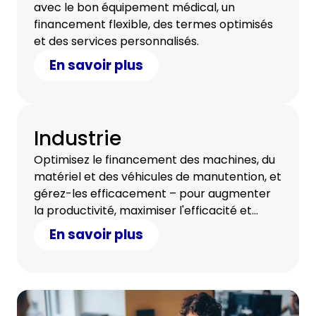
avec le bon équipement médical, un
financement flexible, des termes optimisés
et des services personnalisés.
En savoir plus
Industrie
Optimisez le financement des machines, du
matériel et des véhicules de manutention, et
gérez-les efficacement – pour augmenter
la productivité, maximiser l'efficacité et
réduire les coûts globaux de votre
En savoir plus
entreprise.