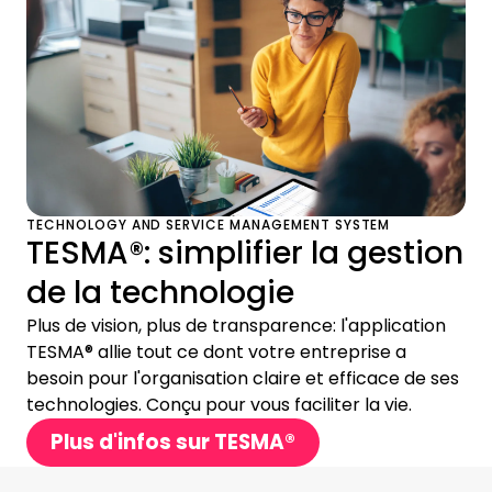
TECHNOLOGY AND SERVICE MANAGEMENT SYSTEM
TESMA®: simplifier la gestion
de la technologie
Plus de vision, plus de transparence: l'application
TESMA® allie tout ce dont votre entreprise a
besoin pour l'organisation claire et efficace de ses
technologies. Conçu pour vous faciliter la vie.
Plus d'infos sur TESMA®