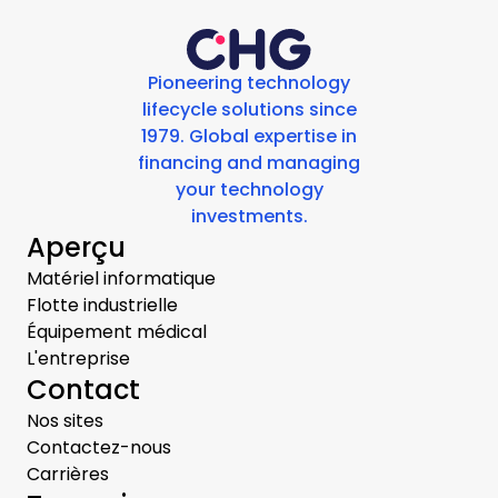
Pioneering technology
lifecycle solutions since
1979. Global expertise in
financing and managing
your technology
investments.
Aperçu
Matériel informatique
Flotte industrielle
Équipement médical
L'entreprise
Contact
Nos sites
Contactez-nous
Carrières