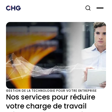
GESTION DE LA TECHNOLOGIE POUR VOTRE ENTREPRISE
Nos services pour réduire
votre charge de travail