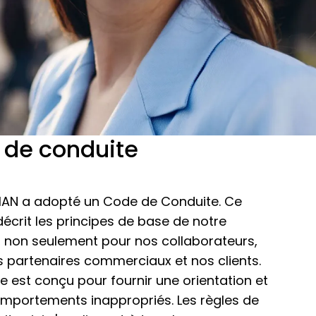
 de conduite
IAN a adopté un Code de Conduite. Ce
crit les principes de base de notre
e, non seulement pour nos collaborateurs,
 partenaires commerciaux et nos clients.
 est conçu pour fournir une orientation et
comportements inappropriés. Les règles de