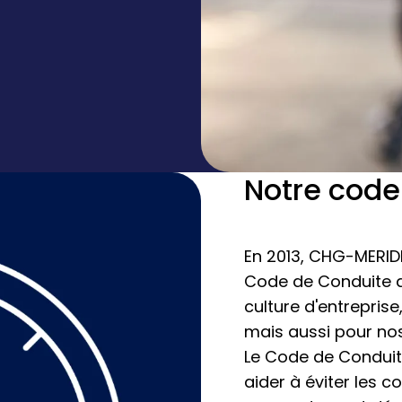
Notre code
En 2013, CHG-MERID
Code de Conduite dé
culture d'entrepris
mais aussi pour nos
Le Code de Conduite
aider à éviter les 