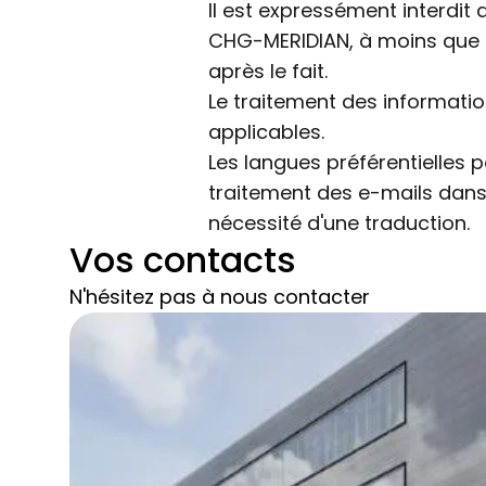
Il est expressément interdit 
CHG-MERIDIAN, à moins que l
après le fait.
Le traitement des informat
applicables.
Les langues préférentielles p
traitement des e-mails dans 
nécessité d'une traduction.
Vos contacts
N'hésitez pas à nous contacter