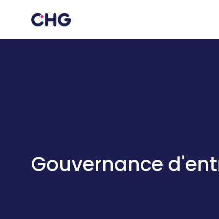
Gouvernance d'ent