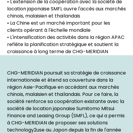
• L'extension de la coopération avec la société de
location japonaise SMFL ouvre l'accès aux marchés
chinois, malaisien et thaïlandais
• La Chine est un marché important pour les
clients opérant à l'échelle mondiale
• L'intensification des activités dans la région APAC
reflète la planification stratégique et soutient la
croissance à long terme de CHG-MERIDIAN
CHG-MERIDIAN poursuit sa stratégie de croissance
internationale et étend sa couverture dans la
région Asie-Pacifique en accédant aux marchés
chinois, malaisien et thaïlandais. Pour ce faire, la
société renforce sa coopération existante avec la
société de location japonaise Sumitomo Mitsui
Finance and Leasing Group (SMFL), ce qui a permis
à CHG-MERIDIAN de proposer ses solutions
technology2use au Japon depuis la fin de l'année