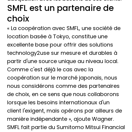
SMFL est un partenaire de
choix
« La coopération avec SMFL, une société de
location basée à Tokyo, constitue une
excellente base pour offrir des solutions
technology2use sur mesure et durables à
partir d'une source unique au niveau local.
Comme c'est déjà le cas avec la
coopération sur le marché japonais, nous
nous considérons comme des partenaires
de choix, en ce sens que nous collaborons
lorsque les besoins internationaux d'un
client l'exigent, mais opérons par ailleurs de
manière indépendante », ajoute Wagner.
SMFL fait partie du Sumitomo Mitsui Financial