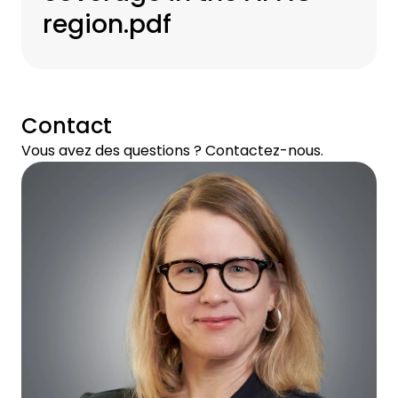
region.pdf
Contact
Vous avez des questions ? Contactez-nous.