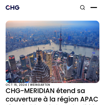
OCT 15, 2024 | WEINGARTEN
CHG-MERIDIAN étend sa
couverture à la région APAC