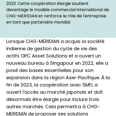
2023. Cette coopération élargie soutient
davantage le modèle commercial international de
CHG-MERIDIAN et renforce le rôle de l'entreprise
en tant que partenaire mondial.
Lorsque CHG-MERIDIAN a acquis la société
indienne de gestion du cycle de vie des
actifs OPC Asset Solutions et a ouvert un
nouveau bureau à Singapour en 2022, elle a
posé des bases essentielles pour son
expansion dans la région Asie-Pacifique. À la
fin de 2023, la coopération avec SMFL a
ouvert l'accès au marché japonais et doit
désormais être élargie pour inclure trois
autres marchés. Cela permettra à CHG-
MERIDIAN de proposer ses solutions