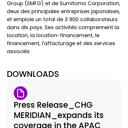
Group (SMFG) et de Sumitomo Corporation,
deux des principales entreprises japonaises,
et emploie un total de 3 900 collaborateurs
dans dix pays. Ses activités comprennent la
location, la location-financement, le
financement, l'affacturage et des services
associés.
DOWNLOADS
Press Release_CHG
MERIDIAN_expands its
coverage in the APAC