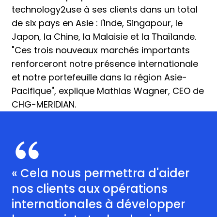
technology2use à ses clients dans un total
de six pays en Asie : l'Inde, Singapour, le
Japon, la Chine, la Malaisie et la Thaïlande.
"Ces trois nouveaux marchés importants
renforceront notre présence internationale
et notre portefeuille dans la région Asie-
Pacifique", explique Mathias Wagner, CEO de
CHG-MERIDIAN.
« Cela nous permettra d'aider
nos clients aux opérations
internationales à développer