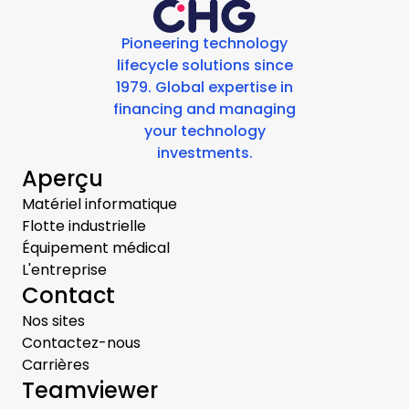
Pioneering technology
lifecycle solutions since
1979. Global expertise in
financing and managing
your technology
investments.
Aperçu
Matériel informatique
Flotte industrielle
Équipement médical
L'entreprise
Contact
Nos sites
Contactez-nous
Carrières
Teamviewer