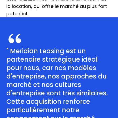
la location, qui offre le marché au plus fort
potentiel.
" Meridian Leasing est un
partenaire stratégique idéal
pour nous, car nos modèles
d'entreprise, nos approches du
marché et nos cultures
d'entreprise sont très similaires.
Cette acquisition renforce
particulièrement notre