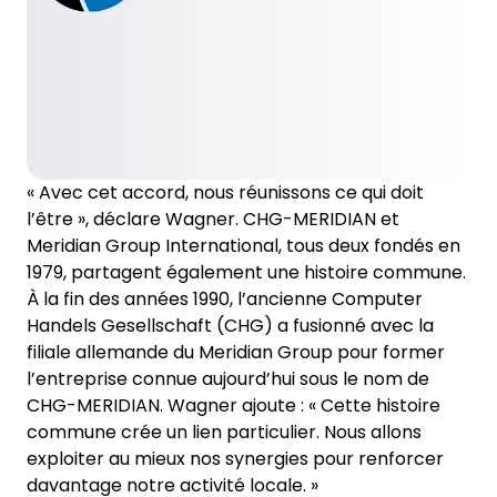
« Avec cet accord, nous réunissons ce qui doit
l’être », déclare Wagner. CHG-MERIDIAN et
Meridian Group International, tous deux fondés en
1979, partagent également une histoire commune.
À la fin des années 1990, l’ancienne Computer
Handels Gesellschaft (CHG) a fusionné avec la
filiale allemande du Meridian Group pour former
l’entreprise connue aujourd’hui sous le nom de
CHG-MERIDIAN. Wagner ajoute : « Cette histoire
commune crée un lien particulier. Nous allons
exploiter au mieux nos synergies pour renforcer
davantage notre activité locale. »