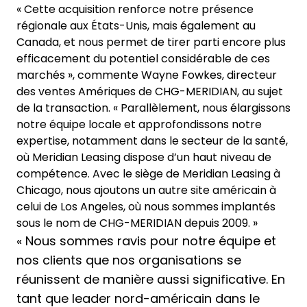
« Cette acquisition renforce notre présence
régionale aux États-Unis, mais également au
Canada, et nous permet de tirer parti encore plus
efficacement du potentiel considérable de ces
marchés », commente Wayne Fowkes, directeur
des ventes Amériques de CHG-MERIDIAN, au sujet
de la transaction. « Parallèlement, nous élargissons
notre équipe locale et approfondissons notre
expertise, notamment dans le secteur de la santé,
où Meridian Leasing dispose d’un haut niveau de
compétence. Avec le siège de Meridian Leasing à
Chicago, nous ajoutons un autre site américain à
celui de Los Angeles, où nous sommes implantés
sous le nom de CHG-MERIDIAN depuis 2009. »
« Nous sommes ravis pour notre équipe et
nos clients que nos organisations se
réunissent de manière aussi significative. En
tant que leader nord-américain dans le