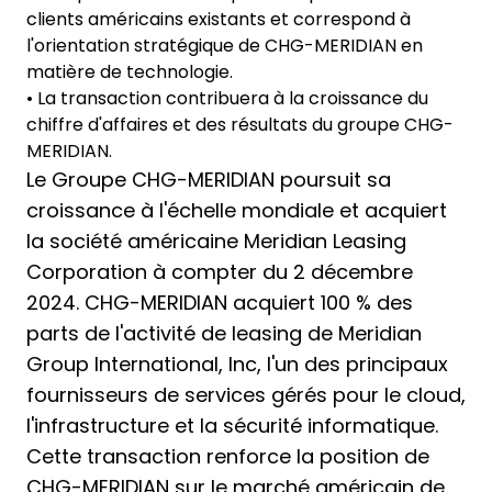
clients américains existants et correspond à
l'orientation stratégique de CHG-MERIDIAN en
matière de technologie.
• La transaction contribuera à la croissance du
chiffre d'affaires et des résultats du groupe CHG-
MERIDIAN.
Le Groupe CHG-MERIDIAN poursuit sa
croissance à l'échelle mondiale et acquiert
la société américaine Meridian Leasing
Corporation à compter du 2 décembre
2024. CHG-MERIDIAN acquiert 100 % des
parts de l'activité de leasing de Meridian
Group International, Inc, l'un des principaux
fournisseurs de services gérés pour le cloud,
l'infrastructure et la sécurité informatique.
Cette transaction renforce la position de
CHG-MERIDIAN sur le marché américain de