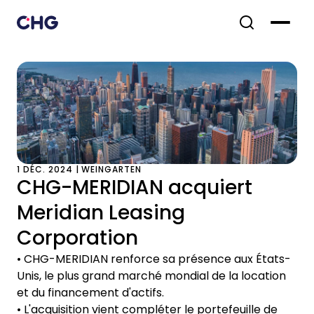
1 DÉC. 2024 | WEINGARTEN
CHG-MERIDIAN acquiert
Meridian Leasing
Corporation
• CHG-MERIDIAN renforce sa présence aux États-
Unis, le plus grand marché mondial de la location
et du financement d'actifs.
• L'acquisition vient compléter le portefeuille de