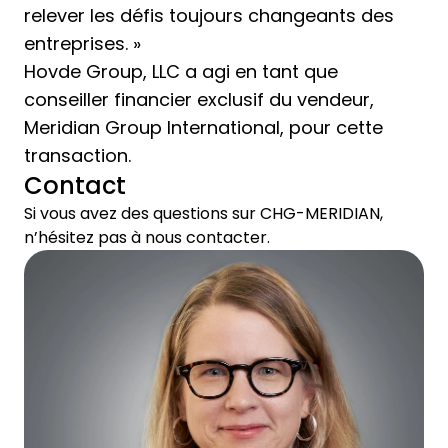
relever les défis toujours changeants des
entreprises. »
Hovde Group, LLC a agi en tant que
conseiller financier exclusif du vendeur,
Meridian Group International, pour cette
transaction.
Contact
Si vous avez des questions sur CHG-MERIDIAN,
n’hésitez pas à nous contacter.