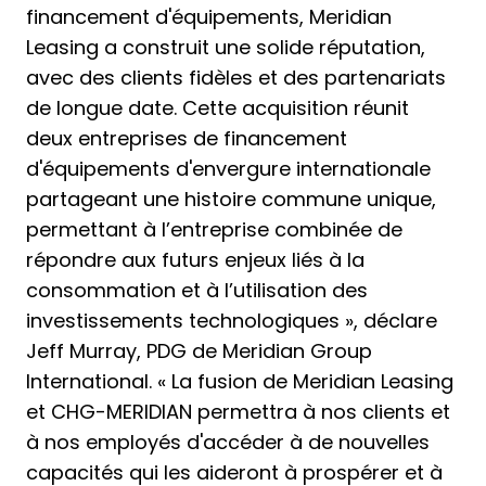
financement d'équipements, Meridian
Leasing a construit une solide réputation,
avec des clients fidèles et des partenariats
de longue date. Cette acquisition réunit
deux entreprises de financement
d'équipements d'envergure internationale
partageant une histoire commune unique,
permettant à l’entreprise combinée de
répondre aux futurs enjeux liés à la
consommation et à l’utilisation des
investissements technologiques », déclare
Jeff Murray, PDG de Meridian Group
International. « La fusion de Meridian Leasing
et CHG-MERIDIAN permettra à nos clients et
à nos employés d'accéder à de nouvelles
capacités qui les aideront à prospérer et à