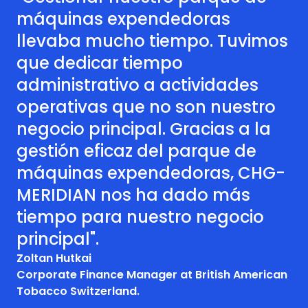
máquinas expendedoras
llevaba mucho tiempo. Tuvimos
que dedicar tiempo
administrativo a actividades
operativas que no son nuestro
negocio principal. Gracias a la
gestión eficaz del parque de
máquinas expendedoras, CHG-
MERIDIAN nos ha dado más
tiempo para nuestro negocio
principal".
Zoltan Hutkai
Corporate Finance Manager at British American
Tobacco Switzerland.