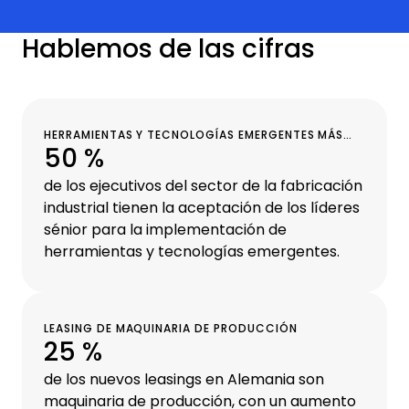
Hablemos de las cifras
HERRAMIENTAS Y TECNOLOGÍAS EMERGENTES MÁS
50 %
RECIENTES.
de los ejecutivos del sector de la fabricación
industrial tienen la aceptación de los líderes
sénior para la implementación de
herramientas y tecnologías emergentes.
LEASING DE MAQUINARIA DE PRODUCCIÓN
25 %
de los nuevos leasings en Alemania son
maquinaria de producción, con un aumento