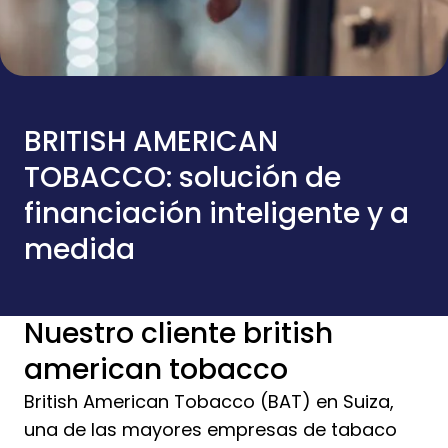
BRITISH AMERICAN
TOBACCO: solución de
financiación inteligente y a
medida
Nuestro cliente british
american tobacco
British American Tobacco (BAT) en Suiza,
una de las mayores empresas de tabaco