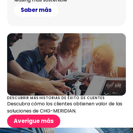
Saber más
DESCUBRIR MÁS HISTORIAS DE ÉXITO DE CLIENTES
Descubra cómo los clientes obtienen valor de las
soluciones de CHG-MERIDIAN.
Averigue más