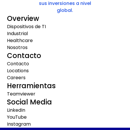
sus inversiones a nivel
global.
Overview
Dispositivos de TI
Industrial
Healthcare
Nosotros
Contacto
Contacto
Locations
Careers
Herramientas
Teamviewer
Social Media
LinkedIn
YouTube
Instagram