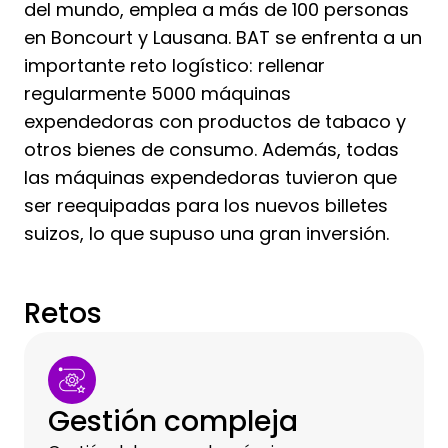
del mundo, emplea a más de 100 personas
en Boncourt y Lausana. BAT se enfrenta a un
importante reto logístico: rellenar
regularmente 5000 máquinas
expendedoras con productos de tabaco y
otros bienes de consumo. Además, todas
las máquinas expendedoras tuvieron que
ser reequipadas para los nuevos billetes
suizos, lo que supuso una gran inversión.
Retos
Gestión compleja