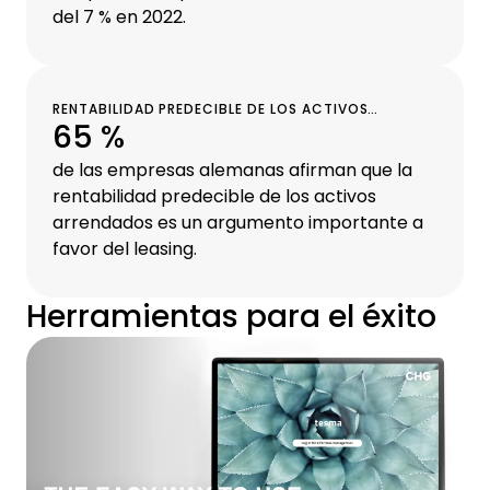
del 7 % en 2022.
RENTABILIDAD PREDECIBLE DE LOS ACTIVOS
65 %
ARRENDADOS
de las empresas alemanas afirman que la
rentabilidad predecible de los activos
arrendados es un argumento importante a
favor del leasing.
Herramientas para el éxito