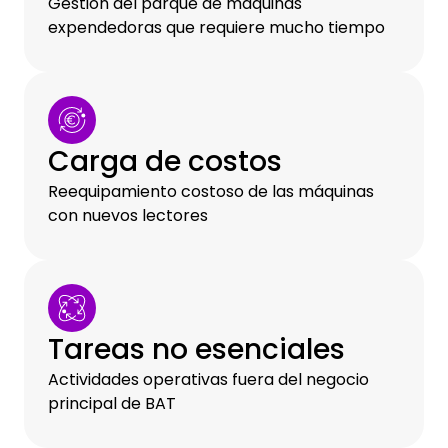
Gestión del parque de máquinas
expendedoras que requiere mucho tiempo
Carga de costos
Reequipamiento costoso de las máquinas
con nuevos lectores
Tareas no esenciales
Actividades operativas fuera del negocio
principal de BAT