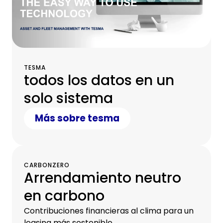
TESMA
todos los datos en un
solo sistema
Más sobre tesma
CARBONZERO
Arrendamiento neutro
en carbono
Contribuciones financieras al clima para un
leasing más sostenible