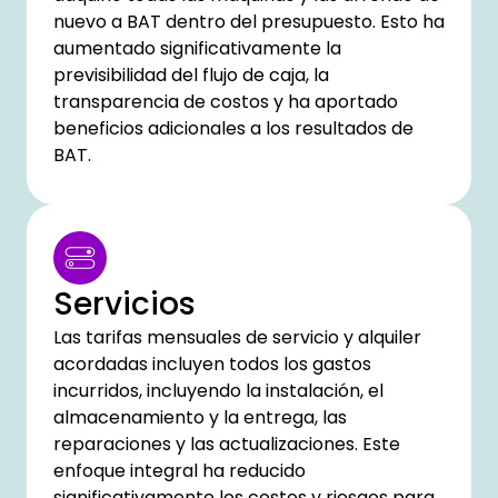
nuevo a BAT dentro del presupuesto. Esto ha
aumentado significativamente la
previsibilidad del flujo de caja, la
transparencia de costos y ha aportado
beneficios adicionales a los resultados de
BAT.
Servicios
Las tarifas mensuales de servicio y alquiler
acordadas incluyen todos los gastos
incurridos, incluyendo la instalación, el
almacenamiento y la entrega, las
reparaciones y las actualizaciones. Este
enfoque integral ha reducido
significativamente los costos y riesgos para