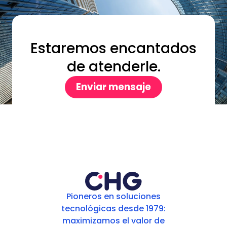
Estaremos encantados
de atenderle.
Enviar mensaje
Pioneros en soluciones
tecnológicas desde 1979:
maximizamos el valor de