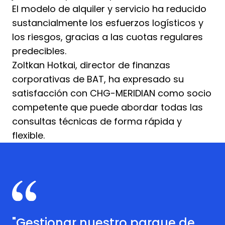
El modelo de alquiler y servicio ha reducido
sustancialmente los esfuerzos logísticos y
los riesgos, gracias a las cuotas regulares
predecibles.
Zoltkan Hotkai, director de finanzas
corporativas de BAT, ha expresado su
satisfacción con CHG-MERIDIAN como socio
competente que puede abordar todas las
consultas técnicas de forma rápida y
flexible.
"Gestionar nuestro parque de