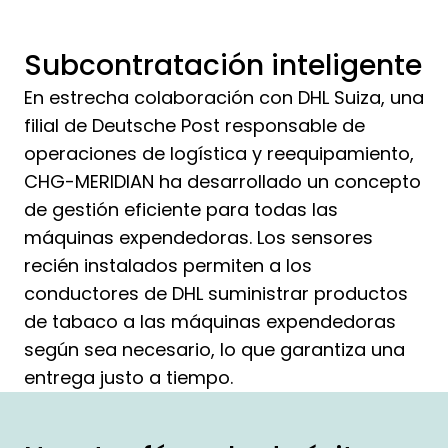
Subcontratación inteligente
En estrecha colaboración con DHL Suiza, una
filial de Deutsche Post responsable de
operaciones de logística y reequipamiento,
CHG-MERIDIAN ha desarrollado un concepto
de gestión eficiente para todas las
máquinas expendedoras. Los sensores
recién instalados permiten a los
conductores de DHL suministrar productos
de tabaco a las máquinas expendedoras
según sea necesario, lo que garantiza una
entrega justo a tiempo.