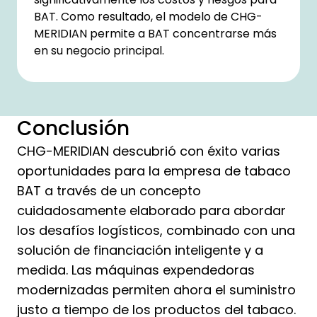
BAT. Como resultado, el modelo de CHG-
MERIDIAN permite a BAT concentrarse más
en su negocio principal.
Conclusión
CHG-MERIDIAN descubrió con éxito varias
oportunidades para la empresa de tabaco
BAT a través de un concepto
cuidadosamente elaborado para abordar
los desafíos logísticos, combinado con una
solución de financiación inteligente y a
medida. Las máquinas expendedoras
modernizadas permiten ahora el suministro
justo a tiempo de los productos del tabaco.