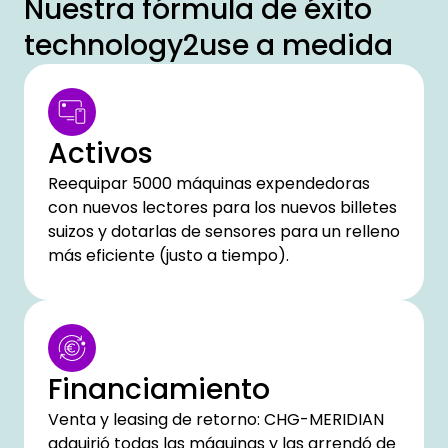
Nuestra fórmula de éxito
technology2use a medida
Activos
Reequipar 5000 máquinas expendedoras
con nuevos lectores para los nuevos billetes
suizos y dotarlas de sensores para un relleno
más eficiente (justo a tiempo).
Financiamiento
Venta y leasing de retorno: CHG-MERIDIAN
adquirió todas las máquinas y las arrendó de