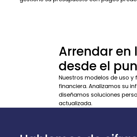
Arrendar en 
desde el pun
Nuestros modelos de uso y fin
financiera. Analizamos su in
diseñamos soluciones persona
actualizada.