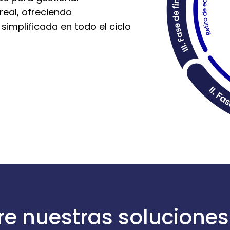
real, ofreciendo
 simplificada en todo el ciclo
e nuestras soluciones