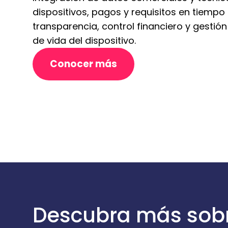
dispositivos, pagos y requisitos en tiempo 
transparencia, control financiero y gestión
de vida del dispositivo.
Conocer más
Descubra más sobr