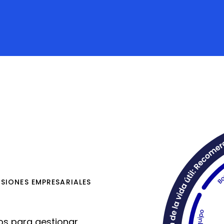
SIONES EMPRESARIALES
os para gestionar