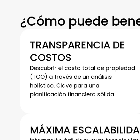
¿Cómo puede bene
TRANSPARENCIA DE
COSTOS
Descubrir el costo total de propiedad
(TCO) a través de un análisis
holístico. Clave para una
planificación financiera sólida
MÁXIMA ESCALABILID