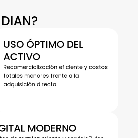
IDIAN?
USO ÓPTIMO DEL
ACTIVO
Recomercialización eficiente y costos
totales menores frente a la
adquisición directa.
GITAL MODERNO