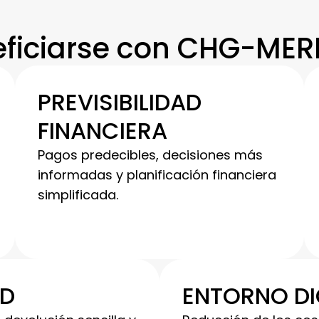
ficiarse con CHG-MER
PREVISIBILIDAD
FINANCIERA
Pagos predecibles, decisiones más
informadas y planificación financiera
simplificada.
AD
ENTORNO DI