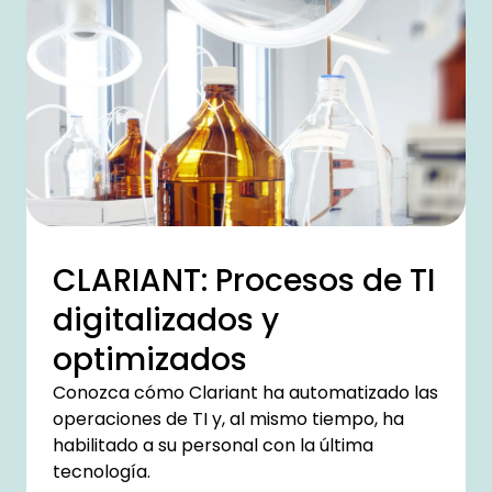
CLARIANT: Procesos de TI
digitalizados y
optimizados
Conozca cómo Clariant ha automatizado las
operaciones de TI y, al mismo tiempo, ha
habilitado a su personal con la última
tecnología.