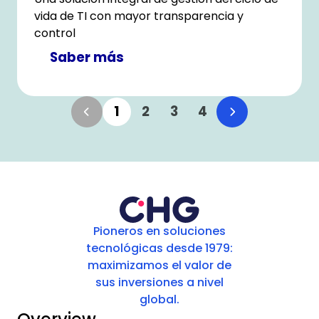
vida de TI con mayor transparencia y
control
Saber más
1
2
3
4
Pioneros en soluciones
tecnológicas desde 1979:
maximizamos el valor de
sus inversiones a nivel
global.