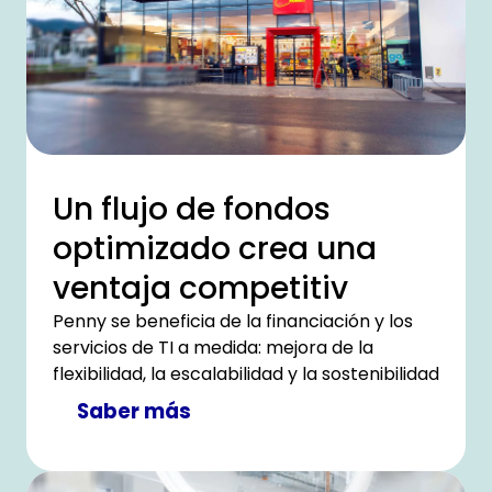
Un flujo de fondos
optimizado crea una
ventaja competitiv
Penny se beneficia de la financiación y los
servicios de TI a medida: mejora de la
flexibilidad, la escalabilidad y la sostenibilidad
Saber más