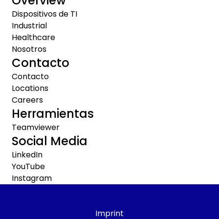
Overview
Dispositivos de TI
Industrial
Healthcare
Nosotros
Contacto
Contacto
Locations
Careers
Herramientas
Teamviewer
Social Media
LinkedIn
YouTube
Instagram
Imprint