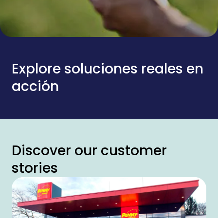
Explore soluciones reales en
acción
Discover our customer
stories