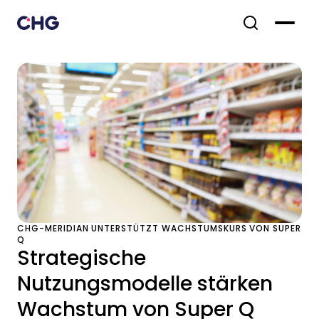
CHG-MERIDIAN UNTERSTÜTZT WACHSTUMSKURS VON SUPER
Q
Strategische
Nutzungsmodelle stärken
Wachstum von Super Q