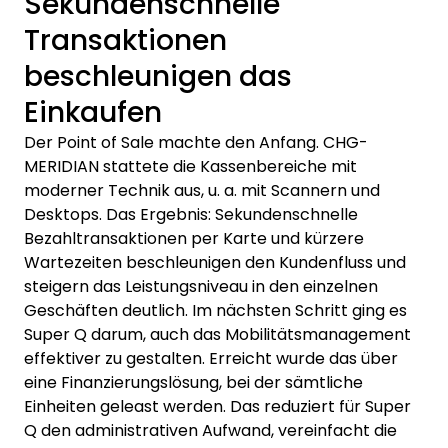
Sekundenschnelle
Transaktionen
beschleunigen das
Einkaufen
Der Point of Sale machte den Anfang. CHG-
MERIDIAN stattete die Kassenbereiche mit
moderner Technik aus, u. a. mit Scannern und
Desktops. Das Ergebnis: Sekundenschnelle
Bezahltransaktionen per Karte und kürzere
Wartezeiten beschleunigen den Kundenfluss und
steigern das Leistungsniveau in den einzelnen
Geschäften deutlich. Im nächsten Schritt ging es
Super Q darum, auch das Mobilitätsmanagement
effektiver zu gestalten. Erreicht wurde das über
eine Finanzierungslösung, bei der sämtliche
Einheiten geleast werden. Das reduziert für Super
Q den administrativen Aufwand, vereinfacht die