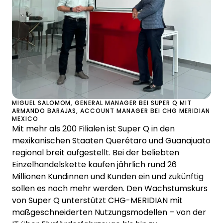
MIGUEL SALOMOM, GENERAL MANAGER BEI SUPER Q MIT
ARMANDO BARAJAS, ACCOUNT MANAGER BEI CHG MERIDIAN
MEXICO
Mit mehr als 200 Filialen ist Super Q in den
mexikanischen Staaten Querétaro und Guanajuato
regional breit aufgestellt. Bei der beliebten
Einzelhandelskette kaufen jährlich rund 26
Millionen Kundinnen und Kunden ein und zukünftig
sollen es noch mehr werden. Den Wachstumskurs
von Super Q unterstützt CHG-MERIDIAN mit
maßgeschneiderten Nutzungsmodellen – von der