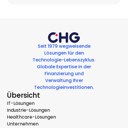
Seit 1979 wegweisende
Lösungen für den
Technologie-Lebenszyklus.
Globale Expertise in der
Finanzierung und
Verwaltung Ihrer
Technologieinvestitionen.
Übersicht
IT-Lösungen
Industrie-Lösungen
Healthcare-Lösungen
Unternehmen