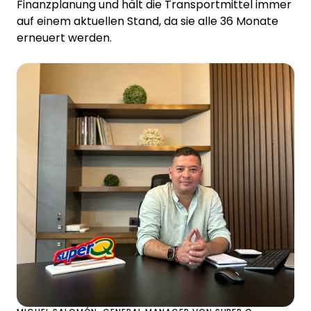
Finanzplanung und hält die Transportmittel immer
auf einem aktuellen Stand, da sie alle 36 Monate
erneuert werden.