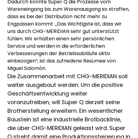
Dadurch konnte Super Q die Prozesse vom
Wareneingang bis zum Warenausgang so straffen,
dass es bei der Distribution nicht mehr zu
Engpässen kommt. „Das Wichtigste ist, dass wir
uns durch CHG-MERIDIAN sehr gut unterstützt
fühlen. Wir erhalten einen sehr persönlichen
Service und werden in die erforderlichen
Verbesserungen der Betriebsabläufe aktiv
einbezogen“, ist das zufriedene Resümee von
Miguel Salomón.
Die Zusammenarbeit mit CHG-MERIDIAN soll
weiter ausgebaut werden. Um die positive
Geschäftsentwicklung weiter
voranzutreiben, will Super Q derzeit seine
Brotherstellung erweitern. Ein wesentlicher
Baustein ist eine industrielle Brotbacklinie,
die über CHG-MERIDIAN geleast wird. Super
Q strebt damit eine Produktionssteigerung in