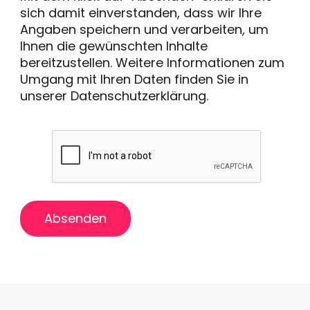
sich damit einverstanden, dass wir Ihre
Angaben speichern und verarbeiten, um
Ihnen die gewünschten Inhalte
bereitzustellen. Weitere Informationen zum
Umgang mit Ihren Daten finden Sie in
unserer
Datenschutzerklärung
.
Absenden