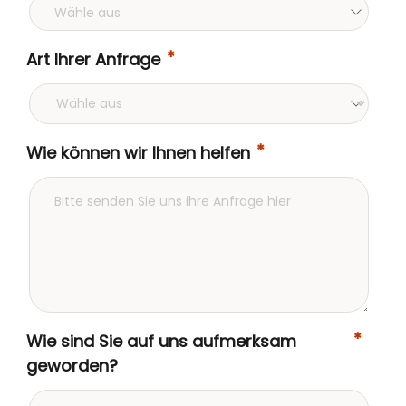
Art Ihrer Anfrage
Wie können wir Ihnen helfen
Wie sind Sie auf uns aufmerksam
geworden?