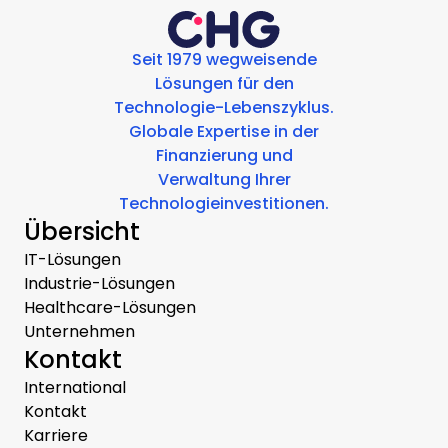
Seit 1979 wegweisende
Lösungen für den
Technologie-Lebenszyklus.
Globale Expertise in der
Finanzierung und
Verwaltung Ihrer
Technologieinvestitionen.
Übersicht
IT-Lösungen
Industrie-Lösungen
Healthcare-Lösungen
Unternehmen
Kontakt
International
Kontakt
Karriere