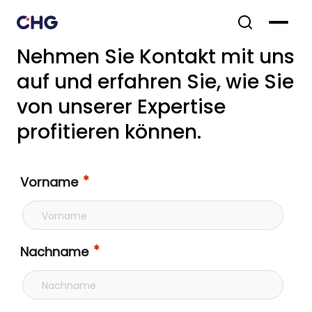
Nehmen Sie Kontakt mit uns
auf und erfahren Sie, wie Sie
von unserer Expertise
profitieren können.
Vorname
Nachname