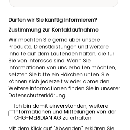
Dürfen wir Sie künftig informieren?
Zustimmung zur Kontaktaufnahme
Wir möchten Sie gerne über unsere
Produkte, Dienstleistungen und weitere
Inhalte auf dem Laufenden halten, die für
Sie von Interesse sind. Wenn Sie
Informationen von uns erhalten möchten,
setzten Sie bitte ein Häkchen unten. Sie
können sich jederzeit wieder abmelden.
Weitere Informationen finden Sie in unserer
Datenschutzerklärung.
Ich bin damit einverstanden, weitere
Informationen und Mitteilungen von der
CHG-MERIDIAN AG zu erhalten.
Mit dem Klick auf "Absenden" erklären Sie