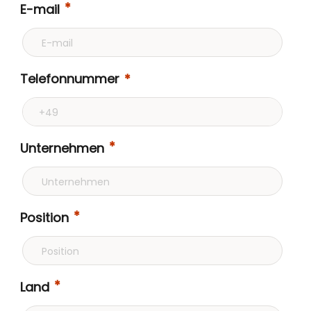
E-mail
Telefonnummer
Unternehmen
Position
Land