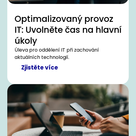
Optimalizovaný provoz
IT: Uvolněte čas na hlavní
úkoly
Úleva pro oddělení IT při zachování
aktuálních technologií.
Zjistěte více