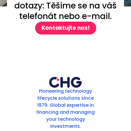
dotazy: Těšíme se na váš
telefonát nebo e-mail.
Kontaktujte nas!
Pioneering technology
lifecycle solutions since
1979. Global expertise in
financing and managing
your technology
investments.