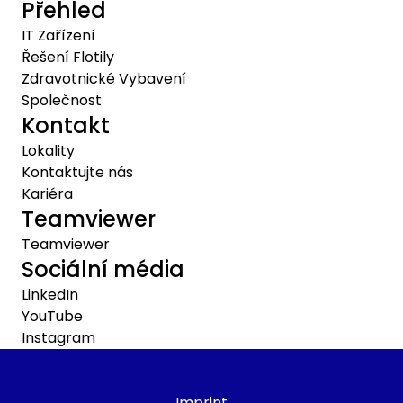
Přehled
IT Zařízení
Řešení Flotily
Zdravotnické Vybavení
Společnost
Kontakt
Lokality
Kontaktujte nás
Kariéra
Teamviewer
Teamviewer
Sociální média
LinkedIn
YouTube
Instagram
Imprint