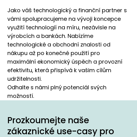
Jako váš technologický a finanční partner s
vámi spolupracujeme na vývoji koncepce
využití technologií na míru, nezávisle na
výrobcích a bankách. Nabízíme
technologické a obchodní znalosti od
nákupu až po konečné použití pro
maximální ekonomický úspěch a provozní
efektivitu, která přispívá k vašim cílům
udržitelnosti.
Odhalte s námi plný potenciál svých
možností.
Prozkoumejte naše
zákaznické use-casy pro