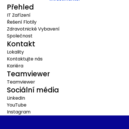
Přehled
IT Zařízení
Řešení Flotily
Zdravotnické Vybavení
Společnost
Kontakt
Lokality
Kontaktujte nás
Kariéra
Teamviewer
Teamviewer
Sociální média
LinkedIn
YouTube
Instagram