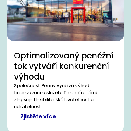
Optimalizovaný peněžní
tok vytváří konkurenční
výhodu
Společnost Penny využívá výhod
financování a služeb IT na míru čímž
zlepšuje flexibilitu, škálovatelnost a
udržitelnost.
Zjistěte více