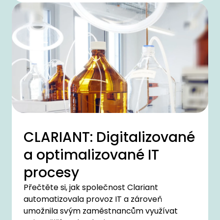
CLARIANT: Digitalizované
a optimalizované IT
procesy
Přečtěte si, jak společnost Clariant
automatizovala provoz IT a zároveň
umožnila svým zaměstnancům využívat