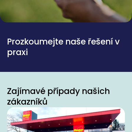
Prozkoumejte naše řešení v
praxi
Zajímavé případy našich
zákazníků