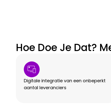
Hoe Doe Je Dat? M
Digitale integratie van een onbeperkt
aantal leveranciers