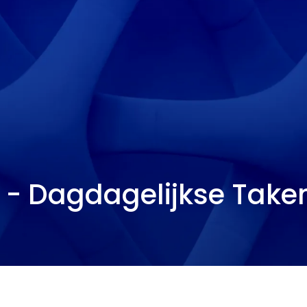
- Dagdagelijkse Taken