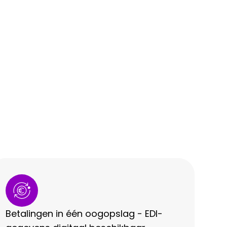
Betalingen in één oogopslag - EDI-