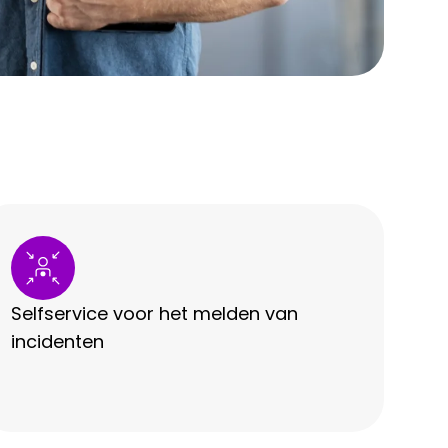
Selfservice voor het melden van
incidenten