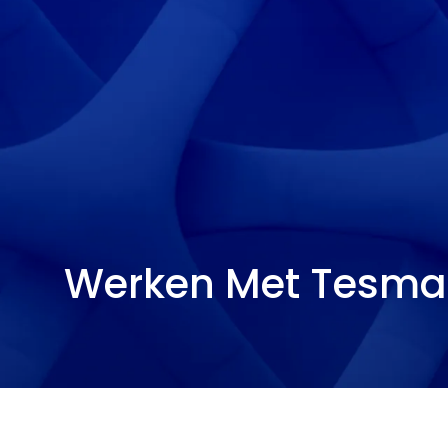
Werken Met Tesma 