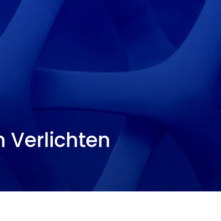
 Verlichten