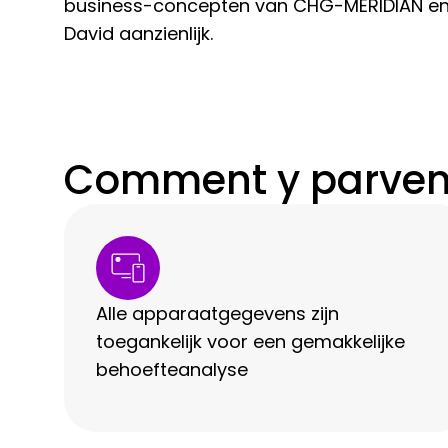
business-concepten van CHG-MERIDIAN en o
David aanzienlijk.
Comment y parveni
Alle apparaatgegevens zijn
toegankelijk voor een gemakkelijke
behoefteanalyse