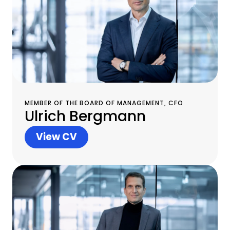
MEMBER OF THE BOARD OF MANAGEMENT, CFO
Ulrich Bergmann
View CV