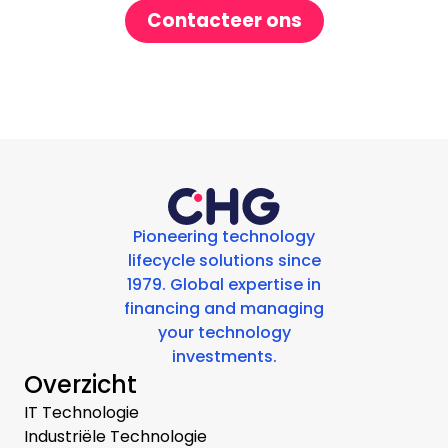
Contacteer ons
Pioneering technology
lifecycle solutions since
1979. Global expertise in
financing and managing
your technology
investments.
Overzicht
IT Technologie
Industriële Technologie