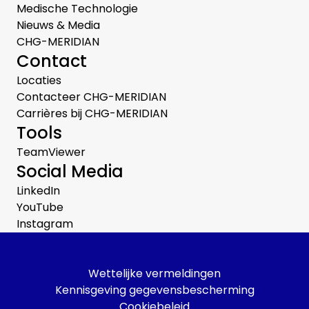
Medische Technologie
Nieuws & Media
CHG-MERIDIAN
Contact
Locaties
Contacteer CHG-MERIDIAN
Carrières bij CHG-MERIDIAN
Tools
TeamViewer
Social Media
LinkedIn
YouTube
Instagram
Wettelijke vermeldingen
Kennisgeving gegevensbescherming
Cookiebeleid