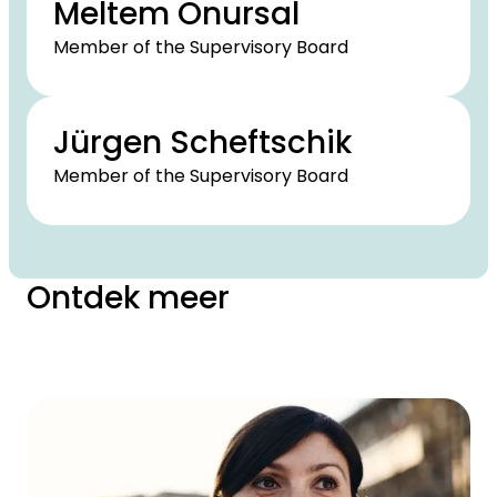
Meltem Onursal
Member of the Supervisory Board
Jürgen Scheftschik
Member of the Supervisory Board
Ontdek meer