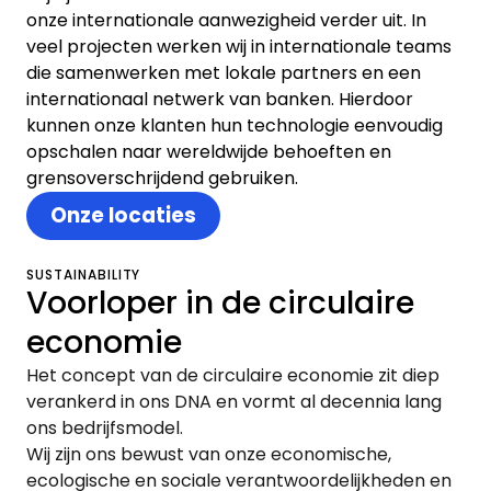
onze internationale aanwezigheid verder uit. In
veel projecten werken wij in internationale teams
die samenwerken met lokale partners en een
internationaal netwerk van banken. Hierdoor
kunnen onze klanten hun technologie eenvoudig
opschalen naar wereldwijde behoeften en
grensoverschrijdend gebruiken.
Onze locaties
SUSTAINABILITY
Voorloper in de circulaire
economie
Het concept van de circulaire economie zit diep
verankerd in ons DNA en vormt al decennia lang
ons bedrijfsmodel.
Wij zijn ons bewust van onze economische,
ecologische en sociale verantwoordelijkheden en