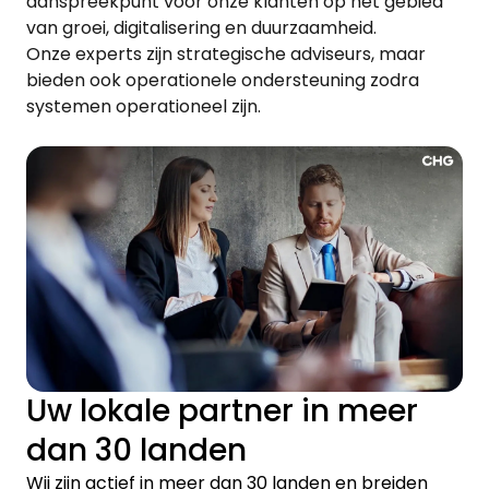
aanspreekpunt voor onze klanten op het gebied
van groei, digitalisering en duurzaamheid.
Onze experts zijn strategische adviseurs, maar
bieden ook operationele ondersteuning zodra
systemen operationeel zijn.
Uw lokale partner in meer
dan 30 landen
Wij zijn actief in meer dan 30 landen en breiden