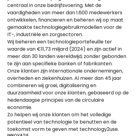
centraal in onze bedrijfsvoering. Met de
vaardigheden van meer dan 1.600 medewerkers
ontwikkelen, financieren en beheren wij op maat
gemaakte technologiegebruikmodellen voor de
IT-, industriële en zorgsectoren.
Wij beheren een technologieportefeuille ter
waarde van €11,73 miljard (2024) en zijn actief in
meer dan 30 landen wereldwijd, zonder gebonden
te zijn aan specifieke banken of fabrikanten.
Onze klanten zijn internationale ondernemingen,
overheden en ziekenhuizen. Al meer dan 45 jaar
combineren wij groei, digitalisering en
duurzaamheid voor onze klanten, gebaseerd op de
hedendaagse principes van de circulaire
economie.
Zo helpen wij onze klanten om het volledige
potentieel van technologie te benutten en de
toekomst vorm te geven met technology2use.
INNOVATIE