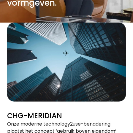
vormgeven.
CHG-MERIDIAN
Onze moderne technology2use-benadering
plaatst het concept ‘gebruik boven eigendom’