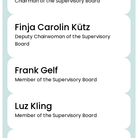
Chairman of the Supervisory Board
Finja Carolin Kütz
Deputy Chairwoman of the Supervisory
Board
Frank Gelf
Member of the Supervisory Board
Luz Kling
Member of the Supervisory Board