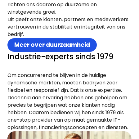
richten ons daarom op duurzame en
winstgevende groei.
Dit geeft onze klanten, partners en medewerkers
vertrouwen in de stabiliteit en integriteit van ons
bedrijf.
Meer over duurzaamheid
Industrie-experts sinds 1979
Om concurrerend te blijven in de huidige
dynamische markten, moeten bedrijven zeer
flexibel en responsief zijn. Dat is onze expertise.
Decennia aan ervaring hebben ons geholpen om
precies te begrijpen wat onze klanten nodig
hebben. Daarom bedienen wij hen sinds 1979 als
one-stop provider van op maat gemaakte IT-
oplossingen, financieringsconcepten en diensten.