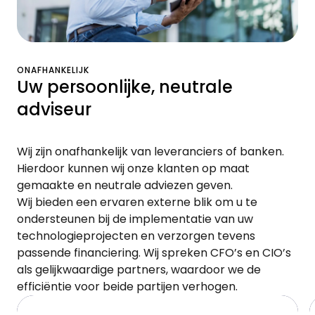
ONAFHANKELIJK
Uw persoonlijke, neutrale
adviseur
Wij zijn onafhankelijk van leveranciers of banken.
Hierdoor kunnen wij onze klanten op maat
gemaakte en neutrale adviezen geven.
Wij bieden een ervaren externe blik om u te
ondersteunen bij de implementatie van uw
technologieprojecten en verzorgen tevens
passende financiering. Wij spreken CFO’s en CIO’s
als gelijkwaardige partners, waardoor we de
efficiëntie voor beide partijen verhogen.