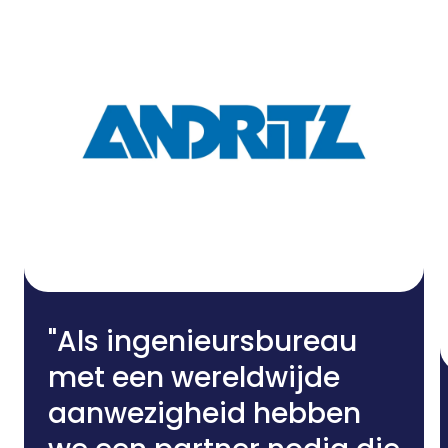
"Als ingenieursbureau
met een wereldwijde
aanwezigheid hebben