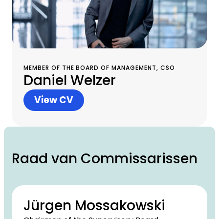
MEMBER OF THE BOARD OF MANAGEMENT, CSO
Daniel Welzer
View CV
Raad van Commissarissen
Jürgen Mossakowski