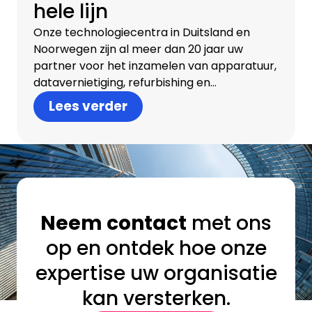
hele lijn
Onze technologiecentra in Duitsland en
Noorwegen zijn al meer dan 20 jaar uw
partner voor het inzamelen van apparatuur,
datavernietiging, refurbishing en
remarketing.
Lees verder
Neem contact
met ons
op en ontdek hoe onze
expertise uw organisatie
kan versterken.