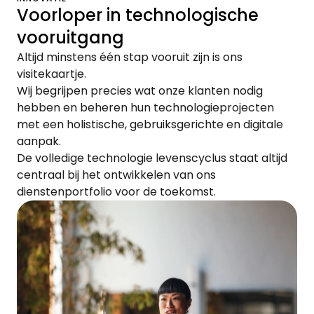
Voorloper in technologische
vooruitgang
Altijd minstens één stap vooruit zijn is ons
visitekaartje.
Wij begrijpen precies wat onze klanten nodig
hebben en beheren hun technologieprojecten
met een holistische, gebruiksgerichte en digitale
aanpak.
De volledige technologie levenscyclus staat altijd
centraal bij het ontwikkelen van ons
dienstenportfolio voor de toekomst.