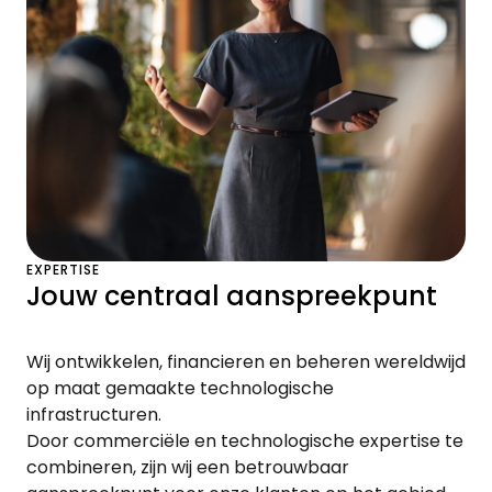
EXPERTISE
Jouw centraal aanspreekpunt
Wij ontwikkelen, financieren en beheren wereldwijd
op maat gemaakte technologische
infrastructuren.
Door commerciële en technologische expertise te
combineren, zijn wij een betrouwbaar