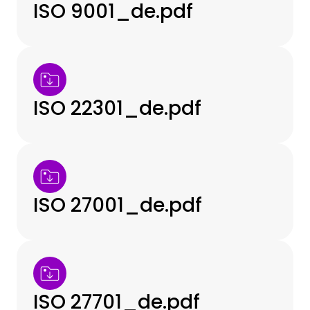
ISO 9001_de.pdf
ISO 22301_de.pdf
ISO 27001_de.pdf
ISO 27701_de.pdf