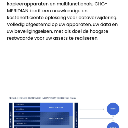
kopieerapparaten en multifunctionals, CHG-
MERIDIAN biedt een nauwkeurige en
kostenefficiënte oplossing voor dataverwijdering.
Volledig afgestemd op uw apparaten, uw data en
uw beveiligingseisen, met als doel de hoogste
restwaarde voor uw assets te realiseren.