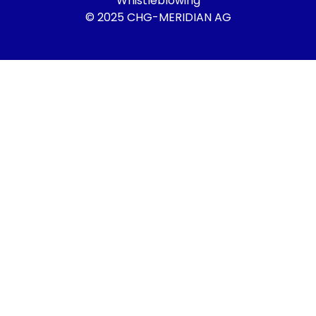
Whistleblowing
© 2025 CHG-MERIDIAN AG