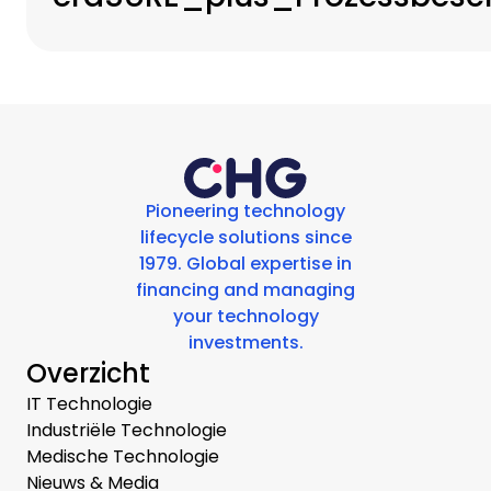
Pioneering technology
lifecycle solutions since
1979. Global expertise in
financing and managing
your technology
investments.
Overzicht
IT Technologie
Industriële Technologie
Medische Technologie
Nieuws & Media