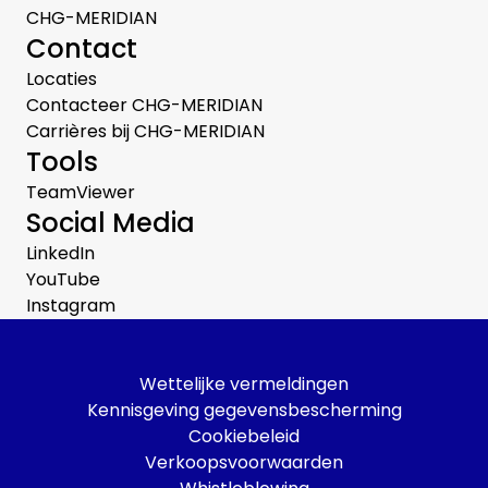
CHG-MERIDIAN
Contact
Locaties
Contacteer CHG-MERIDIAN
Carrières bij CHG-MERIDIAN
Tools
TeamViewer
Social Media
LinkedIn
YouTube
Instagram
Wettelijke vermeldingen
Kennisgeving gegevensbescherming
Cookiebeleid
Verkoopsvoorwaarden