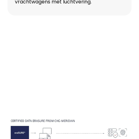
vrachtwagens met luchtvering.