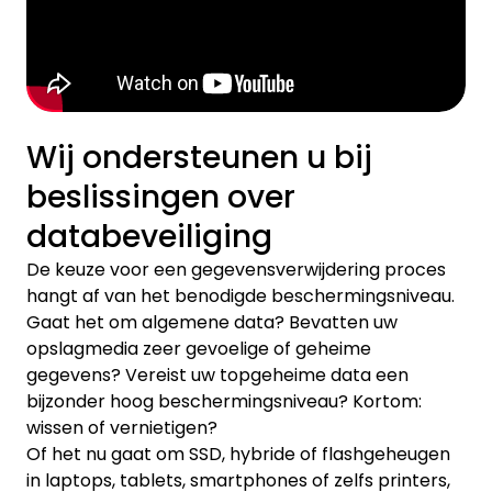
Wij ondersteunen u bij
beslissingen over
databeveiliging
De keuze voor een gegevensverwijdering proces
hangt af van het benodigde beschermingsniveau.
Gaat het om algemene data? Bevatten uw
opslagmedia zeer gevoelige of geheime
gegevens? Vereist uw topgeheime data een
bijzonder hoog beschermingsniveau? Kortom:
wissen of vernietigen?
Of het nu gaat om SSD, hybride of flashgeheugen
in laptops, tablets, smartphones of zelfs printers,