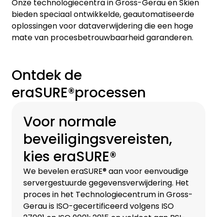
Onze technologiecentra in Gross-Gerau en Skien
bieden speciaal ontwikkelde, geautomatiseerde
oplossingen voor dataverwijdering die een hoge
mate van procesbetrouwbaarheid garanderen.
Ontdek de
eraSURE®processen
Voor normale
beveiligingsvereisten,
kies eraSURE®
We bevelen eraSURE® aan voor eenvoudige
servergestuurde gegevensverwijdering. Het
proces in het Technologiecentrum in Gross-
Gerau is ISO-gecertificeerd volgens ISO