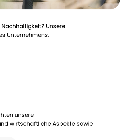
 Nachhaltigkeit? Unsere
eres Unternehmens.
chten unsere
und wirtschaftliche Aspekte sowie