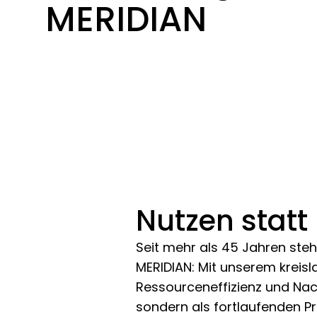
MERIDIAN
Nutzen statt
Seit mehr als 45 Jahren ste
MERIDIAN: Mit unserem kreisl
Ressourceneffizienz und Nachh
sondern als fortlaufenden P