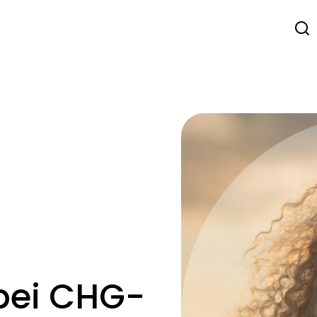
 bei CHG-