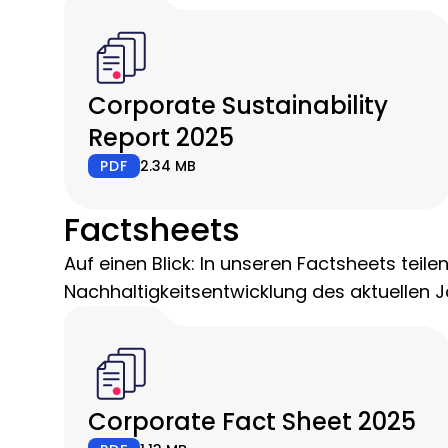
Corporate Sustainability
Report 2025
PDF
2.34 MB
Factsheets
Auf einen Blick: In unseren Factsheets tei
Nachhaltigkeitsentwicklung des aktuellen 
Corporate Fact Sheet 2025