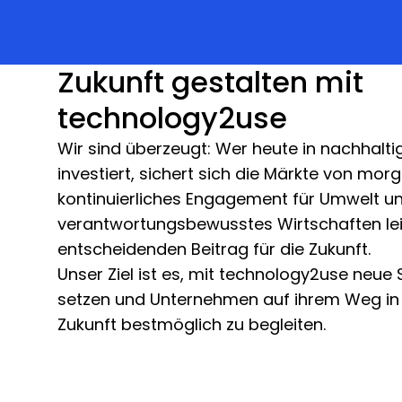
Zukunft gestalten mit
technology2use
Wir sind überzeugt: Wer heute in nachhalt
investiert, sichert sich die Märkte von mor
kontinuierliches Engagement für Umwelt u
verantwortungsbewusstes Wirtschaften lei
entscheidenden Beitrag für die Zukunft.
Unser Ziel ist es, mit technology2use neue
setzen und Unternehmen auf ihrem Weg in 
Zukunft bestmöglich zu begleiten.