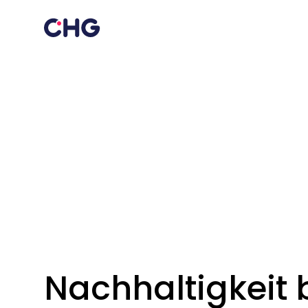
Nachhaltigkeit