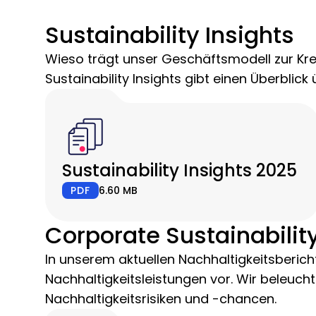
Sustainability Insights
Wieso trägt unser Geschäftsmodell zur Kre
Sustainability Insights gibt einen Überbli
Sustainability Insights 2025
PDF
6.60 MB
Corporate Sustainabilit
In unserem aktuellen Nachhaltigkeitsberich
Nachhaltigkeitsleistungen vor. Wir beleuch
Nachhaltigkeitsrisiken und -chancen.