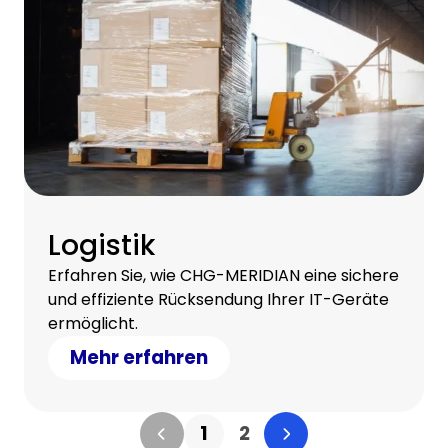
Logistik
Erfahren Sie, wie CHG-MERIDIAN eine sichere
und effiziente Rücksendung Ihrer IT-Geräte
ermöglicht.
Mehr erfahren
1
2