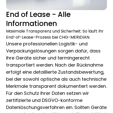
End of Lease - Alle
Informationen
Maximale Transparenz und Sicherheit: So läuft Ihr
End-of-Lease-Prozess bei CHG-MERIDIAN.
Unsere professionellen Logistik- und
Verpackungslösungen sorgen dafür, dass
Ihre Geräte sicher und termingerecht
transportiert werden. Nach der Rücknahme
erfolgt eine detaillierte Zustandsbewertung,
bei der sowohl optische als auch technische
Merkmale transparent dokumentiert werden.
Für den Schutz Ihrer Daten setzen wir
zertifizierte und DSGVO-konforme
Datenlöschungsverfahren ein. Sollten Geräte