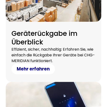
Geräterückgabe im
Überblick
Effizient, sicher, nachhaltig: Erfahren Sie, wie
einfach die Rückgabe Ihrer Geräte bei CHG-
MERIDIAN funktioniert.
Mehr erfahren