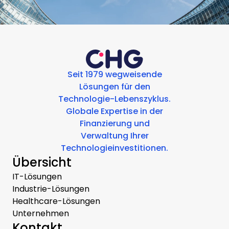
Seit 1979 wegweisende
Lösungen für den
Technologie-Lebenszyklus.
Globale Expertise in der
Finanzierung und
Verwaltung Ihrer
Technologieinvestitionen.
Übersicht
IT-Lösungen
Industrie-Lösungen
Healthcare-Lösungen
Unternehmen
Kontakt