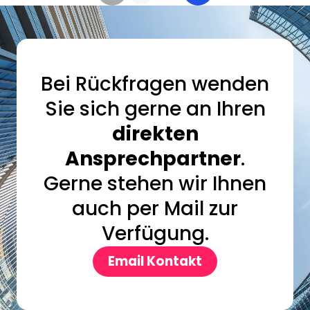
Bei Rückfragen wenden
Sie sich gerne an Ihren
direkten
Ansprechpartner
.
Gerne stehen wir Ihnen
auch per Mail zur
Verfügung.
Email Kontakt