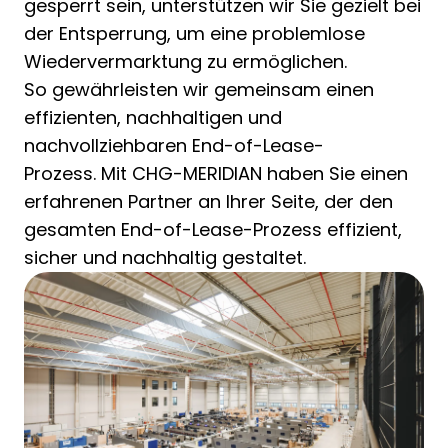
gesperrt sein, unterstützen wir Sie gezielt bei
der Entsperrung, um eine problemlose
Wiedervermarktung zu ermöglichen.
So gewährleisten wir gemeinsam einen
effizienten, nachhaltigen und
nachvollziehbaren End-of-Lease-
Prozess. Mit CHG-MERIDIAN haben Sie einen
erfahrenen Partner an Ihrer Seite, der den
gesamten End-of-Lease-Prozess effizient,
sicher und nachhaltig gestaltet.