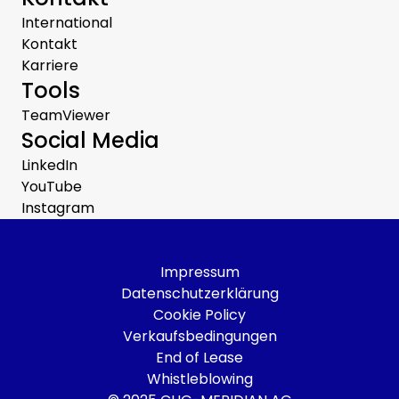
International
Kontakt
Karriere
Tools
TeamViewer
Social Media
LinkedIn
YouTube
Instagram
Impressum
Datenschutzerklärung
Cookie Policy
Verkaufsbedingungen
End of Lease
Whistleblowing