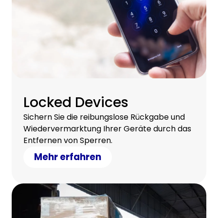
Locked Devices
Sichern Sie die reibungslose Rückgabe und
Wiedervermarktung Ihrer Geräte durch das
Entfernen von Sperren.
Mehr erfahren