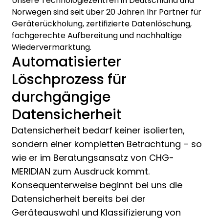
Unsere Technologiezentren in Deutschland und
Norwegen sind seit über 20 Jahren Ihr Partner für
Geräterückholung, zertifizierte Datenlöschung,
fachgerechte Aufbereitung und nachhaltige
Wiedervermarktung.
Automatisierter
Löschprozess für
durchgängige
Datensicherheit
Datensicherheit bedarf keiner isolierten,
sondern einer kompletten Betrachtung – so
wie er im Beratungsansatz von CHG-
MERIDIAN zum Ausdruck kommt.
Konsequenterweise beginnt bei uns die
Datensicherheit bereits bei der
Geräteauswahl und Klassifizierung von