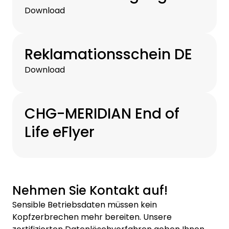
Download
Reklamationsschein DE
Download
CHG-MERIDIAN End of
Life eFlyer
Nehmen Sie Kontakt auf!
Sensible Betriebsdaten müssen kein
Kopfzerbrechen mehr bereiten. Unsere