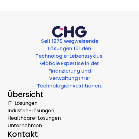
Seit 1979 wegweisende
Lösungen für den
Technologie-Lebenszyklus.
Globale Expertise in der
Finanzierung und
Verwaltung Ihrer
Technologieinvestitionen.
Übersicht
IT-Lösungen
Industrie-Lösungen
Healthcare-Lösungen
Unternehmen
Kontakt