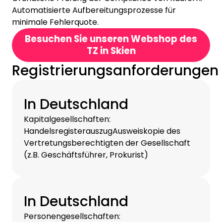
Automatisierte Aufbereitungsprozesse für
minimale Fehlerquote.
Besuchen Sie unseren Webshop des
TZ in Skien
Registrierungsanforderungen
In Deutschland
Kapitalgesellschaften:
HandelsregisterauszugAusweiskopie des
Vertretungsberechtigten der Gesellschaft
(z.B. Geschäftsführer, Prokurist)
In Deutschland
Personengesellschaften: