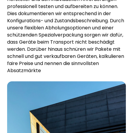
professionell testen und aufbereiten zu können.
Dies dokumentieren wir entsprechend in der
Konfigurations- und Zustandsbeschreibung. Durch
unsere flexiblen Abholungsoptionen und einer
schützenden Spezialverpackung sorgen wir dafür,
dass Geräte beim Transport nicht beschädigt
werden. Darüber hinaus schnüren wir Pakete mit
schnell und gut verkaufbaren Geräten, kalkulieren
faire Preise und nennen die sinnvollsten
Absatzmärkte