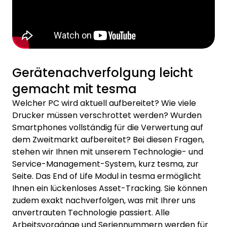
bzw. bereinigen.
Gerätenachverfolgung leicht
gemacht mit tesma
Welcher PC wird aktuell aufbereitet? Wie viele
Drucker müssen verschrottet werden? Wurden
Smartphones vollständig für die Verwertung auf
dem Zweitmarkt aufbereitet? Bei diesen Fragen,
stehen wir Ihnen mit unserem Technologie- und
Service-Management-System, kurz tesma, zur
Seite. Das End of Life Modul in tesma ermöglicht
Ihnen ein lückenloses Asset-Tracking. Sie können
zudem exakt nachverfolgen, was mit Ihrer uns
anvertrauten Technologie passiert. Alle
Arbeitsvorgänge und Seriennummern werden für