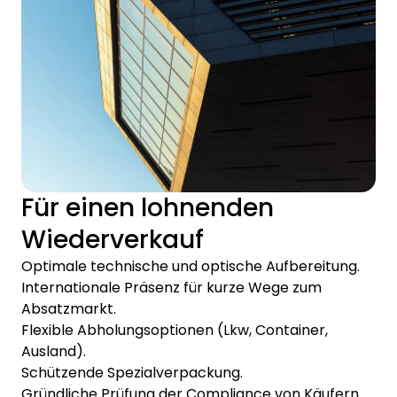
Für einen lohnenden
Wiederverkauf
Optimale technische und optische Aufbereitung.
Internationale Präsenz für kurze Wege zum
Absatzmarkt.
Flexible Abholungsoptionen (Lkw, Container,
Ausland).
Schützende Spezialverpackung.
Gründliche Prüfung der Compliance von Käufern.