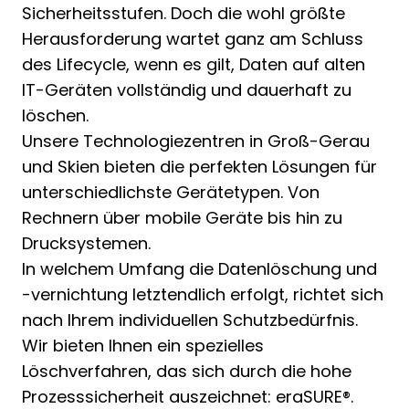
Sicherheitsstufen. Doch die wohl größte
Herausforderung wartet ganz am Schluss
des Lifecycle, wenn es gilt, Daten auf alten
IT-Geräten vollständig und dauerhaft zu
löschen.
Unsere Technologiezentren in Groß-Gerau
und Skien bieten die perfekten Lösungen für
unterschiedlichste Gerätetypen. Von
Rechnern über mobile Geräte bis hin zu
Drucksystemen.
In welchem Umfang die Datenlöschung und
-vernichtung letztendlich erfolgt, richtet sich
nach Ihrem individuellen Schutzbedürfnis.
Wir bieten Ihnen ein spezielles
Löschverfahren, das sich durch die hohe
Prozesssicherheit auszeichnet: eraSURE®.