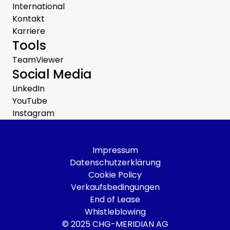
International
Kontakt
Karriere
Tools
TeamViewer
Social Media
LinkedIn
YouTube
Instagram
Impressum
Datenschutzerklärung
Cookie Policy
Verkaufsbedingungen
End of Lease
Whistleblowing
© 2025 CHG-MERIDIAN AG