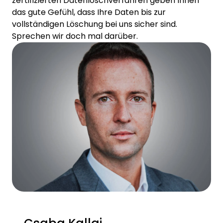
zertifizierten Datenlöschverfahren geben Ihnen
das gute Gefühl, dass Ihre Daten bis zur
vollständigen Löschung bei uns sicher sind.
Sprechen wir doch mal darüber.