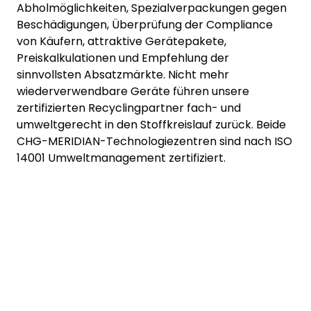
Abholmöglichkeiten, Spezialverpackungen gegen
Beschädigungen, Überprüfung der Compliance
von Käufern, attraktive Gerätepakete,
Preiskalkulationen und Empfehlung der
sinnvollsten Absatzmärkte. Nicht mehr
wiederverwendbare Geräte führen unsere
zertifizierten Recyclingpartner fach- und
umweltgerecht in den Stoffkreislauf zurück. Beide
CHG-MERIDIAN-Technologiezentren sind nach ISO
14001 Umweltmanagement zertifiziert.