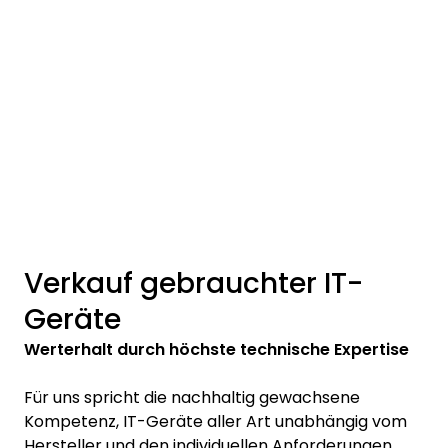
Verkauf gebrauchter IT-
Geräte
Werterhalt durch höchste technische Expertise
Für uns spricht die nachhaltig gewachsene
Kompetenz, IT-Geräte aller Art unabhängig vom
Hersteller und den individuellen Anforderungen