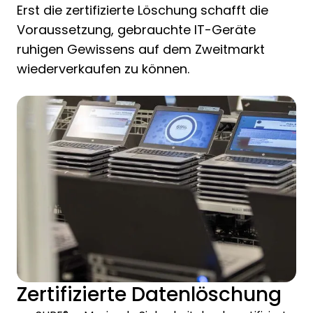
Erst die zertifizierte Löschung schafft die
Voraussetzung, gebrauchte IT-Geräte
ruhigen Gewissens auf dem Zweitmarkt
wiederverkaufen zu können.
Zertifizierte Datenlöschung