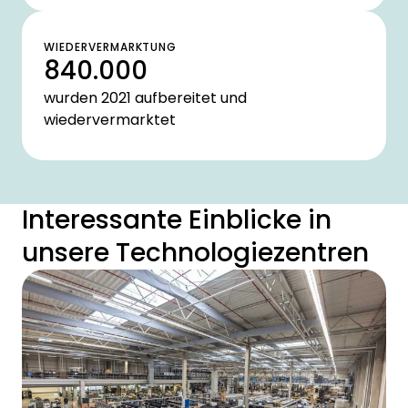
WIEDERVERMARKTUNG
840.000
wurden 2021 aufbereitet und
wiedervermarktet
Interessante Einblicke in
unsere Technologiezentren