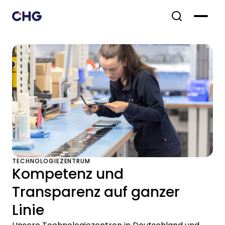
TECHNOLOGIEZENTRUM
Kompetenz und
Transparenz auf ganzer
Linie