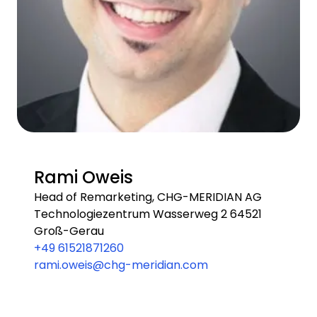
Rami Oweis
Head of Remarketing, CHG-MERIDIAN AG
Technologiezentrum Wasserweg 2 64521
Groß-Gerau
+49 61521871260
rami.oweis@chg-meridian.com