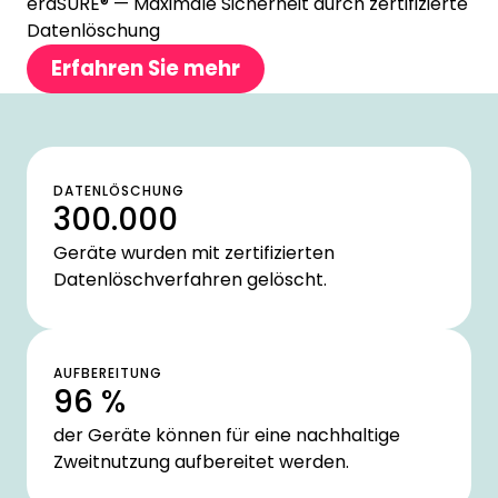
eraSURE® — Maximale Sicherheit durch zertifizierte
Datenlöschung
Erfahren Sie mehr
DATENLÖSCHUNG
300.000
Geräte wurden mit zertifizierten
Datenlöschverfahren gelöscht.
AUFBEREITUNG
96 %
der Geräte können für eine nachhaltige
Zweitnutzung aufbereitet werden.