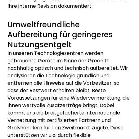
Ihre interne Revision dokumentiert.
Umweltfreundliche
Aufbereitung für geringeres
Nutzungsentgelt
In unseren Technologiezentren werden
gebrauchte Geräte im Sinne der Green IT
nachhaltig optisch und technisch aufbereitet. Wir
analysieren die Technologie gründlich und
entfernen alle Hinweise auf die Vorbesitzer, so
dass der Restwert erhalten bleibt. Beste
Voraussetzungen für eine Wiedervermarktung, die
Ihnen wertvolle Zusatzerträge bringt. Dabei
kommt uns die breitgefächerte internationale
Vernetzung mit zertifizierten Partnern und
Großhändlern für den Zweitmarkt zugute. Diese
unterstützen wir u.a. durch flexible