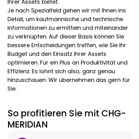
Ihrer Assets bietet.
Je nach Spezialfeld gehen wir mit Ihnen ins
Detail, um kaufmännische und technische
Informationen zu ermitteln und miteinander
zu verknüpfen. Auf dieser Basis können Sie
bessere Entscheidungen treffen, wie Sie Ihr
Budget und den Einsatz Ihrer Assets
optimieren. Für ein Plus an Produktivität und
Effizienz. Es lohnt sich also, ganz genau
hinzuschauen: Wir übernehmen das gern für
Sie.
So profitieren Sie mit CHG-
MERIDIAN