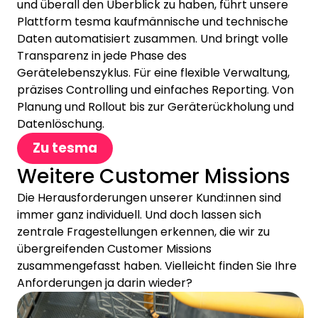
und überall den Überblick zu haben, führt unsere
Plattform tesma kaufmännische und technische
Daten automatisiert zusammen. Und bringt volle
Transparenz in jede Phase des
Gerätelebenszyklus. Für eine flexible Verwaltung,
präzises Controlling und einfaches Reporting. Von
Planung und Rollout bis zur Geräterückholung und
Datenlöschung.
Zu tesma
Weitere Customer Missions
Die Herausforderungen unserer Kund:innen sind
immer ganz individuell. Und doch lassen sich
zentrale Fragestellungen erkennen, die wir zu
übergreifenden Customer Missions
zusammengefasst haben. Vielleicht finden Sie Ihre
Anforderungen ja darin wieder?