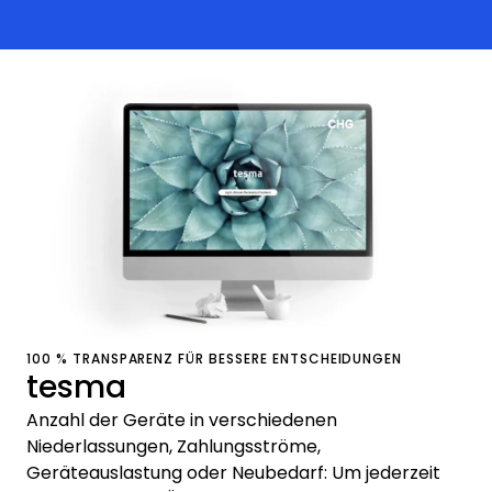
100 % TRANSPARENZ FÜR BESSERE ENTSCHEIDUNGEN
tesma
Anzahl der Geräte in verschiedenen
Niederlassungen, Zahlungsströme,
Geräteauslastung oder Neubedarf: Um jederzeit