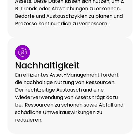
Assets. Diese Daten lassen sich nutzen, um z.
B. Trends oder Abweichungen zu erkennen,
Bedarfe und Austauschzyklen zu planen und
Prozesse kontinuierlich zu verbessern.
Nachhaltigkeit
Ein effizientes Asset-Management fördert
die nachhaltige Nutzung von Ressourcen.
Der rechtzeitige Austausch und eine
Wiederverwendung von Assets trägt dazu
bei, Ressourcen zu schonen sowie Abfall und
schädliche Umweltauswirkungen zu
reduzieren.