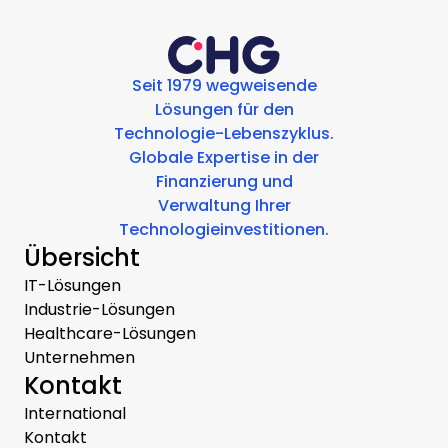
Seit 1979 wegweisende
Lösungen für den
Technologie-Lebenszyklus.
Globale Expertise in der
Finanzierung und
Verwaltung Ihrer
Technologieinvestitionen.
Übersicht
IT-Lösungen
Industrie-Lösungen
Healthcare-Lösungen
Unternehmen
Kontakt
International
Kontakt