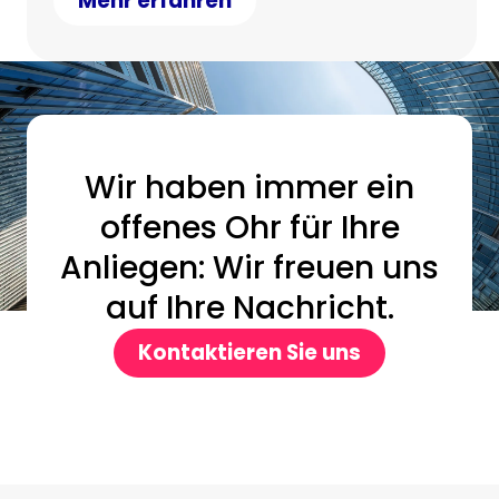
Mehr erfahren
maßgeschneiderte Lösung für Sie
strukturieren können.
Wir haben immer ein
offenes Ohr für Ihre
Anliegen: Wir freuen uns
auf Ihre Nachricht.
Kontaktieren Sie uns