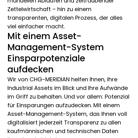
manuellen Abläufen und zeitraubender
Zettelwirtschaft – hin zu einem
transparenten, digitalen Prozess, der alles
viel einfacher macht.
Mit einem Asset-
Management-System
Einsparpotenziale
aufdecken
Wir von CHG-MERIDIAN helfen Ihnen, Ihre
Industrial Assets im Blick und Ihre Aufwände
im Griff zu behalten. Und vor allem: Potenzial
für Einsparungen aufzudecken. Mit einem
Asset-Management-System, das Ihnen voll
digitalisiert jederzeit Transparenz zu allen
kaufmännischen und technischen Daten