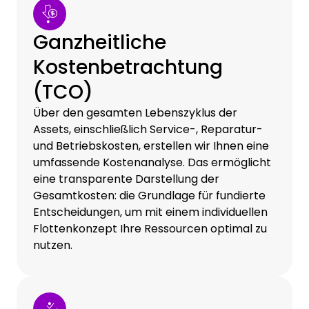
Ganzheitliche
Kostenbetrachtung
(TCO)
Über den gesamten Lebenszyklus der
Assets, einschließlich Service-, Reparatur-
und Betriebskosten, erstellen wir Ihnen eine
umfassende Kostenanalyse. Das ermöglicht
eine transparente Darstellung der
Gesamtkosten: die Grundlage für fundierte
Entscheidungen, um mit einem individuellen
Flottenkonzept Ihre Ressourcen optimal zu
nutzen.