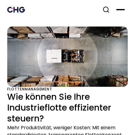
FLOTTENMANAGEMENT
Wie können Sie Ihre
Industrieflotte effizienter
steuern?
Mehr Produktivität, weniger Kosten: Mit einem
standardisierten, transparenten Flottenkonzept