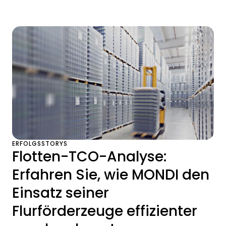
ERFOLGSSTORYS
Flotten-TCO-Analyse:
Erfahren Sie, wie MONDI den
Einsatz seiner
Flurförderzeuge effizienter