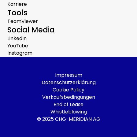
Karriere
Tools
TeamViewer
Social Media
LinkedIn
YouTube
Instagram
Impressum
Datenschutzerklärung
Cookie Policy
Verkaufsbedingungen
End of Lease
Whistleblowing
© 2025 CHG-MERIDIAN AG