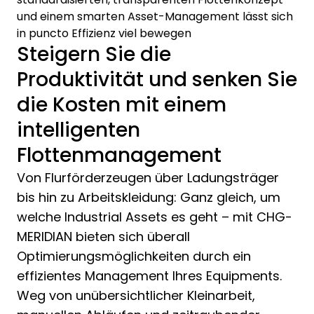
und einem smarten Asset-Management lässt sich
in puncto Effizienz viel bewegen
Steigern Sie die
Produktivität und senken Sie
die Kosten mit einem
intelligenten
Flottenmanagement
Von Flurförderzeugen über Ladungsträger
bis hin zu Arbeitskleidung: Ganz gleich, um
welche Industrial Assets es geht – mit CHG-
MERIDIAN bieten sich überall
Optimierungsmöglichkeiten durch ein
effizientes Management Ihres Equipments.
Weg von unübersichtlicher Kleinarbeit,