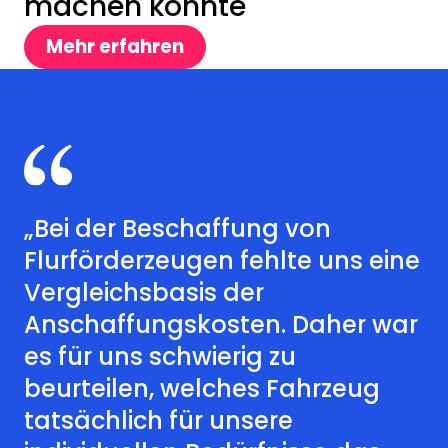
machen konnte
Mehr erfahren
„Bei der Beschaffung von
Flurförderzeugen fehlte uns eine
Vergleichsbasis der
Anschaffungskosten. Daher war
es für uns schwierig zu
beurteilen, welches Fahrzeug
tatsächlich für unsere