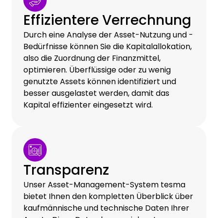
Effizientere Verrechnung
Durch eine Analyse der Asset-Nutzung und -
Bedürfnisse können Sie die Kapitalallokation,
also die Zuordnung der Finanzmittel,
optimieren. Überflüssige oder zu wenig
genutzte Assets können identifiziert und
besser ausgelastet werden, damit das
Kapital effizienter eingesetzt wird.
Transparenz
Unser Asset-Management-System tesma
bietet Ihnen den kompletten Überblick über
kaufmännische und technische Daten Ihrer