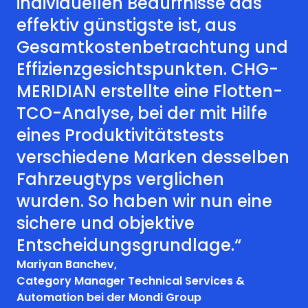
individuellen Bedürfnisse das
effektiv günstigste ist, aus
Gesamtkostenbetrachtung und
Effizienzgesichtspunkten. CHG-
MERIDIAN erstellte eine Flotten-
TCO-Analyse, bei der mit Hilfe
eines Produktivitätstests
verschiedene Marken desselben
Fahrzeugtyps verglichen
wurden. So haben wir nun eine
sichere und objektive
Entscheidungsgrundlage.“
Mariyan Banchev,
Category Manager Technical Services &
Automation bei der Mondi Group