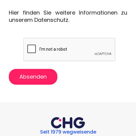
Hier finden Sie weitere Informationen zu
unserem
Datenschutz
.
Absenden
Seit 1979 wegweisende