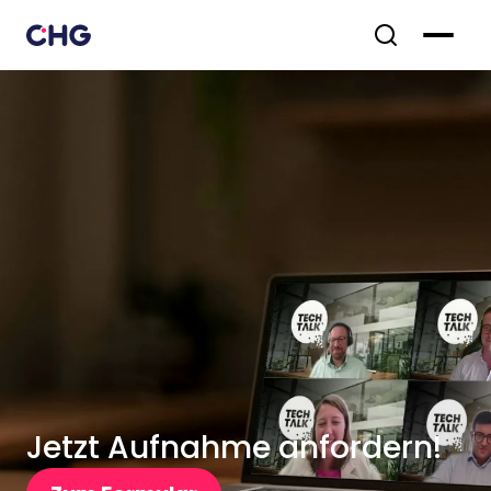
Jetzt Aufnahme anfordern!