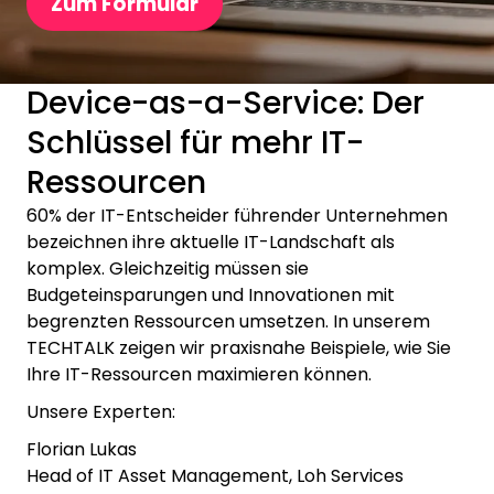
Zum Formular
Device-as-a-Service: Der
Schlüssel für mehr IT-
Ressourcen
60% der IT-Entscheider führender Unternehmen
bezeichnen ihre aktuelle IT-Landschaft als
komplex. Gleichzeitig müssen sie
Budgeteinsparungen und Innovationen mit
begrenzten Ressourcen umsetzen. In unserem
TECHTALK zeigen wir praxisnahe Beispiele, wie Sie
Ihre IT-Ressourcen maximieren können.
Unsere Experten:
Florian Lukas
Head of IT Asset Management, Loh Services