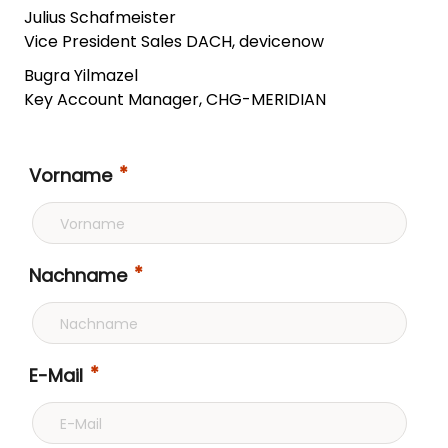
Julius Schafmeister
Vice President Sales DACH, devicenow
Bugra Yilmazel
Key Account Manager, CHG-MERIDIAN
Vorname
Nachname
E-Mail