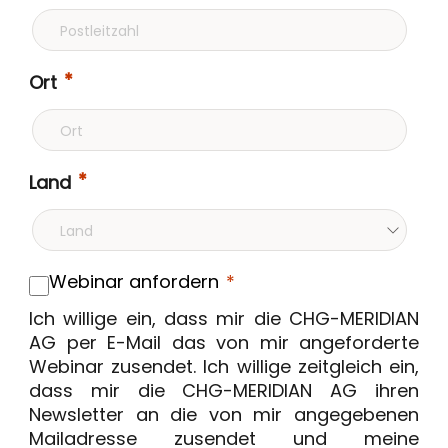
Ort
Land
Webinar anfordern
Ich willige ein, dass mir die CHG-MERIDIAN
AG per E-Mail das von mir angeforderte
Webinar zusendet. Ich willige zeitgleich ein,
dass mir die CHG-MERIDIAN AG ihren
Newsletter an die von mir angegebenen
Mailadresse zusendet und meine