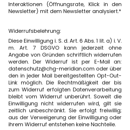
Interaktionen (Öffnungsrate, Klick in den
Newsletter) mit dem Newsletter analysiert.*
Widerrufsbelehrung:
Diese Einwilligung i. S. d. Art. 6 Abs. 1 lit. a) i. V.
m. Art. 7 DSGVO kann jederzeit ohne
Angabe von Gründen schriftlich widerrufen
werden. Der Widerruf ist per E-Mail an:
datenschutz@chg-meridian.com oder über
den in jeder Mail bereitgestellten Opt-Out-
Link möglich. Die Rechtmäßigkeit der bis
zum Widerruf erfolgten Datenverarbeitung
bleibt vom Widerruf unberührt. Soweit die
Einwilligung nicht widerrufen wird, gilt sie
zeitlich unbeschränkt. Sie erfolgt freiwillig;
aus der Verweigerung der Einwilligung oder
ihrem Widerruf entstehen keine Nachteile.