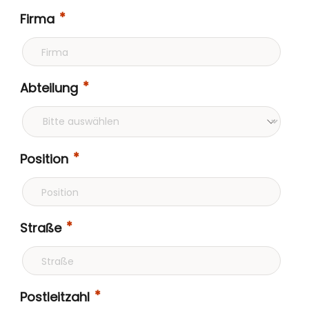
Firma
Abteilung
Position
Straße
Postleitzahl