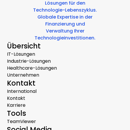
Lösungen für den
Technologie-Lebenszyklus.
Globale Expertise in der
Finanzierung und
Verwaltung Ihrer
Technologieinvestitionen.
Übersicht
IT-Lösungen
Industrie-Lösungen
Healthcare-Lösungen
Unternehmen
Kontakt
International
Kontakt
Karriere
Tools
TeamViewer
Social Media