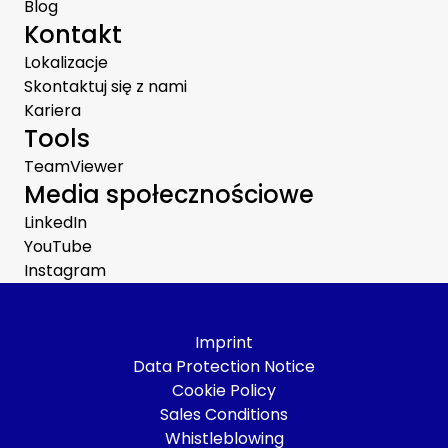
Blog
Kontakt
Lokalizacje
Skontaktuj się z nami
Kariera
Tools
TeamViewer
Media społecznościowe
LinkedIn
YouTube
Instagram
Imprint
Data Protection Notice
Cookie Policy
Sales Conditions
Whistleblowing