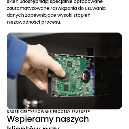
skien udostępniają specjalnie opracowane
zautomatyzowane rozwiązania do usuwania
danych zapewniające wysoki stopień
niezawodności procesu.
NASZE CERTYFIKOWANE PROCESY ERASURE®
Wspieramy naszych