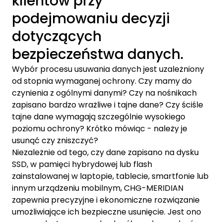
klientów przy
podejmowaniu decyzji
dotyczących
bezpieczeństwa danych.
Wybór procesu usuwania danych jest uzależniony
od stopnia wymaganej ochrony. Czy mamy do
czynienia z ogólnymi danymi? Czy na nośnikach
zapisano bardzo wrażliwe i tajne dane? Czy ściśle
tajne dane wymagają szczególnie wysokiego
poziomu ochrony? Krótko mówiąc - należy je
usunąć czy zniszczyć?
Niezależnie od tego, czy dane zapisano na dysku
SSD, w pamięci hybrydowej lub flash
zainstalowanej w laptopie, tablecie, smartfonie lub
innym urządzeniu mobilnym, CHG-MERIDIAN
zapewnia precyzyjne i ekonomiczne rozwiązanie
umożliwiające ich bezpieczne usunięcie. Jest ono