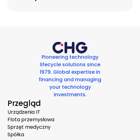
Pioneering technology
lifecycle solutions since
1979. Global expertise in
financing and managing
your technology
investments.
Przegląd
Urządzenia IT
Flota przemysłowa
Sprzęt medyczny
Spółka