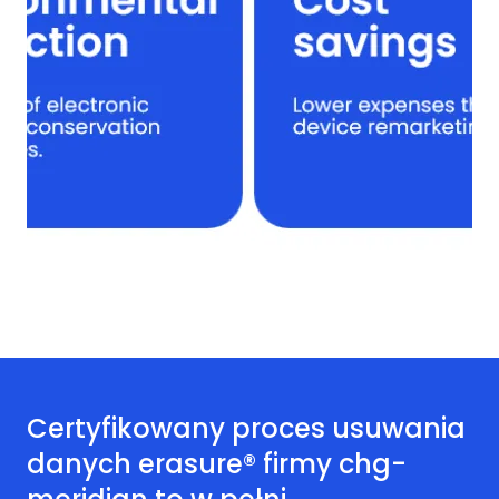
Certyfikowany proces usuwania
danych erasure® firmy chg-