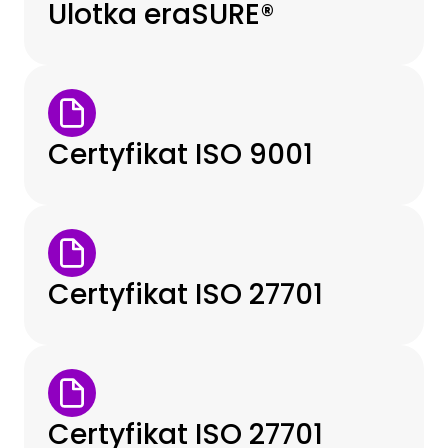
Ulotka eraSURE®
Certyfikat ISO 9001
Certyfikat ISO 27701
Certyfikat ISO 27701