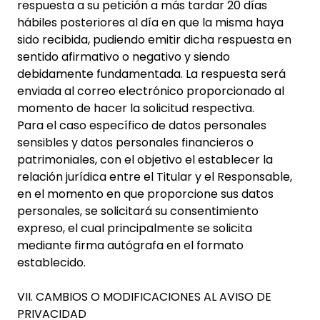
respuesta a su petición a más tardar 20 días
hábiles posteriores al día en que la misma haya
sido recibida, pudiendo emitir dicha respuesta en
sentido afirmativo o negativo y siendo
debidamente fundamentada. La respuesta será
enviada al correo electrónico proporcionado al
momento de hacer la solicitud respectiva.
Para el caso específico de datos personales
sensibles y datos personales financieros o
patrimoniales, con el objetivo el establecer la
relación jurídica entre el Titular y el Responsable,
en el momento en que proporcione sus datos
personales, se solicitará su consentimiento
expreso, el cual principalmente se solicita
mediante firma autógrafa en el formato
establecido.
VII. CAMBIOS O MODIFICACIONES AL AVISO DE
PRIVACIDAD