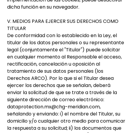
dicha función en su navegador.
V. MEDIOS PARA EJERCER SUS DERECHOS COMO
TITULAR
De conformidad con lo establecido en la Ley, el
titular de los datos personales o su representante
legal (conjuntamente el "Titular") puede solicitar
en cualquier momento al Responsable el acceso,
rectificación, cancelación u oposición al
tratamiento de sus datos personales (los
Derechos ARCO). Por lo que si el Titular desea
ejercer los derechos que se señalan, deberá
enviar la solicitud de que se trate a través de la
siguiente dirección de correo electrónico:
dataprotection.mx@chg-meridian.com,
señalando y enviando: i) el nombre del Titular, su
domicilio y/o cualquier otro medio para comunicar
la respuesta a su solicitud; ii) los documentos que