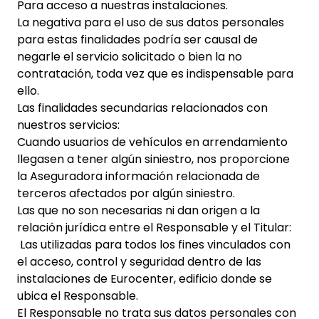
Para acceso a nuestras instalaciones.
La negativa para el uso de sus datos personales
para estas finalidades podría ser causal de
negarle el servicio solicitado o bien la no
contratación, toda vez que es indispensable para
ello.
Las finalidades secundarias relacionados con
nuestros servicios:
Cuando usuarios de vehículos en arrendamiento
llegasen a tener algún siniestro, nos proporcione
la Aseguradora información relacionada de
terceros afectados por algún siniestro.
Las que no son necesarias ni dan origen a la
relación jurídica entre el Responsable y el Titular:
Las utilizadas para todos los fines vinculados con
el acceso, control y seguridad dentro de las
instalaciones de Eurocenter, edificio donde se
ubica el Responsable.
El Responsable no trata sus datos personales con