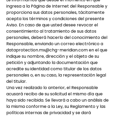
ingresa a la Página de Internet del Responsable y
proporciona sus datos personales, tácitamente
acepta los términos y condiciones del presente
Aviso. En caso de que usted desee revocar el
consentimiento al tratamiento de sus datos
personales, deberá hacerlo del conocimiento del
Responsable, enviando un correo electrónico a
dataprotection.mx@chg-meridian.com en el que
indique su nombre, dirección y el objeto de su
petición y adjuntando la documentación que
acredite su identidad como titular de los datos
personales o, en su caso, la representación legal
del titular.
Una vez realizado lo anterior, el Responsable
acusará recibo de su solicitud el mismo día que
haya sido recibida. Se llevará a cabo un análisis de
la misma conforme a la Ley, su Reglamento y las
políticas internas de privacidad y se dará