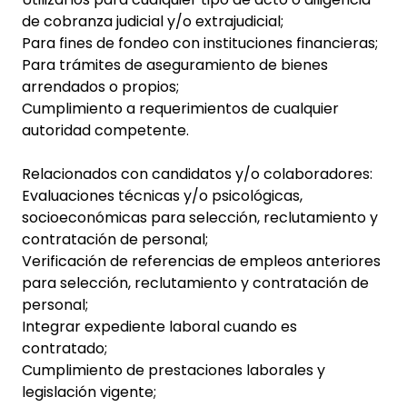
de cobranza judicial y/o extrajudicial;
Para fines de fondeo con instituciones financieras;
Para trámites de aseguramiento de bienes
arrendados o propios;
Cumplimiento a requerimientos de cualquier
autoridad competente.
Relacionados con candidatos y/o colaboradores:
Evaluaciones técnicas y/o psicológicas,
socioeconómicas para selección, reclutamiento y
contratación de personal;
Verificación de referencias de empleos anteriores
para selección, reclutamiento y contratación de
personal;
Integrar expediente laboral cuando es
contratado;
Cumplimiento de prestaciones laborales y
legislación vigente;