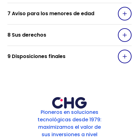
7 Aviso para los menores de edad
8 Sus derechos
9 Disposiciones finales
Pioneros en soluciones
tecnológicas desde 1979:
maximizamos el valor de
sus inversiones a nivel