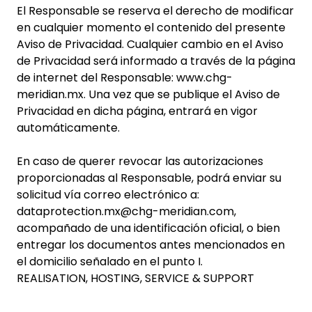
El Responsable se reserva el derecho de modificar
en cualquier momento el contenido del presente
Aviso de Privacidad. Cualquier cambio en el Aviso
de Privacidad será informado a través de la página
de internet del Responsable: www.chg-
meridian.mx. Una vez que se publique el Aviso de
Privacidad en dicha página, entrará en vigor
automáticamente.
En caso de querer revocar las autorizaciones
proporcionadas al Responsable, podrá enviar su
solicitud vía correo electrónico a:
dataprotection.mx@chg-meridian.com,
acompañado de una identificación oficial, o bien
entregar los documentos antes mencionados en
el domicilio señalado en el punto I.
REALISATION, HOSTING, SERVICE & SUPPORT