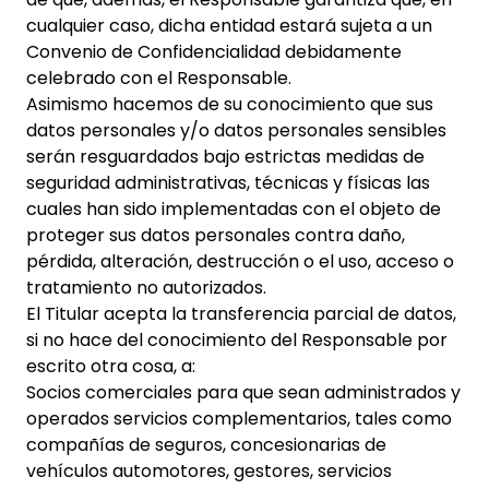
cualquier caso, dicha entidad estará sujeta a un
Convenio de Confidencialidad debidamente
celebrado con el Responsable.
Asimismo hacemos de su conocimiento que sus
datos personales y/o datos personales sensibles
serán resguardados bajo estrictas medidas de
seguridad administrativas, técnicas y físicas las
cuales han sido implementadas con el objeto de
proteger sus datos personales contra daño,
pérdida, alteración, destrucción o el uso, acceso o
tratamiento no autorizados.
El Titular acepta la transferencia parcial de datos,
si no hace del conocimiento del Responsable por
escrito otra cosa, a:
Socios comerciales para que sean administrados y
operados servicios complementarios, tales como
compañías de seguros, concesionarias de
vehículos automotores, gestores, servicios