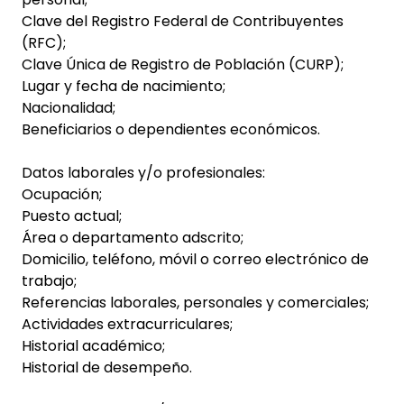
Clave del Registro Federal de Contribuyentes
(RFC);
Clave Única de Registro de Población (CURP);
Lugar y fecha de nacimiento;
Nacionalidad;
Beneficiarios o dependientes económicos.
Datos laborales y/o profesionales:
Ocupación;
Puesto actual;
Área o departamento adscrito;
Domicilio, teléfono, móvil o correo electrónico de
trabajo;
Referencias laborales, personales y comerciales;
Actividades extracurriculares;
Historial académico;
Historial de desempeño.