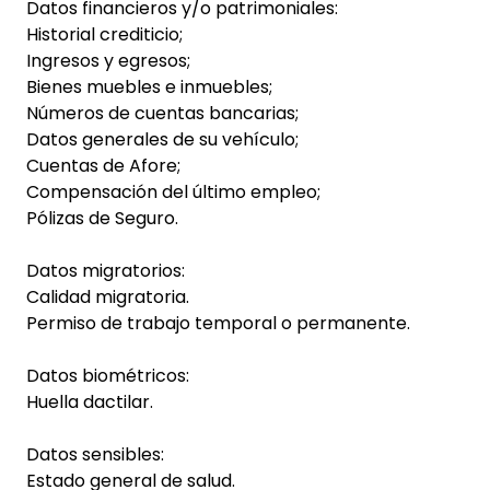
Datos financieros y/o patrimoniales:
Historial crediticio;
Ingresos y egresos;
Bienes muebles e inmuebles;
Números de cuentas bancarias;
Datos generales de su vehículo;
Cuentas de Afore;
Compensación del último empleo;
Pólizas de Seguro.
Datos migratorios:
Calidad migratoria.
Permiso de trabajo temporal o permanente.
Datos biométricos:
Huella dactilar.
Datos sensibles:
Estado general de salud.