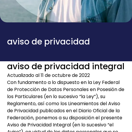
aviso de privacidad
aviso de privacidad integral
Actualizado al 11 de octubre de 2022
Con fundamento a lo dispuesto en la Ley Federal
de Protección de Datos Personales en Posesión de
los Particulares (en lo sucesivo “la Ley”), su
Reglamento, así como los Lineamientos del Aviso
de Privacidad publicados en el Diario Oficial de la
Federación, ponemos a su disposición el presente
Aviso de Privacidad Integral (en lo sucesivo “el
Aviso”), en virtud de los datos personales que se