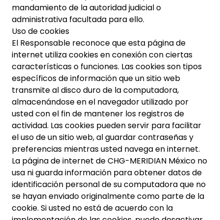
mandamiento de la autoridad judicial o
administrativa facultada para ello.
Uso de cookies
El Responsable reconoce que esta página de
internet utiliza cookies en conexión con ciertas
características o funciones. Las cookies son tipos
específicos de información que un sitio web
transmite al disco duro de la computadora,
almacenándose en el navegador utilizado por
usted con el fin de mantener los registros de
actividad. Las cookies pueden servir para facilitar
el uso de un sitio web, al guardar contraseñas y
preferencias mientras usted navega en internet.
La página de internet de CHG-MERIDIAN México no
usa ni guarda información para obtener datos de
identificación personal de su computadora que no
se hayan enviado originalmente como parte de la
cookie. Si usted no está de acuerdo con la
implementación de las cookies, puede desactivar