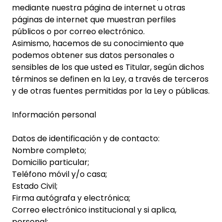
mediante nuestra página de internet u otras
páginas de internet que muestran perfiles
públicos o por correo electrónico.
Asimismo, hacemos de su conocimiento que
podemos obtener sus datos personales o
sensibles de los que usted es Titular, según dichos
términos se definen en la Ley, a través de terceros
y de otras fuentes permitidas por la Ley o públicas.
Información personal
Datos de identificación y de contacto:
Nombre completo;
Domicilio particular;
Teléfono móvil y/o casa;
Estado Civil;
Firma autógrafa y electrónica;
Correo electrónico institucional y si aplica,
personal;