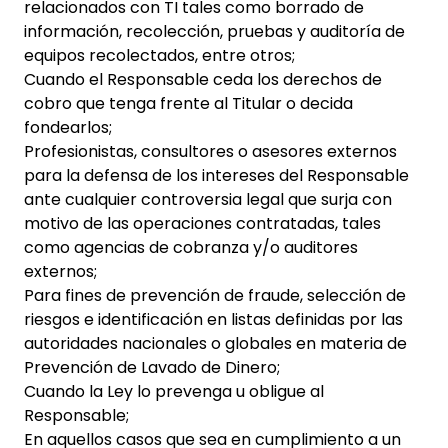
relacionados con TI tales como borrado de
información, recolección, pruebas y auditoría de
equipos recolectados, entre otros;
Cuando el Responsable ceda los derechos de
cobro que tenga frente al Titular o decida
fondearlos;
Profesionistas, consultores o asesores externos
para la defensa de los intereses del Responsable
ante cualquier controversia legal que surja con
motivo de las operaciones contratadas, tales
como agencias de cobranza y/o auditores
externos;
Para fines de prevención de fraude, selección de
riesgos e identificación en listas definidas por las
autoridades nacionales o globales en materia de
Prevención de Lavado de Dinero;
Cuando la Ley lo prevenga u obligue al
Responsable;
En aquellos casos que sea en cumplimiento a un