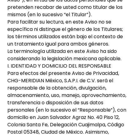
pretenden recabar de usted como titular de los
mismos (en lo sucesivo “el Titular”).
Para facilitar su lectura, en este Aviso no se
específica ni distingue el género de los Titulares;
los términos utilizados están bajo el contexto de
un tratamiento igual para ambos géneros.
La terminología utilizada en este Aviso ha sido
considerando la legislación mexicana aplicable.
I. IDENTIDAD Y DOMICILIO DEL RESPONSABLE
Para efectos del presente Aviso de Privacidad,
CHG-MERIDIAN México, S.A.P.I. de C.V. será el
responsable de la obtención, divulgación,
almacenamiento, uso, manejo, aprovechamiento,
transferencia o disposición de sus datos
personales (en lo sucesivo el “Responsable”), con
domicilio en Juan Salvador Agraz No. 40 Piso 12,
Colonia Santa Fe, Delegación Cuajimalpa, Código
Postal 05348, Ciudad de México. Asimismo,