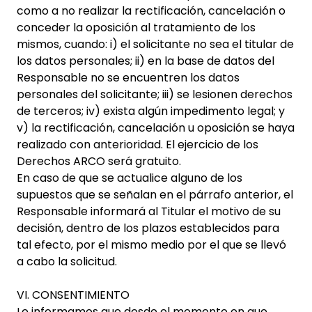
como a no realizar la rectificación, cancelación o
conceder la oposición al tratamiento de los
mismos, cuando: i) el solicitante no sea el titular de
los datos personales; ii) en la base de datos del
Responsable no se encuentren los datos
personales del solicitante; iii) se lesionen derechos
de terceros; iv) exista algún impedimento legal; y
v) la rectificación, cancelación u oposición se haya
realizado con anterioridad. El ejercicio de los
Derechos ARCO será gratuito.
En caso de que se actualice alguno de los
supuestos que se señalan en el párrafo anterior, el
Responsable informará al Titular el motivo de su
decisión, dentro de los plazos establecidos para
tal efecto, por el mismo medio por el que se llevó
a cabo la solicitud.
VI. CONSENTIMIENTO
Le informamos que desde el momento en que