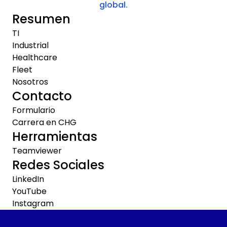
global.
Resumen
TI
Industrial
Healthcare
Fleet
Nosotros
Contacto
Formulario
Carrera en CHG
Herramientas
Teamviewer
Redes Sociales
LinkedIn
YouTube
Instagram