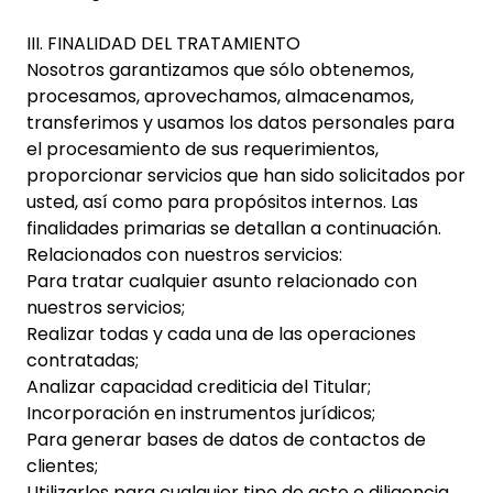
III. FINALIDAD DEL TRATAMIENTO
Nosotros garantizamos que sólo obtenemos,
procesamos, aprovechamos, almacenamos,
transferimos y usamos los datos personales para
el procesamiento de sus requerimientos,
proporcionar servicios que han sido solicitados por
usted, así como para propósitos internos. Las
finalidades primarias se detallan a continuación.
Relacionados con nuestros servicios:
Para tratar cualquier asunto relacionado con
nuestros servicios;
Realizar todas y cada una de las operaciones
contratadas;
Analizar capacidad crediticia del Titular;
Incorporación en instrumentos jurídicos;
Para generar bases de datos de contactos de
clientes;
Utilizarlos para cualquier tipo de acto o diligencia