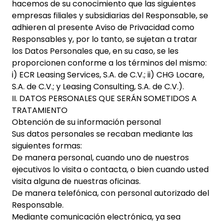
hacemos de su conocimiento que las siguientes
empresas filiales y subsidiarias del Responsable, se
adhieren al presente Aviso de Privacidad como
Responsables y, por lo tanto, se sujetan a tratar
los Datos Personales que, en su caso, se les
proporcionen conforme a los términos del mismo:
i) ECR Leasing Services, S.A. de C.V.; ii) CHG Locare,
S.A. de C.V.; y Leasing Consulting, S.A. de C.V.).
II. DATOS PERSONALES QUE SERÁN SOMETIDOS A
TRATAMIENTO
Obtención de su información personal
Sus datos personales se recaban mediante las
siguientes formas:
De manera personal, cuando uno de nuestros
ejecutivos lo visita o contacta, o bien cuando usted
visita alguna de nuestras oficinas.
De manera telefónica, con personal autorizado del
Responsable.
Mediante comunicación electrónica, ya sea