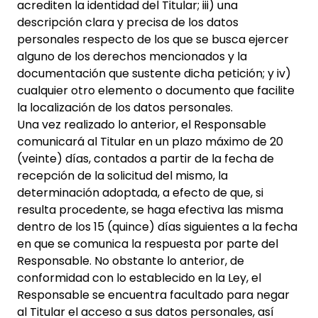
acrediten la identidad del Titular; iii) una
descripción clara y precisa de los datos
personales respecto de los que se busca ejercer
alguno de los derechos mencionados y la
documentación que sustente dicha petición; y iv)
cualquier otro elemento o documento que facilite
la localización de los datos personales.
Una vez realizado lo anterior, el Responsable
comunicará al Titular en un plazo máximo de 20
(veinte) días, contados a partir de la fecha de
recepción de la solicitud del mismo, la
determinación adoptada, a efecto de que, si
resulta procedente, se haga efectiva las misma
dentro de los 15 (quince) días siguientes a la fecha
en que se comunica la respuesta por parte del
Responsable. No obstante lo anterior, de
conformidad con lo establecido en la Ley, el
Responsable se encuentra facultado para negar
al Titular el acceso a sus datos personales, así