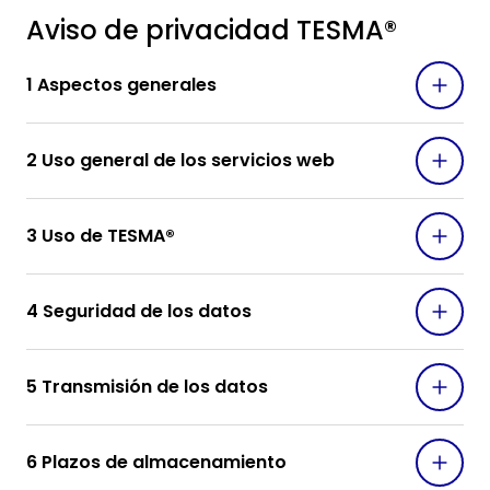
Aviso de privacidad TESMA®
1 Aspectos generales
2 Uso general de los servicios web
3 Uso de TESMA®
4 Seguridad de los datos
5 Transmisión de los datos
6 Plazos de almacenamiento