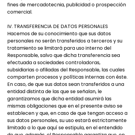
fines de mercadotecnia, publicidad o prospección
comercial.
IV. TRANSFERENCIA DE DATOS PERSONALES
Hacemos de su conocimiento que sus datos
personales no serán transferidos a terceros y su
tratamiento se limitará para uso interno del
Responsable, salvo que dicha transferencia sea
efectuada a sociedades controladoras,
subsidiarias o afiliadas del Responsable, las cuales
comparten procesos y políticas internas con éste.
En caso, de que sus datos sean transferidos a una
entidad distinta de las que se señalan, le
garantizamos que dicha entidad asumirá las
mismas obligaciones que en el presente aviso se
establecen y que, en caso de que tengan acceso a
sus datos personales, su uso estará estrictamente
limitado a lo que aquí se estipula, en el entendido
de que, además, el Responsable garantiza que, en