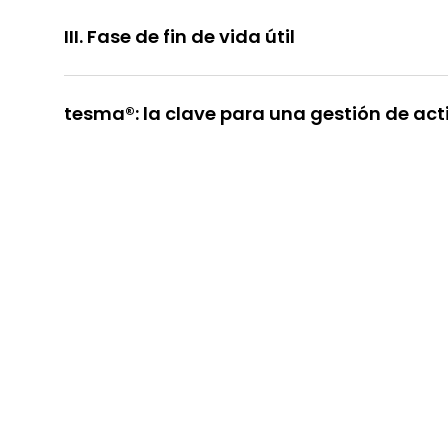
III. Fase de fin de vida útil
tesma®: la clave para una gestión de act