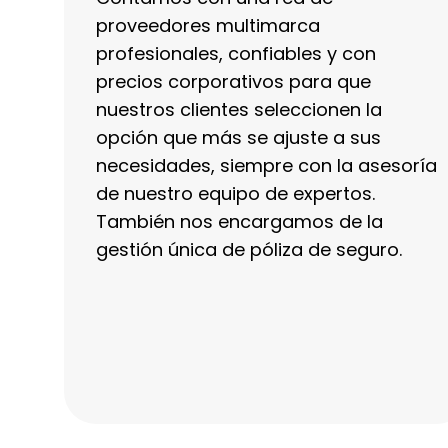
proveedores multimarca
profesionales, confiables y con
precios corporativos para que
nuestros clientes seleccionen la
opción que más se ajuste a sus
necesidades, siempre con la asesoría
de nuestro equipo de expertos.
También nos encargamos de la
gestión única de póliza de seguro.