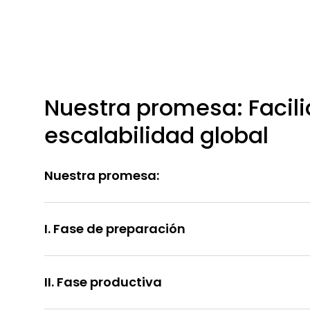
Nuestra promesa: Facili
escalabilidad global
Nuestra promesa:
I. Fase de preparación
II. Fase productiva