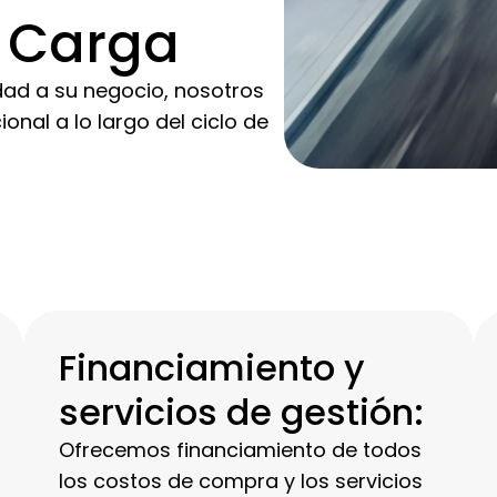
e Carga
dad a su negocio, nosotros
nal a lo largo del ciclo de
Financiamiento y
servicios de gestión:
Ofrecemos financiamiento de todos
los costos de compra y los servicios