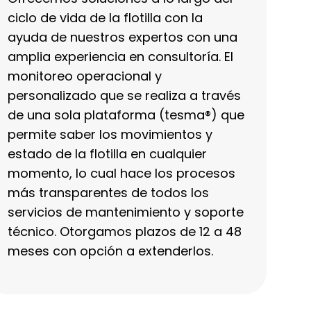
ciclo de vida de la flotilla con la
ayuda de nuestros expertos con una
amplia experiencia en consultoría. El
monitoreo operacional y
personalizado que se realiza a través
de una sola plataforma (tesma®) que
permite saber los movimientos y
estado de la flotilla en cualquier
momento, lo cual hace los procesos
más transparentes de todos los
servicios de mantenimiento y soporte
técnico. Otorgamos plazos de 12 a 48
meses con opción a extenderlos.