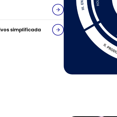
ivos simplificada