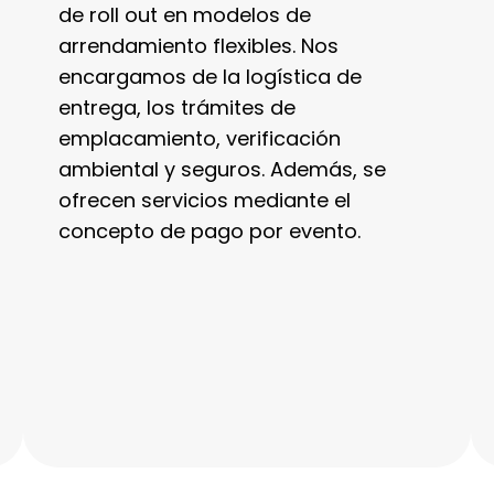
de roll out en modelos de
arrendamiento flexibles. Nos
encargamos de la logística de
entrega, los trámites de
emplacamiento, verificación
ambiental y seguros. Además, se
ofrecen servicios mediante el
concepto de pago por evento.