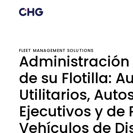
FLEET MANAGEMENT SOLUTIONS
Administración 
de su Flotilla: A
Utilitarios, Auto
Ejecutivos y de 
Vehículos de Di