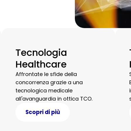
Tecnologia
Healthcare
Affrontate le sfide della
concorrenza grazie a una
tecnologica medicale
all'avanguardia in ottica TCO.
Scopri di più