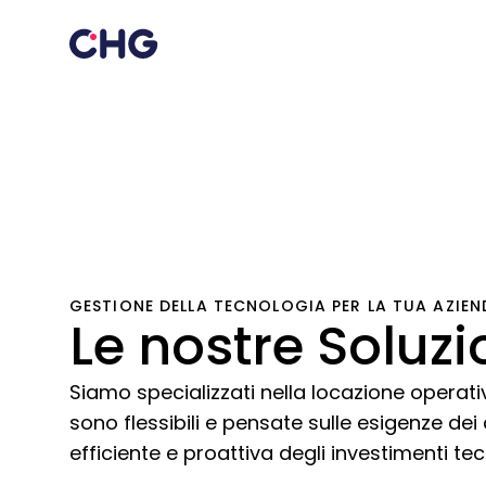
GESTIONE DELLA TECNOLOGIA PER LA TUA AZIEN
Le nostre Soluzi
Siamo specializzati nella locazione operativ
sono flessibili e pensate sulle esigenze dei 
efficiente e proattiva degli investimenti tec