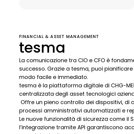
FINANCIAL & ASSET MANAGEMENT
tesma
La comunicazione tra CIO e CFO è fondame
successo. Grazie a tesma, puoi pianificare e
modo facile e immediato.
tesma è la piattaforma digitale di CHG-MER
centralizzata degli asset tecnologici aziend
Offre un pieno controllo dei dispositivi, di 
processi amministrativi automatizzati e rep
Le nuove funzionalità di sicurezza come il 
l’integrazione tramite API garantiscono a