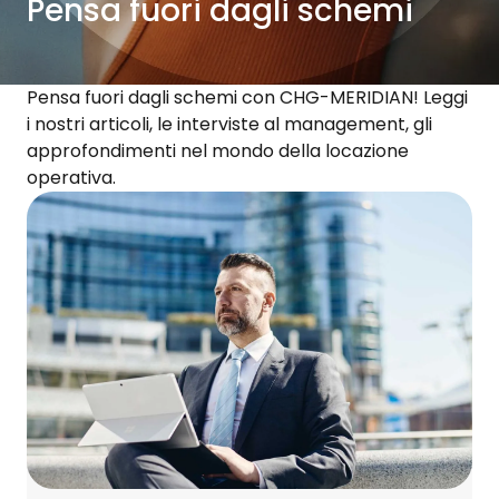
Pensa fuori dagli schemi
Pensa fuori dagli schemi con CHG-MERIDIAN! Leggi
i nostri articoli, le interviste al management, gli
approfondimenti nel mondo della locazione
operativa.