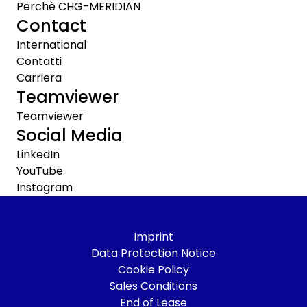
Perchè CHG-MERIDIAN
Contact
International
Contatti
Carriera
Teamviewer
Teamviewer
Social Media
LinkedIn
YouTube
Instagram
Imprint
Data Protection Notice
Cookie Policy
Sales Conditions
End of Lease