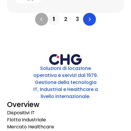
1
2
3
Soluzioni di locazione
operativa e servizi dal 1979.
Gestione della tecnologia
IT, Industrial e Healthcare a
livello internazionale.
Overview
Dispositivi IT
Flotta Industriale
Mercato Healthcare