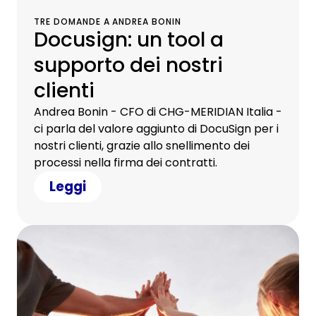
TRE DOMANDE A ANDREA BONIN
Docusign: un tool a
supporto dei nostri
clienti
Andrea Bonin - CFO di CHG-MERIDIAN Italia -
ci parla del valore aggiunto di DocuSign per i
nostri clienti, grazie allo snellimento dei
processi nella firma dei contratti.
Leggi