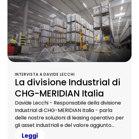
INTERVISTA A DAVIDE LECCHI
La divisione Industrial di
CHG-MERIDIAN Italia
Davide Lecchi - Responsabile della divisione
Industrial di CHG-MERIDIAN Italia - parla
delle nostre soluzioni di leasing operativo per
gli asset industriali e del valore aggiunto
rispetto alla competition. In un'ottica Green.
Leggi