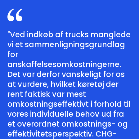
"Ved indkøb af trucks manglede
vi et sammenligningsgrundlag
for
anskaffelsesomkostningerne.
Det var derfor vanskeligt for os
at vurdere, hvilket køretøj der
rent faktisk var mest
omkostningseffektivt i forhold til
vores individuelle behov ud fra
et overordnet omkostnings- og
effektivitetsperspektiv. CHG-