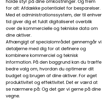
holde styr på dine omkostninger. Og frem
for alt: Afdække potentialet for besparelser.
Med et administrationssystem, der til enhver
tid giver dig et fuldt digitaliseret overblik
over de kommercielle og tekniske data om
dine aktiver.
Afhængigt af specialområdet gennemgår vi
detaljerne med dig for at definere og
kombinere kommerciel og teknisk
information. På den baggrund kan du træffe
bedre valg om, hvordan du optimerer dit
budget og brugen af dine aktiver. For øget
produktivitet og effektivitet. Det er værd at
se nærmere på: Og det gør vi gerne på dine
vegne.