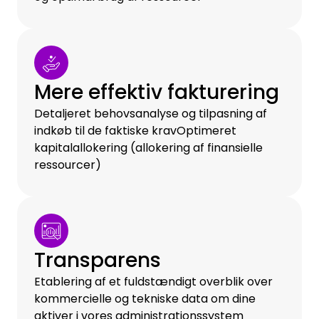
Mere effektiv fakturering
Detaljeret behovsanalyse og tilpasning af
indkøb til de faktiske kravOptimeret
kapitalallokering (allokering af finansielle
ressourcer)
Transparens
Etablering af et fuldstændigt overblik over
kommercielle og tekniske data om dine
aktiver i vores administrationssystem