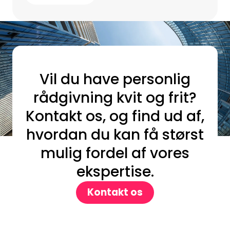
Vil du have personlig
rådgivning kvit og frit?
Kontakt os, og find ud af,
hvordan du kan få størst
mulig fordel af vores
ekspertise.
Kontakt os