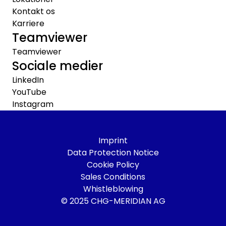
Kontakt os
Karriere
Teamviewer
Teamviewer
Sociale medier
LinkedIn
YouTube
Instagram
Imprint
Data Protection Notice
Cookie Policy
Sales Conditions
Whistleblowing
© 2025 CHG-MERIDIAN AG