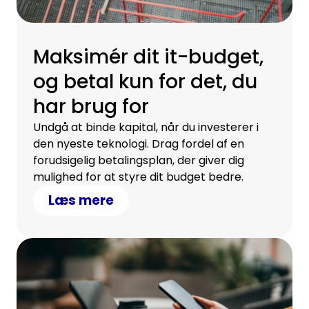
Maksimér dit it-budget,
og betal kun for det, du
har brug for
Undgå at binde kapital, når du investerer i
den nyeste teknologi. Drag fordel af en
forudsigelig betalingsplan, der giver dig
mulighed for at styre dit budget bedre.
Læs mere