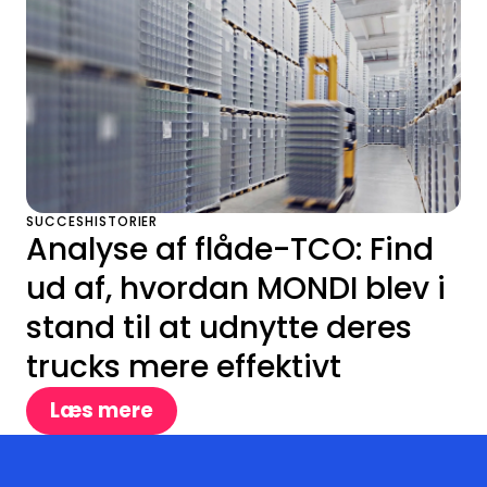
SUCCESHISTORIER
Analyse af flåde-TCO: Find
ud af, hvordan MONDI blev i
stand til at udnytte deres
trucks mere effektivt
Læs mere