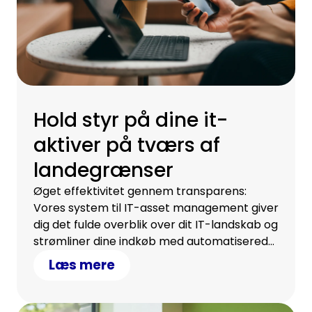
Hold styr på dine it-
aktiver på tværs af
landegrænser
Øget effektivitet gennem transparens:
Vores system til IT-asset management giver
dig det fulde overblik over dit IT-landskab og
strømliner dine indkøb med automatiserede
processer.
Læs mere