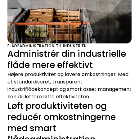
FLÅDEADMINISTRATION TIL INDUSTRIEN
Administrér din industrielle
flåde mere effektivt
Højere produktivitet og lavere omkostninger: Med
et standardiseret, transparent
industriflådekoncept og smart asset management
kan du lettere løfte effektiviteten.
Løft produktiviteten og
reducér omkostningerne
med smart