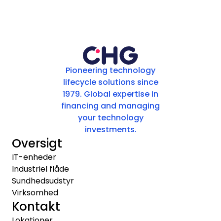
Pioneering technology
lifecycle solutions since
1979. Global expertise in
financing and managing
your technology
investments.
Oversigt
IT-enheder
Industriel flåde
Sundhedsudstyr
Virksomhed
Kontakt
Lokationer