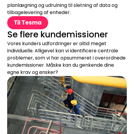
planlægning og udrulning til sletning af data og
tilbagelevering af enheder.
Til Tesma
Se flere kundemissioner
Vores kunders udfordringer er altid meget
individuelle. Alligevel kan vi identificere centrale
problemer, som vi har opsummeret i overordnede
kundemissioner. Måske kan du genkende dine
egne krav og ønsker?