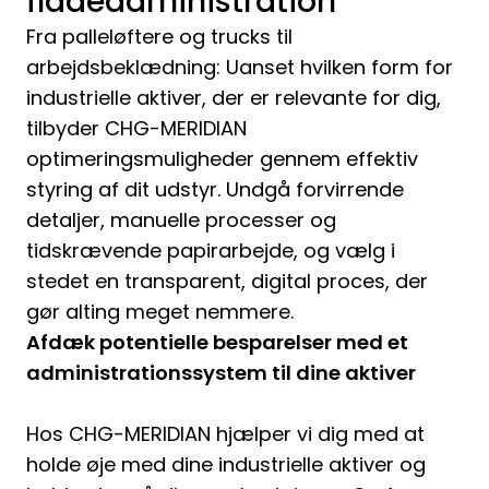
flådeadministration
Fra palleløftere og trucks til
arbejdsbeklædning: Uanset hvilken form for
industrielle aktiver, der er relevante for dig,
tilbyder CHG-MERIDIAN
optimeringsmuligheder gennem effektiv
styring af dit udstyr. Undgå forvirrende
detaljer, manuelle processer og
tidskrævende papirarbejde, og vælg i
stedet en transparent, digital proces, der
gør alting meget nemmere.
Afdæk potentielle besparelser med et
administrationssystem til dine aktiver
Hos CHG-MERIDIAN hjælper vi dig med at
holde øje med dine industrielle aktiver og