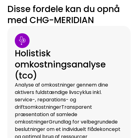
Disse fordele kan du opnå
med CHG-MERIDIAN
Holistisk
omkostningsanalyse
(tco)
Analyse af omkostninger gennem dine
aktivers fuldstændige livscyklus inkl.
service-, reparations- og
driftsomkostningerTransparent
præsentation af samlede
omkostningerGrundlag for velbegrundede
beslutninger om et individuelt flådekoncept
og optimal brug af ressourcer