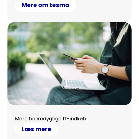
Mere om tesma
Mere bæredygtige IT-indkøb
Læs mere