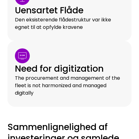
Uensartet Flåde
Den eksisterende flådestruktur var ikke
egnet til at opfylde kravene
Need for digitization
The procurement and management of the
fleet is not harmonized and managed
digitally
Sammenlignelighed af
investeringer og samlede