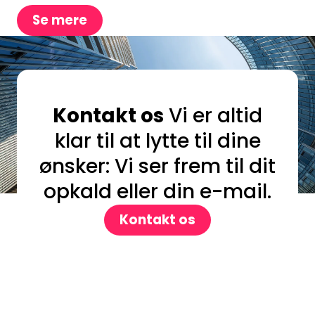
Se mere
Kontakt os
Vi er altid
klar til at lytte til dine
ønsker: Vi ser frem til dit
opkald eller din e-mail.
Kontakt os