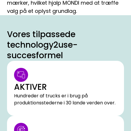
mærker, hvilket hjalp MONDI med at træffe
valg på et oplyst grundlag.
Vores tilpassede
technology2use-
succesformel
AKTIVER
Hundreder af trucks er i brug på
produktionsstederne i 30 lande verden over.