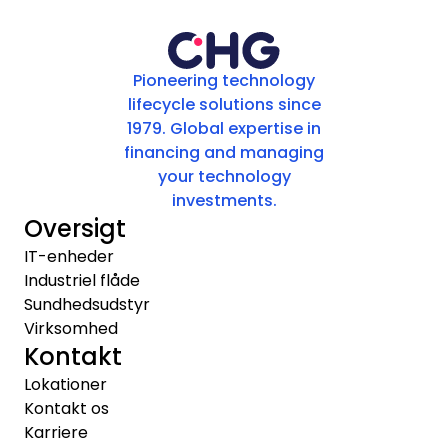
Pioneering technology
lifecycle solutions since
1979. Global expertise in
financing and managing
your technology
investments.
Oversigt
IT-enheder
Industriel flåde
Sundhedsudstyr
Virksomhed
Kontakt
Lokationer
Kontakt os
Karriere