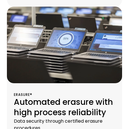
ERASURE®
Automated erasure with
high process reliability
Data security through certified erasure
procedures