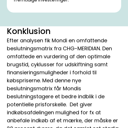
Konklusion
Efter analysen fik Mondi en omfattende
beslutningsmatrix fra CHG-MERIDIAN. Den
omfattede en vurdering af den optimale
brugstid, cyklusser for udskiftning samt
finansieringsmuligheder i forhold til
købspriserne. Med denne nye
beslutningsmatrix får Mondis
beslutningstagere et bedre indblik i de
potentielle prisforskelle. Det giver
indkøbsafdelingen mulighed for fx at
anbefale indkøb af et mærke, der måske er