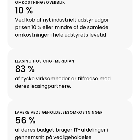
OMKOSTNINGSOVERBLIK
10 %
Ved køb af nyt industrielt udstyr udgør
prisen 10 % eller mindre af de samlede
omkostninger i hele udstyrets levetid
LEASING HOS CHG-MERIDIAN
83 %
af tyske virksomheder er tilfredse med
deres leasingpartnere.
LAVERE VEDLIGEHOLDELSESOMKOSTNINGER
56 %
af deres budget bruger IT-afdelinger i
gennemsnit på vedligeholdelse