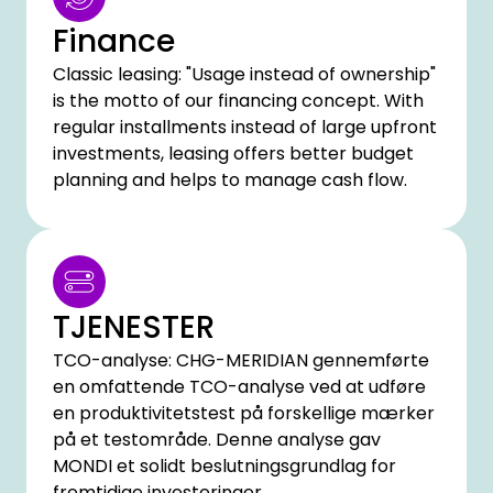
Finance
Classic leasing: "Usage instead of ownership"
is the motto of our financing concept. With
regular installments instead of large upfront
investments, leasing offers better budget
planning and helps to manage cash flow.
TJENESTER
TCO-analyse: CHG-MERIDIAN gennemførte
en omfattende TCO-analyse ved at udføre
en produktivitetstest på forskellige mærker
på et testområde. Denne analyse gav
MONDI et solidt beslutningsgrundlag for
fremtidige investeringer.