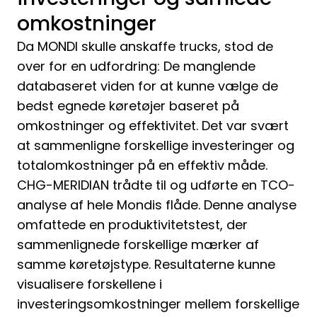
omkostninger
Da MONDI skulle anskaffe trucks, stod de
over for en udfordring: De manglende
databaseret viden for at kunne vælge de
bedst egnede køretøjer baseret på
omkostninger og effektivitet. Det var svært
at sammenligne forskellige investeringer og
totalomkostninger på en effektiv måde.
CHG-MERIDIAN trådte til og udførte en TCO-
analyse af hele Mondis flåde. Denne analyse
omfattede en produktivitetstest, der
sammenlignede forskellige mærker af
samme køretøjstype. Resultaterne kunne
visualisere forskellene i
investeringsomkostninger mellem forskellige