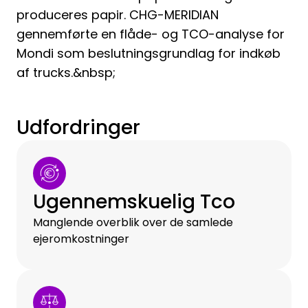
produceres papir. CHG-MERIDIAN
gennemførte en flåde- og TCO-analyse for
Mondi som beslutningsgrundlag for indkøb
af trucks.&nbsp;
Udfordringer
Ugennemskuelig Tco
Manglende overblik over de samlede
ejeromkostninger