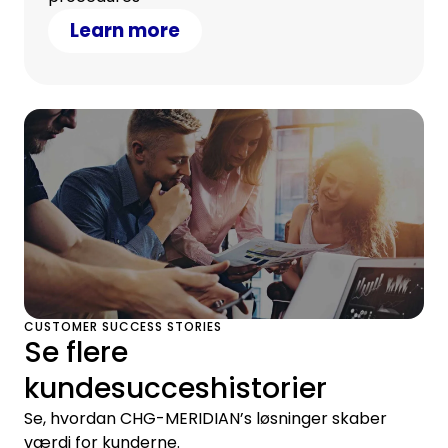
Learn more
CUSTOMER SUCCESS STORIES
Se flere
kundesucceshistorier
Se, hvordan CHG-MERIDIAN’s løsninger skaber
værdi for kunderne.