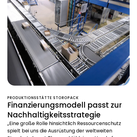
PRODUKTIONSSTÄTTE STOROPACK
Finanzierungsmodell passt zur
Nachhaltigkeitsstrategie
„Eine große Rolle hinsichtlich Ressourcenschutz
spielt bei uns die Ausrüstung der weltweiten