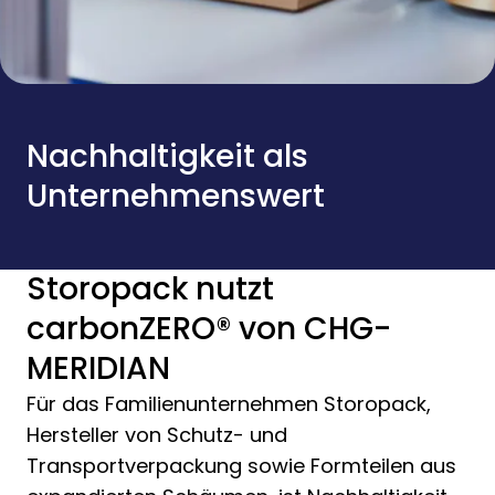
Nachhaltigkeit als
Unternehmenswert
Storopack nutzt
carbonZERO® von CHG-
MERIDIAN
Für das Familienunternehmen Storopack,
Hersteller von Schutz- und
Transportverpackung sowie Formteilen aus