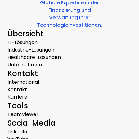
Globale Expertise in der
Finanzierung und
Verwaltung Ihrer
Technologieinvestitionen.
Übersicht
IT-Lösungen
Industrie-Lösungen
Healthcare-Lösungen
Unternehmen
Kontakt
International
Kontakt
Karriere
Tools
TeamViewer
Social Media
LinkedIn