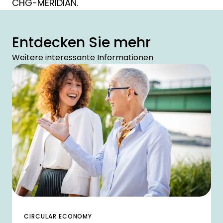
CHG-MERIDIAN.
Entdecken Sie mehr
Weitere interessante Informationen
CIRCULAR ECONOMY