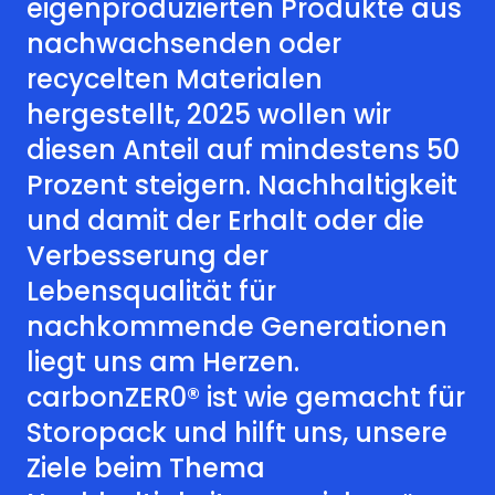
eigenproduzierten Produkte aus
nachwachsenden oder
recycelten Materialen
hergestellt, 2025 wollen wir
diesen Anteil auf mindestens 50
Prozent steigern. Nachhaltigkeit
und damit der Erhalt oder die
Verbesserung der
Lebensqualität für
nachkommende Generationen
liegt uns am Herzen.
carbonZER0® ist wie gemacht für
Storopack und hilft uns, unsere
Ziele beim Thema