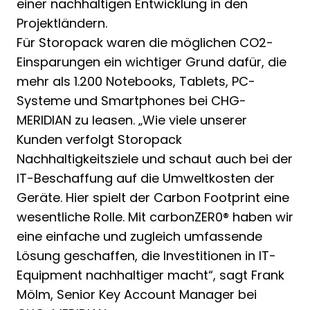
einer nachhaltigen Entwicklung in den
Projektländern.
Für Storopack waren die möglichen CO2-
Einsparungen ein wichtiger Grund dafür, die
mehr als 1.200 Notebooks, Tablets, PC-
Systeme und Smartphones bei CHG-
MERIDIAN zu leasen. „Wie viele unserer
Kunden verfolgt Storopack
Nachhaltigkeitsziele und schaut auch bei der
IT-Beschaffung auf die Umweltkosten der
Geräte. Hier spielt der Carbon Footprint eine
wesentliche Rolle. Mit carbonZER0® haben wir
eine einfache und zugleich umfassende
Lösung geschaffen, die Investitionen in IT-
Equipment nachhaltiger macht“, sagt Frank
Mölm, Senior Key Account Manager bei