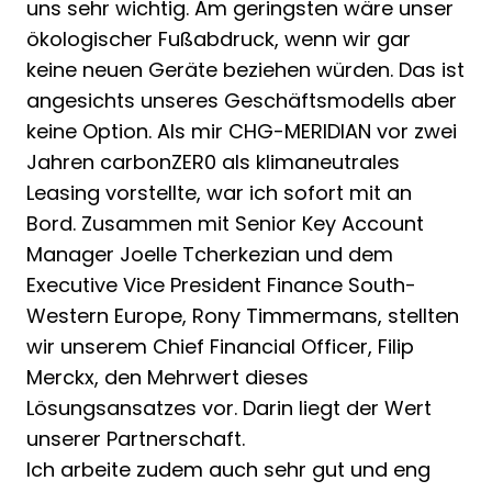
uns sehr wichtig. Am geringsten wäre unser
ökologischer Fußabdruck, wenn wir gar
keine neuen Geräte beziehen würden. Das ist
angesichts unseres Geschäftsmodells aber
keine Option. Als mir CHG-MERIDIAN vor zwei
Jahren carbonZER0 als klimaneutrales
Leasing vorstellte, war ich sofort mit an
Bord. Zusammen mit Senior Key Account
Manager Joelle Tcherkezian und dem
Executive Vice President Finance South-
Western Europe, Rony Timmermans, stellten
wir unserem Chief Financial Officer, Filip
Merckx, den Mehrwert dieses
Lösungsansatzes vor. Darin liegt der Wert
unserer Partnerschaft.
Ich arbeite zudem auch sehr gut und eng