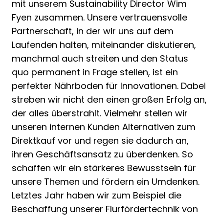
mit unserem Sustainability Director Wim
Fyen zusammen. Unsere vertrauensvolle
Partnerschaft, in der wir uns auf dem
Laufenden halten, miteinander diskutieren,
manchmal auch streiten und den Status
quo permanent in Frage stellen, ist ein
perfekter Nährboden für Innovationen. Dabei
streben wir nicht den einen großen Erfolg an,
der alles überstrahlt. Vielmehr stellen wir
unseren internen Kunden Alternativen zum
Direktkauf vor und regen sie dadurch an,
ihren Geschäftsansatz zu überdenken. So
schaffen wir ein stärkeres Bewusstsein für
unsere Themen und fördern ein Umdenken.
Letztes Jahr haben wir zum Beispiel die
Beschaffung unserer Flurfördertechnik von