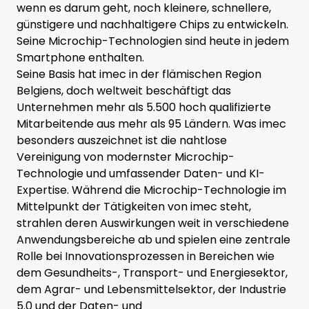
wenn es darum geht, noch kleinere, schnellere,
günstigere und nachhaltigere Chips zu entwickeln.
Seine Microchip-Technologien sind heute in jedem
Smartphone enthalten.
Seine Basis hat imec in der flämischen Region
Belgiens, doch weltweit beschäftigt das
Unternehmen mehr als 5.500 hoch qualifizierte
Mitarbeitende aus mehr als 95 Ländern. Was imec
besonders auszeichnet ist die nahtlose
Vereinigung von modernster Microchip-
Technologie und umfassender Daten- und KI-
Expertise. Während die Microchip-Technologie im
Mittelpunkt der Tätigkeiten von imec steht,
strahlen deren Auswirkungen weit in verschiedene
Anwendungsbereiche ab und spielen eine zentrale
Rolle bei Innovationsprozessen in Bereichen wie
dem Gesundheits-, Transport- und Energiesektor,
dem Agrar- und Lebensmittelsektor, der Industrie
5.0 und der Daten- und