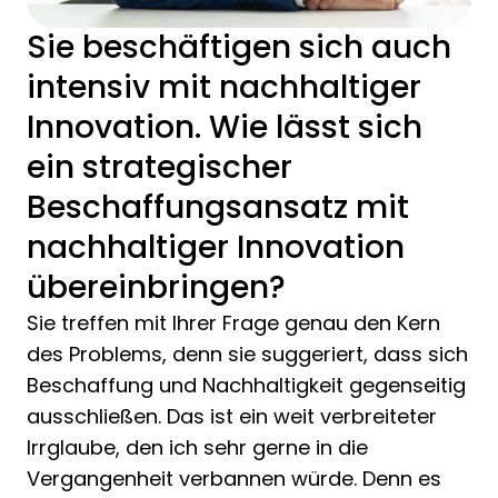
Sie beschäftigen sich auch
intensiv mit nachhaltiger
Innovation. Wie lässt sich
ein strategischer
Beschaffungsansatz mit
nachhaltiger Innovation
übereinbringen?
Sie treffen mit Ihrer Frage genau den Kern
des Problems, denn sie suggeriert, dass sich
Beschaffung und Nachhaltigkeit gegenseitig
ausschließen. Das ist ein weit verbreiteter
Irrglaube, den ich sehr gerne in die
Vergangenheit verbannen würde. Denn es