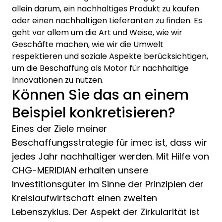
allein darum, ein nachhaltiges Produkt zu kaufen
oder einen nachhaltigen Lieferanten zu finden. Es
geht vor allem um die Art und Weise, wie wir
Geschäfte machen, wie wir die Umwelt
respektieren und soziale Aspekte berücksichtigen,
um die Beschaffung als Motor für nachhaltige
Innovationen zu nutzen.
Können Sie das an einem
Beispiel konkretisieren?
Eines der Ziele meiner
Beschaffungsstrategie für imec ist, dass wir
jedes Jahr nachhaltiger werden. Mit Hilfe von
CHG-MERIDIAN erhalten unsere
Investitionsgüter im Sinne der Prinzipien der
Kreislaufwirtschaft einen zweiten
Lebenszyklus. Der Aspekt der Zirkularität ist