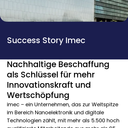
Success Story Imec
Nachhaltige Beschaffung
als Schlüssel für mehr
Innovationskraft und
Wertschöpfung
imec – ein Unternehmen, das zur Weltspitze
im Bereich Nanoelektronik und digitale
Technologien zählt, mit mehr als 5.500 hoch