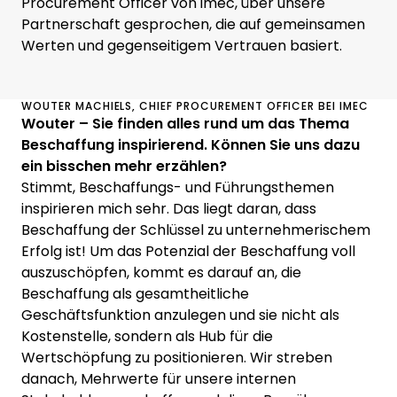
Procurement Officer von imec, über unsere
Partnerschaft gesprochen, die auf gemeinsamen
Werten und gegenseitigem Vertrauen basiert.
WOUTER MACHIELS, CHIEF PROCUREMENT OFFICER BEI IMEC
Wouter – Sie finden alles rund um das Thema
Beschaffung inspirierend. Können Sie uns dazu
ein bisschen mehr erzählen?
Stimmt, Beschaffungs- und Führungsthemen
inspirieren mich sehr. Das liegt daran, dass
Beschaffung der Schlüssel zu unternehmerischem
Erfolg ist! Um das Potenzial der Beschaffung voll
auszuschöpfen, kommt es darauf an, die
Beschaffung als gesamtheitliche
Geschäftsfunktion anzulegen und sie nicht als
Kostenstelle, sondern als Hub für die
Wertschöpfung zu positionieren. Wir streben
danach, Mehrwerte für unsere internen