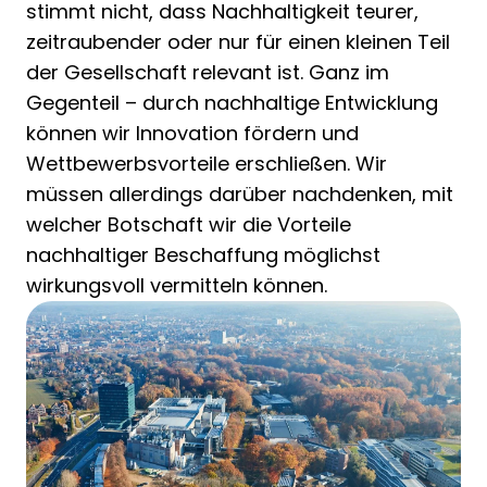
stimmt nicht, dass Nachhaltigkeit teurer,
zeitraubender oder nur für einen kleinen Teil
der Gesellschaft relevant ist. Ganz im
Gegenteil – durch nachhaltige Entwicklung
können wir Innovation fördern und
Wettbewerbsvorteile erschließen. Wir
müssen allerdings darüber nachdenken, mit
welcher Botschaft wir die Vorteile
nachhaltiger Beschaffung möglichst
wirkungsvoll vermitteln können.