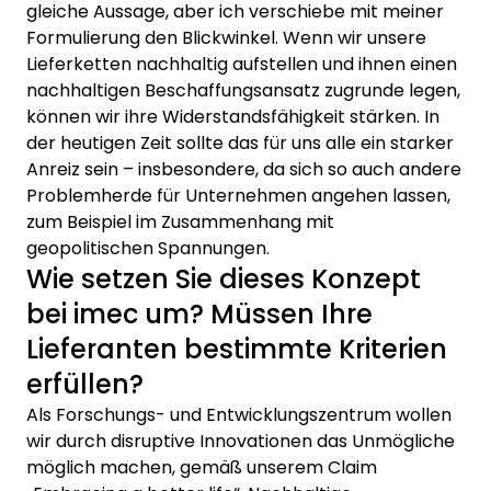
gleiche Aussage, aber ich verschiebe mit meiner
Formulierung den Blickwinkel. Wenn wir unsere
Lieferketten nachhaltig aufstellen und ihnen einen
nachhaltigen Beschaffungsansatz zugrunde legen,
können wir ihre Widerstandsfähigkeit stärken. In
der heutigen Zeit sollte das für uns alle ein starker
Anreiz sein – insbesondere, da sich so auch andere
Problemherde für Unternehmen angehen lassen,
zum Beispiel im Zusammenhang mit
geopolitischen Spannungen.
Wie setzen Sie dieses Konzept
bei imec um? Müssen Ihre
Lieferanten bestimmte Kriterien
erfüllen?
Als Forschungs- und Entwicklungszentrum wollen
wir durch disruptive Innovationen das Unmögliche
möglich machen, gemäß unserem Claim