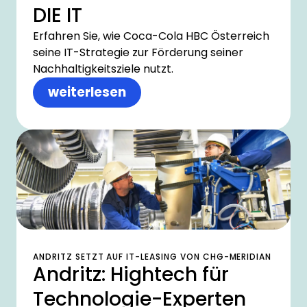
DIE IT
Erfahren Sie, wie Coca-Cola HBC Österreich
seine IT-Strategie zur Förderung seiner
Nachhaltigkeitsziele nutzt.
weiterlesen
ANDRITZ SETZT AUF IT-LEASING VON CHG-MERIDIAN
Andritz: Hightech für
Technologie-Experten