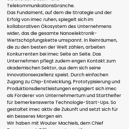
Telekommunikationsbranche.
Das Fundament, auf dem die Strategie und der
Erfolg von imec ruhen, spiegelt sich im
kollaborativen Ökosystem des Unternehmens
wider, das die gesamte Nanoelektronik-
Wertschöpfungskette umspannt. In Reinräumen,
die zu den besten der Welt zählen, arbeiten
Konkurrenten bei imec Seite an Seite. Das
Unternehmen pflegt zudem engen Kontakt zum
akademischen Sektor, aus dem sich seine
Innovationsexzellenz speist. Durch einfachen
Zugang zu Chip-Entwicklung, Prototypisierung und
Produktionsdienstleistungen engagiert sich imec
als Förderer von Unternehmertum und Starthelfer
für bemerkenswerte Technologie-Start-Ups. So
gestaltet imec aktiv die Zukunft und setzt sich für
ein besseres Morgen ein.
Wir haben mit Wouter Machiels, dem Chief