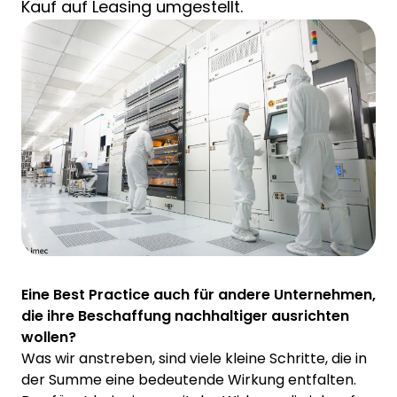
Kauf auf Leasing umgestellt.
Eine Best Practice auch für andere Unternehmen,
die ihre Beschaffung nachhaltiger ausrichten
wollen?
Was wir anstreben, sind viele kleine Schritte, die in
der Summe eine bedeutende Wirkung entfalten.