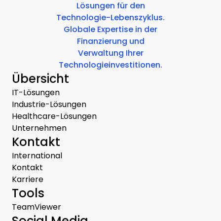
Lösungen für den
Technologie-Lebenszyklus.
Globale Expertise in der
Finanzierung und
Verwaltung Ihrer
Technologieinvestitionen.
Übersicht
IT-Lösungen
Industrie-Lösungen
Healthcare-Lösungen
Unternehmen
Kontakt
International
Kontakt
Karriere
Tools
TeamViewer
Social Media