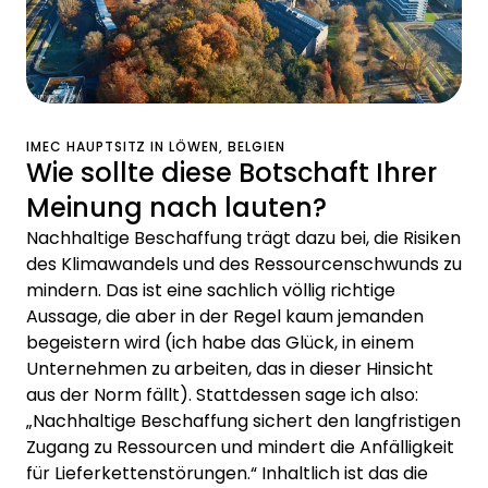
IMEC HAUPTSITZ IN LÖWEN, BELGIEN
Wie sollte diese Botschaft Ihrer
Meinung nach lauten?
Nachhaltige Beschaffung trägt dazu bei, die Risiken
des Klimawandels und des Ressourcenschwunds zu
mindern. Das ist eine sachlich völlig richtige
Aussage, die aber in der Regel kaum jemanden
begeistern wird (ich habe das Glück, in einem
Unternehmen zu arbeiten, das in dieser Hinsicht
aus der Norm fällt). Stattdessen sage ich also:
„Nachhaltige Beschaffung sichert den langfristigen
Zugang zu Ressourcen und mindert die Anfälligkeit
für Lieferkettenstörungen.“ Inhaltlich ist das die