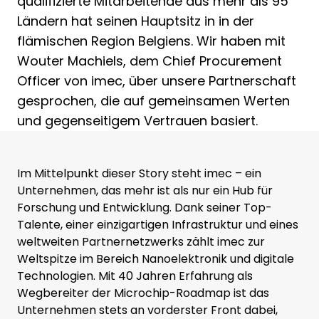
qualifizierte Mitarbeitende aus mehr als 95
Ländern hat seinen Hauptsitz in in der
flämischen Region Belgiens. Wir haben mit
Wouter Machiels, dem Chief Procurement
Officer von imec, über unsere Partnerschaft
gesprochen, die auf gemeinsamen Werten
und gegenseitigem Vertrauen basiert.
Im Mittelpunkt dieser Story steht imec – ein
Unternehmen, das mehr ist als nur ein Hub für
Forschung und Entwicklung. Dank seiner Top-
Talente, einer einzigartigen Infrastruktur und eines
weltweiten Partnernetzwerks zählt imec zur
Weltspitze im Bereich Nanoelektronik und digitale
Technologien. Mit 40 Jahren Erfahrung als
Wegbereiter der Microchip-Roadmap ist das
Unternehmen stets an vorderster Front dabei,