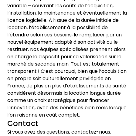
variable – couvrant les coûts de l’acquisition,
l’installation, la maintenance et éventuellement la
licence logicielle. À l’issue de la durée initiale de
location, l’établissement à la possibilité de
l’étendre selon ses besoins, le remplacer par un
nouvel équipement adapté à son activité ou le
restituer. Nos équipes spécialisées prennent alors
en charge le dispositif pour sa valorisation sur le
marché de seconde main. Tout est totalement
transparent ! C’est pourquoi, bien que l’acquisition
en propre soit culturellement privilégiée en
France, de plus en plus d’établissements de santé
considèrent désormais la location longue durée
comme un choix stratégique pour financer
l’innovation, avec des bénéfices bien réels lorsque
l’on raisonne en coût complet.
Contact
Si vous avez des questions, contactez-nous.