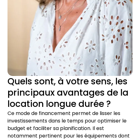
Quels sont, à votre sens, les
principaux avantages de la
location longue durée ?
Ce mode de financement permet de lisser les
investissements dans le temps pour optimiser le
budget et faciliter sa planification. Il est
notamment pertinent pour les équipements dont