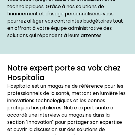
technologiques. Grâce à nos solutions de
financement et d'usage personnalisées, vous
pourrez alléger vos contraintes budgétaires tout
en offrant à votre équipe administrative des
solutions qui répondent à leurs attentes.
Notre expert porte sa voix chez
Hospitalia
Hospitalia est un magazine de référence pour les
professionnels de la santé, mettant en lumière les
innovations technologiques et les bonnes
pratiques hospitalières. Notre expert santé a
accordé une interview au magazine dans la
section "innovation" pour partager son expertise
et ouvrir la discussion sur des solutions de