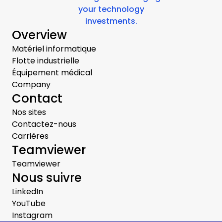
your technology
investments.
Overview
Matériel informatique
Flotte industrielle
Équipement médical
Company
Contact
Nos sites
Contactez-nous
Carrières
Teamviewer
Teamviewer
Nous suivre
LinkedIn
YouTube
Instagram