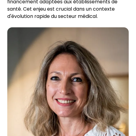
financement adaptées aux établissements de
santé. Cet enjeu est crucial dans un contexte
d'évolution rapide du secteur médical.