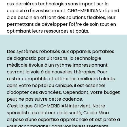
aux dernières technologies sans impact sur la
capacité d'investissement. CHG-MERIDIAN répond
à ce besoin en offrant des solutions flexibles, leur
permettant de développer l'offre de soin tout en
optimisant leurs ressources et coûts.
Des systèmes robotisés aux appareils portables
de diagnostic par ultrasons, la technologie
médicale évolue à un rythme impressionnant,
ouvrant la voie à de nouvelles thérapies. Pour
rester compétitifs et attirer les meilleurs talents
dans votre hôpital ou clinique, il est essentiel
d'adopter ces avancées. Cependant, votre budget
peut ne pas suivre cette cadence.
C'est là que CHG-MERIDIAN intervient. Notre
spécialiste du secteur de la santé, Cécile Mico
dispose d'une expertise approfondie et est prête à
vous accompagner dans vos investissements