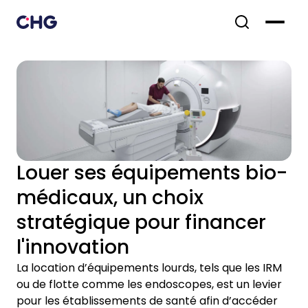
Louer ses équipements bio-
médicaux, un choix
stratégique pour financer
l'innovation
La location d’équipements lourds, tels que les IRM
ou de flotte comme les endoscopes, est un levier
pour les établissements de santé afin d’accéder