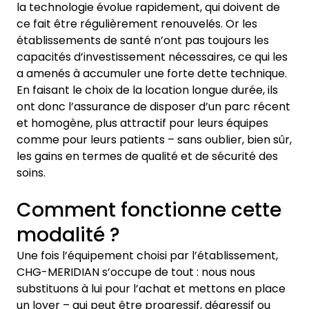
la technologie évolue rapidement, qui doivent de
ce fait être régulièrement renouvelés. Or les
établissements de santé n’ont pas toujours les
capacités d’investissement nécessaires, ce qui les
a amenés à accumuler une forte dette technique.
En faisant le choix de la location longue durée, ils
ont donc l’assurance de disposer d’un parc récent
et homogène, plus attractif pour leurs équipes
comme pour leurs patients – sans oublier, bien sûr,
les gains en termes de qualité et de sécurité des
soins.
Comment fonctionne cette
modalité ?
Une fois l’équipement choisi par l’établissement,
CHG-MERIDIAN s’occupe de tout : nous nous
substituons à lui pour l’achat et mettons en place
un loyer – qui peut être progressif, dégressif ou