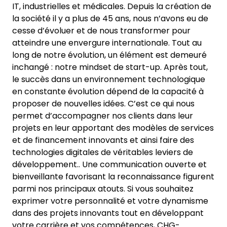
IT, industrielles et médicales. Depuis la création de
la société il y a plus de 45 ans, nous n’avons eu de
cesse d’évoluer et de nous transformer pour
atteindre une envergure internationale. Tout au
long de notre évolution, un élément est demeuré
inchangé : notre mindset de start-up. Après tout,
le succès dans un environnement technologique
en constante évolution dépend de la capacité à
proposer de nouvelles idées. C’est ce qui nous
permet d’accompagner nos clients dans leur
projets en leur apportant des modèles de services
et de financement innovants et ainsi faire des
technologies digitales de véritables leviers de
développement.. Une communication ouverte et
bienveillante favorisant la reconnaissance figurent
parmi nos principaux atouts. Si vous souhaitez
exprimer votre personnalité et votre dynamisme
dans des projets innovants tout en développant
votre carrière et vos compétences, CHG-