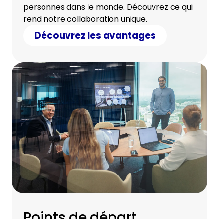
personnes dans le monde. Découvrez ce qui
rend notre collaboration unique.
Découvrez les avantages
Points de départ