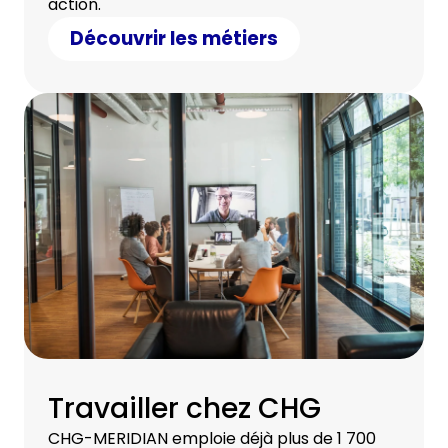
action.
Découvrir les métiers
Travailler chez CHG
CHG-MERIDIAN emploie déjà plus de 1 700