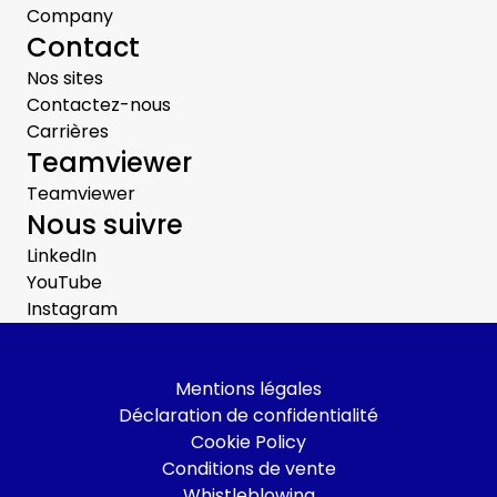
Company
Contact
Nos sites
Contactez-nous
Carrières
Teamviewer
Teamviewer
Nous suivre
LinkedIn
YouTube
Instagram
Mentions légales
Déclaration de confidentialité
Cookie Policy
Conditions de vente
Whistleblowing