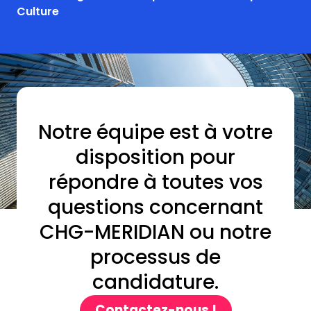
Culture
Notre équipe est à votre
disposition pour
répondre à toutes vos
questions concernant
CHG-MERIDIAN ou notre
processus de
candidature.
Contactez-nous !