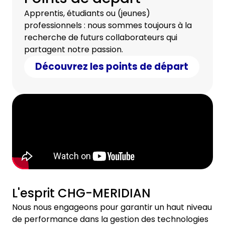
Apprentis, étudiants ou (jeunes)
professionnels : nous sommes toujours à la
recherche de futurs collaborateurs qui
partagent notre passion.
Découvrez les points de départ
L'esprit CHG-MERIDIAN
Nous nous engageons pour garantir un haut niveau
de performance dans la gestion des technologies