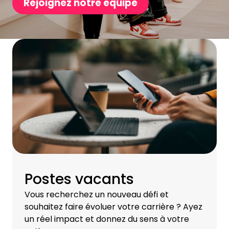
Rejoignez notre équipe
Postes vacants
Vous recherchez un nouveau défi et
souhaitez faire évoluer votre carrière ? Ayez
un réel impact et donnez du sens à votre