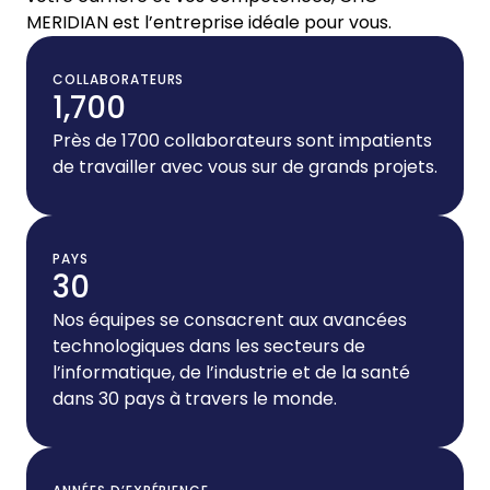
MERIDIAN est l’entreprise idéale pour vous.
COLLABORATEURS
1,700
Près de 1700 collaborateurs sont impatients
de travailler avec vous sur de grands projets.
PAYS
30
Nos équipes se consacrent aux avancées
technologiques dans les secteurs de
l’informatique, de l’industrie et de la santé
dans 30 pays à travers le monde.