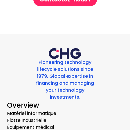
Pioneering technology
lifecycle solutions since
1979. Global expertise in
financing and managing
your technology
investments.
Overview
Matériel informatique
Flotte industrielle
Équipement médical