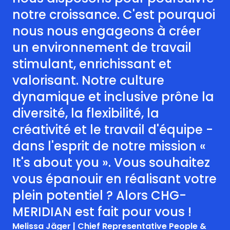
notre croissance. C'est pourquoi
nous nous engageons à créer
un environnement de travail
stimulant, enrichissant et
valorisant. Notre culture
dynamique et inclusive prône la
diversité, la flexibilité, la
créativité et le travail d'équipe -
dans l'esprit de notre mission «
It's about you ». Vous souhaitez
vous épanouir en réalisant votre
plein potentiel ? Alors CHG-
MERIDIAN est fait pour vous !
Melissa Jäger | Chief Representative People &