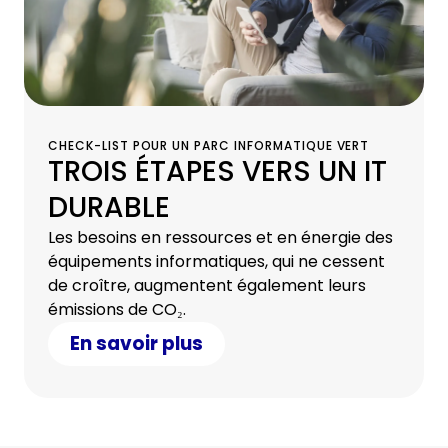
CHECK-LIST POUR UN PARC INFORMATIQUE VERT
TROIS ÉTAPES VERS UN IT
DURABLE
Les besoins en ressources et en énergie des
équipements informatiques, qui ne cessent
de croître, augmentent également leurs
émissions de CO₂.
En savoir plus