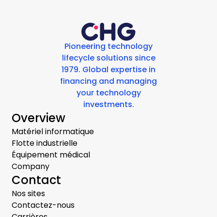
Pioneering technology
lifecycle solutions since
1979. Global expertise in
financing and managing
your technology
investments.
Overview
Matériel informatique
Flotte industrielle
Équipement médical
Company
Contact
Nos sites
Contactez-nous
Carrières