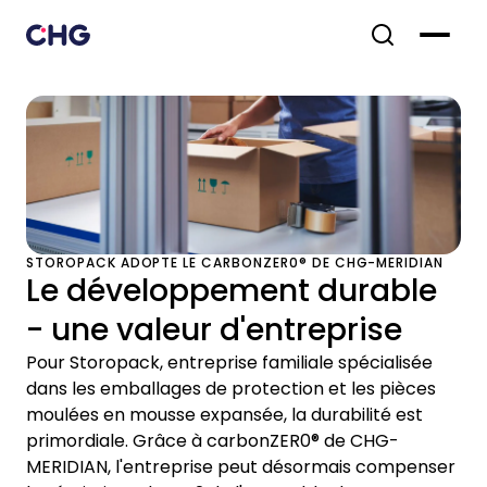
STOROPACK ADOPTE LE CARBONZER0® DE CHG-MERIDIAN
Le développement durable
- une valeur d'entreprise
Pour Storopack, entreprise familiale spécialisée
dans les emballages de protection et les pièces
moulées en mousse expansée, la durabilité est
primordiale. Grâce à carbonZER0® de CHG-
MERIDIAN, l'entreprise peut désormais compenser