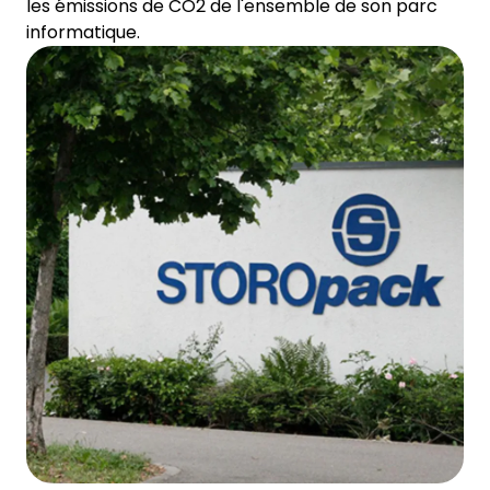
les émissions de CO2 de l'ensemble de son parc
informatique.