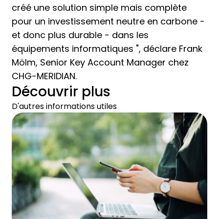
créé une solution simple mais complète
pour un investissement neutre en carbone -
et donc plus durable - dans les
équipements informatiques ", déclare Frank
Mölm, Senior Key Account Manager chez
CHG-MERIDIAN.
Découvrir plus
D'autres informations utiles