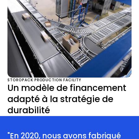
STOROPACK PRODUCTION FACILITY
Un modèle de financement
adapté à la stratégie de
durabilité
"En 2020, nous avons fabriqué