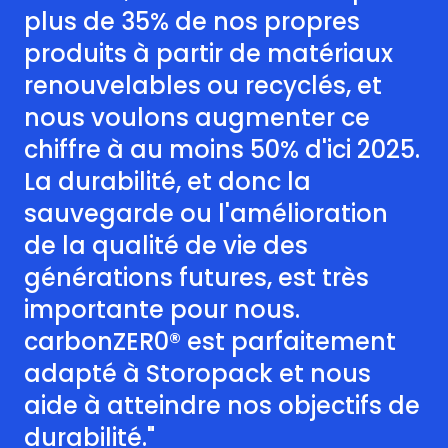
plus de 35% de nos propres
produits à partir de matériaux
renouvelables ou recyclés, et
nous voulons augmenter ce
chiffre à au moins 50% d'ici 2025.
La durabilité, et donc la
sauvegarde ou l'amélioration
de la qualité de vie des
générations futures, est très
importante pour nous.
carbonZER0® est parfaitement
adapté à Storopack et nous
aide à atteindre nos objectifs de
durabilité."