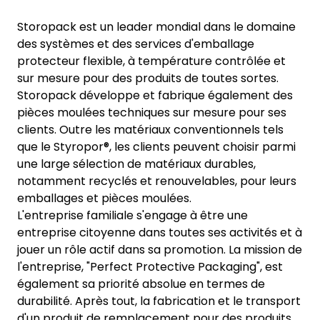
Storopack est un leader mondial dans le domaine
des systèmes et des services d'emballage
protecteur flexible, à température contrôlée et
sur mesure pour des produits de toutes sortes.
Storopack développe et fabrique également des
pièces moulées techniques sur mesure pour ses
clients. Outre les matériaux conventionnels tels
que le Styropor®, les clients peuvent choisir parmi
une large sélection de matériaux durables,
notamment recyclés et renouvelables, pour leurs
emballages et pièces moulées.
L'entreprise familiale s'engage à être une
entreprise citoyenne dans toutes ses activités et à
jouer un rôle actif dans sa promotion. La mission de
l'entreprise, "Perfect Protective Packaging", est
également sa priorité absolue en termes de
durabilité. Après tout, la fabrication et le transport
d'un produit de remplacement pour des produits