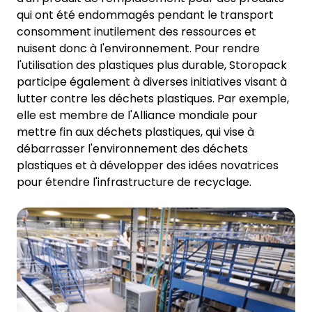
qui ont été endommagés pendant le transport
consomment inutilement des ressources et
nuisent donc à l'environnement. Pour rendre
l'utilisation des plastiques plus durable, Storopack
participe également à diverses initiatives visant à
lutter contre les déchets plastiques. Par exemple,
elle est membre de l'Alliance mondiale pour
mettre fin aux déchets plastiques, qui vise à
débarrasser l'environnement des déchets
plastiques et à développer des idées novatrices
pour étendre l'infrastructure de recyclage.