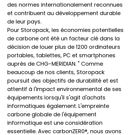
des normes internationalement reconnues
et contribuent au développement durable
de leur pays.
Pour Storopack, les économies potentielles
de carbone ont été un facteur clé dans la
décision de louer plus de 1200 ordinateurs
portables, tablettes, PC et smartphones
auprès de CHG-MERIDIAN. " Comme
beaucoup de nos clients, Storopack
poursuit des objectifs de durabilité et est
attentif à l'impact environnemental de ses
équipements lorsqu'il s'agit d'achats
informatiques également. L'empreinte
carbone globale de l'équipement
informatique est une considération
essentielle. Avec carbonZER0®, nous avons