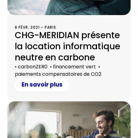
8 FÉVR. 2021 – PARIS
CHG-MERIDIAN présente
la location informatique
neutre en carbone
• carbonZER0 • financement vert •
paiements compensatoires de CO2
En savoir plus