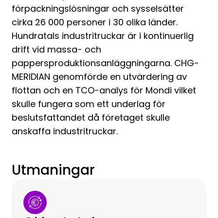
förpackningslösningar och sysselsätter
cirka 26 000 personer i 30 olika länder.
Hundratals industritruckar är i kontinuerlig
drift vid massa- och
pappersproduktionsanläggningarna. CHG-
MERIDIAN genomförde en utvärdering av
flottan och en TCO-analys för Mondi vilket
skulle fungera som ett underlag för
beslutsfattandet då företaget skulle
anskaffa industritruckar.
Utmaningar