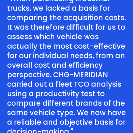
trucks, we lacked a basis for
comparing the acquisition costs.
It was therefore difficult for us to
assess which vehicle was
actually the most cost-effective
for our individual needs, from an
overall cost and efficiency
perspective. CHG-MERIDIAN
carried out a fleet TCO analysis
using a productivity test to
compare different brands of the
same vehicle type. We now have
a reliable and objective basis for
decision-making."