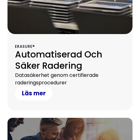
ERASURE®
Automatiserad Och
Säker Radering
Datasäkerhet genom certifierade
raderingsprocedurer
Läs mer