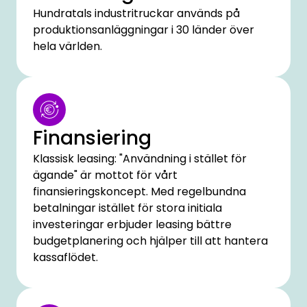
Hundratals industritruckar används på
produktionsanläggningar i 30 länder över
hela världen.
Finansiering
Klassisk leasing: "Användning i stället för
ägande" är mottot för vårt
finansieringskoncept. Med regelbundna
betalningar istället för stora initiala
investeringar erbjuder leasing bättre
budgetplanering och hjälper till att hantera
kassaflödet.