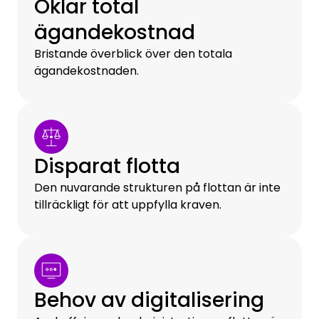
Oklar total
ägandekostnad
Bristande överblick över den totala
ägandekostnaden.
Disparat flotta
Den nuvarande strukturen på flottan är inte
tillräckligt för att uppfylla kraven.
Behov av digitalisering