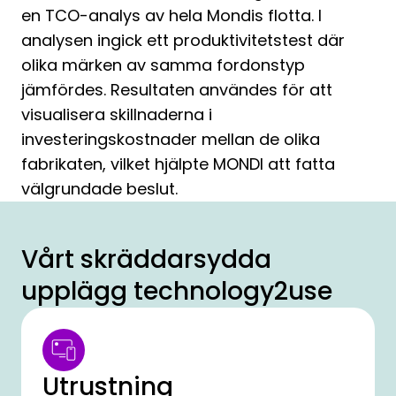
en TCO-analys av hela Mondis flotta. I
analysen ingick ett produktivitetstest där
olika märken av samma fordonstyp
jämfördes. Resultaten användes för att
visualisera skillnaderna i
investeringskostnader mellan de olika
fabrikaten, vilket hjälpte MONDI att fatta
välgrundade beslut.
Vårt skräddarsydda
upplägg technology2use
Utrustning