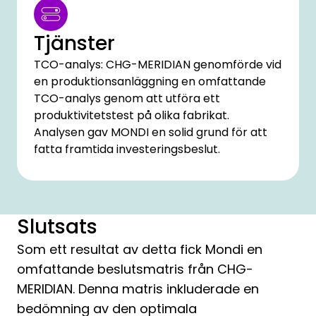
Tjänster
TCO-analys: CHG-MERIDIAN genomförde vid
en produktionsanläggning en omfattande
TCO-analys genom att utföra ett
produktivitetstest på olika fabrikat.
Analysen gav MONDI en solid grund för att
fatta framtida investeringsbeslut.
Slutsats
Som ett resultat av detta fick Mondi en
omfattande beslutsmatris från CHG-
MERIDIAN. Denna matris inkluderade en
bedömning av den optimala