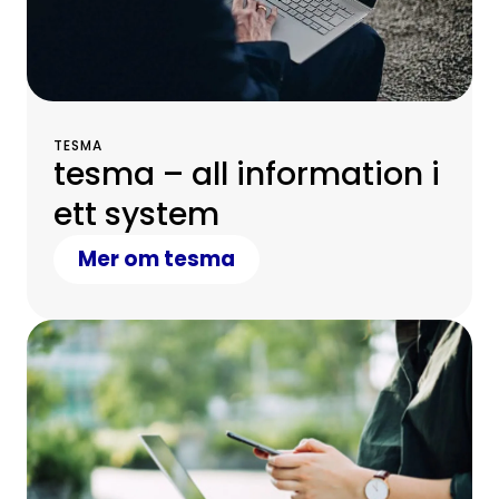
TESMA
tesma – all information i
ett system
Mer om tesma