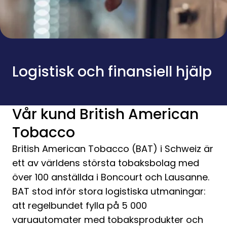
Logistisk och finansiell hjälp
Vår kund British American
Tobacco
British American Tobacco (BAT) i Schweiz är
ett av världens största tobaksbolag med
över 100 anställda i Boncourt och Lausanne.
BAT stod inför stora logistiska utmaningar:
att regelbundet fylla på 5 000
varuautomater med tobaksprodukter och