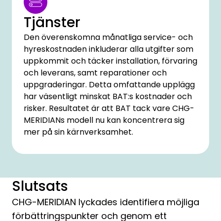
Tjänster
Den överenskomna månatliga service- och
hyreskostnaden inkluderar alla utgifter som
uppkommit och täcker installation, förvaring
och leverans, samt reparationer och
uppgraderingar. Detta omfattande upplägg
har väsentligt minskat BAT:s kostnader och
risker. Resultatet är att BAT tack vare CHG-
MERIDIANs modell nu kan koncentrera sig
mer på sin kärnverksamhet.
Slutsats
CHG-MERIDIAN lyckades identifiera möjliga
förbättringspunkter och genom ett