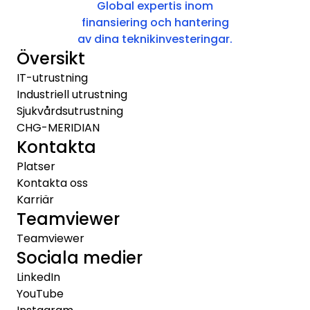
Global expertis inom
finansiering och hantering
av dina teknikinvesteringar.
Översikt
IT-utrustning
Industriell utrustning
Sjukvårdsutrustning
CHG-MERIDIAN
Kontakta
Platser
Kontakta oss
Karriär
Teamviewer
Teamviewer
Sociala medier
LinkedIn
YouTube