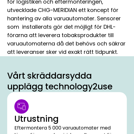
för logistiken och eftermonteringen,
utvecklade CHG-MERIDIAN ett koncept för
hantering av alla varuautomater. Sensorer
som installerats gör det möjligt för DHL-
förarna att leverera tobaksprodukter till
varuautomaterna då det behövs och säkrar
att leveranser sker vid exakt rätt tidpunkt.
Vårt skräddarsydda
upplägg technology2use
Utrustning
Eftermontera 5 000 varuautomater med