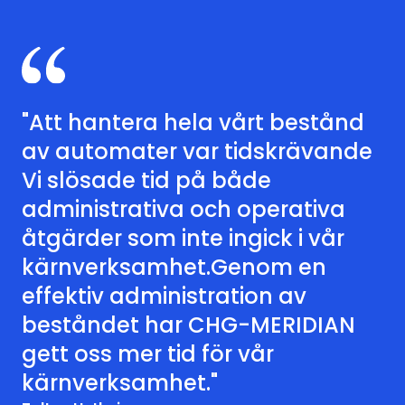
"Att hantera hela vårt bestånd
av automater var tidskrävande
Vi slösade tid på både
administrativa och operativa
åtgärder som inte ingick i vår
kärnverksamhet.Genom en
effektiv administration av
beståndet har CHG-MERIDIAN
gett oss mer tid för vår
kärnverksamhet."