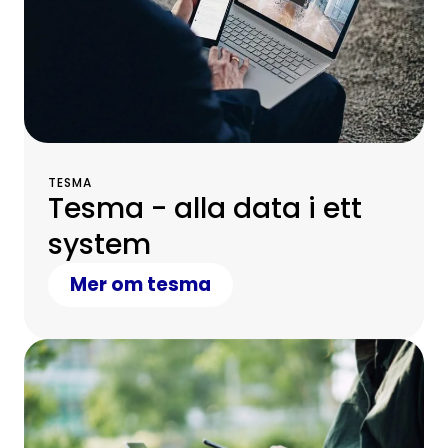
TESMA
Tesma - alla data i ett
system
Mer om tesma