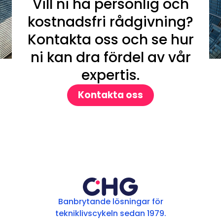
Vill ni ha personlig och
kostnadsfri rådgivning?
Kontakta oss och se hur
ni kan dra fördel av vår
expertis.
Kontakta oss
Banbrytande lösningar för
tekniklivscykeln sedan 1979.