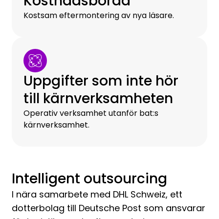
Kostnadsbörda
Kostsam eftermontering av nya läsare.
Uppgifter som inte hör
till kärnverksamheten
Operativ verksamhet utanför bat:s
kärnverksamhet.
Intelligent outsourcing
I nära samarbete med DHL Schweiz, ett
dotterbolag till Deutsche Post som ansvarar