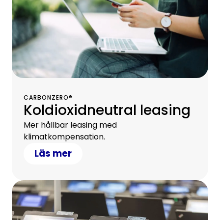
CARBONZERO®
Koldioxidneutral leasing
Mer hållbar leasing med
klimatkompensation.
Läs mer