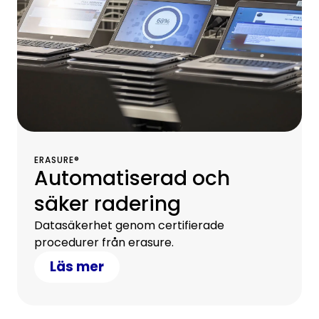
ERASURE®
Automatiserad och
säker radering
Datasäkerhet genom certifierade
procedurer från erasure.
Läs mer