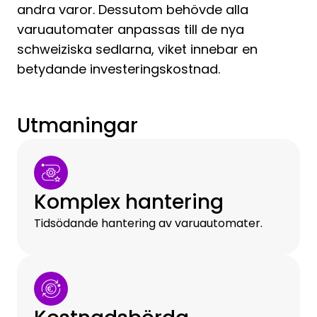
andra varor. Dessutom behövde alla
varuautomater anpassas till de nya
schweiziska sedlarna, viket innebar en
betydande investeringskostnad.
Utmaningar
Komplex hantering
Tidsödande hantering av varuautomater.