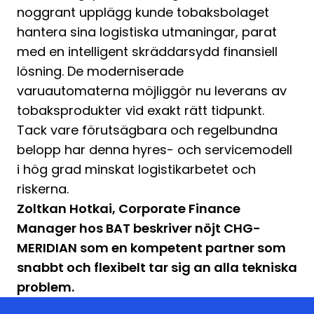
noggrant upplägg kunde tobaksbolaget
hantera sina logistiska utmaningar, parat
med en intelligent skräddarsydd finansiell
lösning. De moderniserade
varuautomaterna möjliggör nu leverans av
tobaksprodukter vid exakt rätt tidpunkt.
Tack vare förutsägbara och regelbundna
belopp har denna hyres- och servicemodell
i hög grad minskat logistikarbetet och
riskerna.
Zoltkan Hotkai, Corporate Finance
Manager hos BAT beskriver nöjt CHG-
MERIDIAN som en kompetent partner som
snabbt och flexibelt tar sig an alla tekniska
problem.