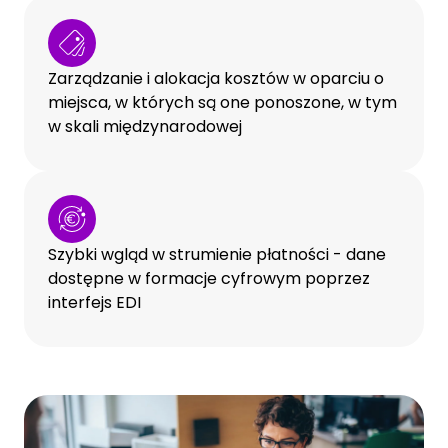
Zarządzanie i alokacja kosztów w oparciu o
miejsca, w których są one ponoszone, w tym
w skali międzynarodowej
Szybki wgląd w strumienie płatności - dane
dostępne w formacje cyfrowym poprzez
interfejs EDI