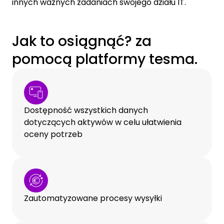
innych ważnych zadaniach swojego działu IT.
Jak to osiągnąć? za
pomocą platformy tesma.
Dostępność wszystkich danych
dotyczących aktywów w celu ułatwienia
oceny potrzeb
Zautomatyzowane procesy wysyłki