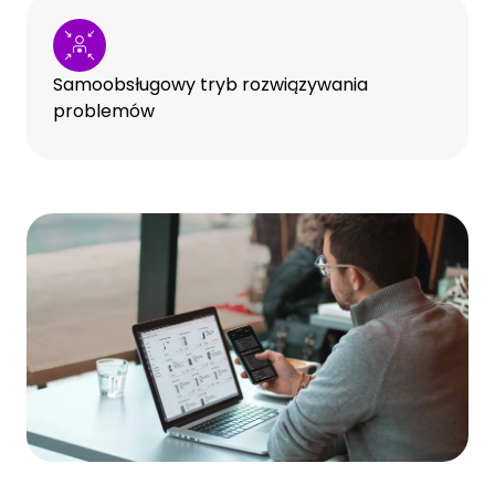
Samoobsługowy tryb rozwiązywania
problemów