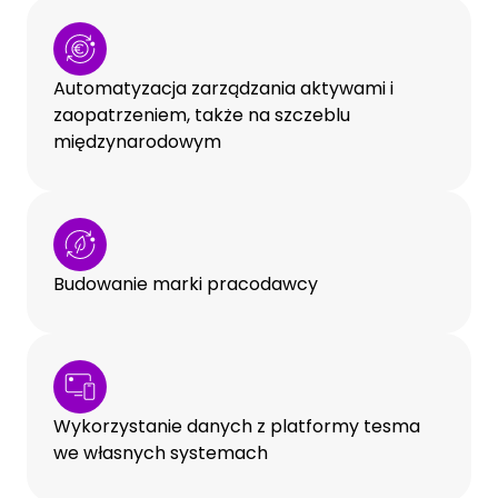
Automatyzacja zarządzania aktywami i
zaopatrzeniem, także na szczeblu
międzynarodowym
Budowanie marki pracodawcy
Wykorzystanie danych z platformy tesma
we własnych systemach