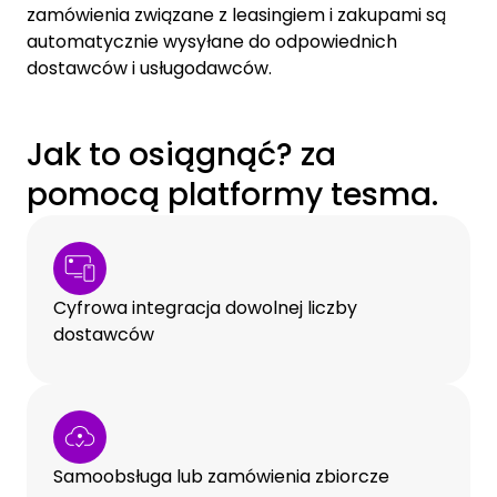
zamówienia związane z leasingiem i zakupami są
automatycznie wysyłane do odpowiednich
dostawców i usługodawców.
Jak to osiągnąć? za
pomocą platformy tesma.
Cyfrowa integracja dowolnej liczby
dostawców
Samoobsługa lub zamówienia zbiorcze