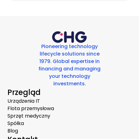
Pioneering technology
lifecycle solutions since
1979. Global expertise in
financing and managing
your technology
investments.
Przegląd
Urządzenia IT
Flota przemysłowa
Sprzęt medyczny
Spółka
Blog