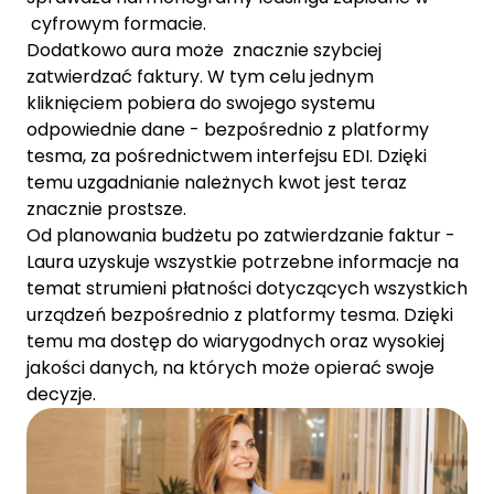
cyfrowym formacie.
Dodatkowo aura może znacznie szybciej
zatwierdzać faktury. W tym celu jednym
kliknięciem pobiera do swojego systemu
odpowiednie dane - bezpośrednio z platformy
tesma, za pośrednictwem interfejsu EDI. Dzięki
temu uzgadnianie należnych kwot jest teraz
znacznie prostsze.
Od planowania budżetu po zatwierdzanie faktur -
Laura uzyskuje wszystkie potrzebne informacje na
temat strumieni płatności dotyczących wszystkich
urządzeń bezpośrednio z platformy tesma. Dzięki
temu ma dostęp do wiarygodnych oraz wysokiej
jakości danych, na których może opierać swoje
decyzje.