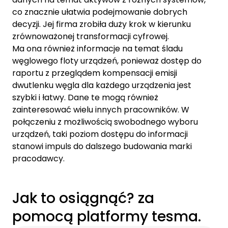
co znacznie ułatwia podejmowanie dobrych
decyzji. Jej firma zrobiła duży krok w kierunku
zrównoważonej transformacji cyfrowej.
Ma ona również informacje na temat śladu
węglowego floty urządzeń, ponieważ dostęp do
raportu z przeglądem kompensacji emisji
dwutlenku węgla dla każdego urządzenia jest
szybki i łatwy. Dane te mogą również
zainteresować wielu innych pracowników. W
połączeniu z możliwością swobodnego wyboru
urządzeń, taki poziom dostępu do informacji
stanowi impuls do dalszego budowania marki
pracodawcy.
Jak to osiągnąć? za
pomocą platformy tesma.