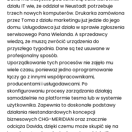
działu IT wie, że oddział w Neustadt potrzebuje
trzech nowych komputerów. Drukarka zamówiona
przez Toma z działu marketingu już jedzie do jego
domu. Usługodawca już działa w sprawie zgłoszenia
serwisowego Pana Wielanda. A sprzedawcy
wiedzą, że muszą zwrócić urządzenia do
przyszłego tygodnia. Dane są też usuwane w
profesjonalny sposób.
Uporządkowanie tych procesów nie zajęło mu
wiele czasu, ponieważ jedno oprogramowanie
łączy go z innymi współpracownikami,
producentami i usługodawcami. Po
skonfigurowaniu procesy zarządzania działają
samodzielnie na platformie tesma lub w systemie
użytkownika. Zapewnia to doskonałe podstawy
działania niestandardowych koncepcji
biznesowych CHG-MERIDIAN oraz znacznie
odciąża Davida, dzięki czemu może skupić się na