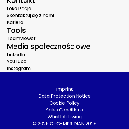
Kontakt
Lokalizacje
Skontaktuj się z nami
Kariera
Tools
TeamViewer
Media społecznościowe
LinkedIn
YouTube
Instagram
Imprint
Data Protection Notice
Cookie Policy
Sales Conditions
Whistleblowing
© 2025 CHG-MERIDIAN 2025