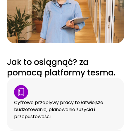
Jak to osiągnąć? za
pomocą platformy tesma.
Cyfrowe przepływy pracy to łatwiejsze
budżetowanie, planowanie zużycia i
przepustowości