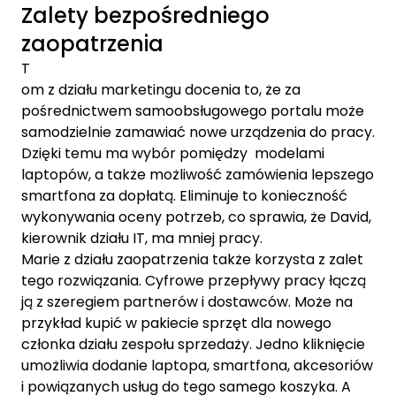
Zalety bezpośredniego
zaopatrzenia
T
om z działu marketingu docenia to, że za
pośrednictwem samoobsługowego portalu może
samodzielnie zamawiać nowe urządzenia do pracy.
Dzięki temu ma wybór pomiędzy modelami
laptopów, a także możliwość zamówienia lepszego
smartfona za dopłatą. Eliminuje to konieczność
wykonywania oceny potrzeb, co sprawia, że David,
kierownik działu IT, ma mniej pracy.
Marie z działu zaopatrzenia także korzysta z zalet
tego rozwiązania. Cyfrowe przepływy pracy łączą
ją z szeregiem partnerów i dostawców. Może na
przykład kupić w pakiecie sprzęt dla nowego
członka działu zespołu sprzedaży. Jedno kliknięcie
umożliwia dodanie laptopa, smartfona, akcesoriów
i powiązanych usług do tego samego koszyka. A