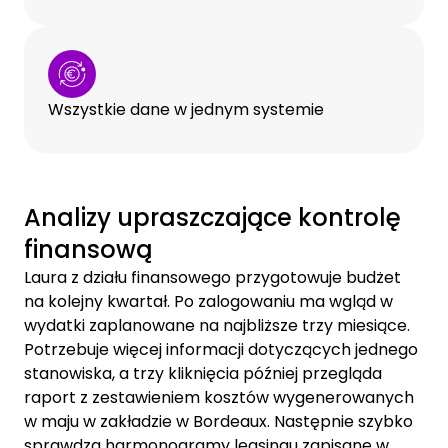
Wszystkie dane w jednym systemie
Analizy upraszczające kontrolę
finansową
Laura z działu finansowego przygotowuje budżet
na kolejny kwartał. Po zalogowaniu ma wgląd w
wydatki zaplanowane na najbliższe trzy miesiące.
Potrzebuje więcej informacji dotyczących jednego
stanowiska, a trzy kliknięcia później przegląda
raport z zestawieniem kosztów wygenerowanych
w maju w zakładzie w Bordeaux. Następnie szybko
sprawdza harmonogramy leasingu zapisane w