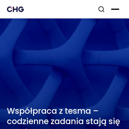
Współpraca z tesma –
codzienne zadania stają się