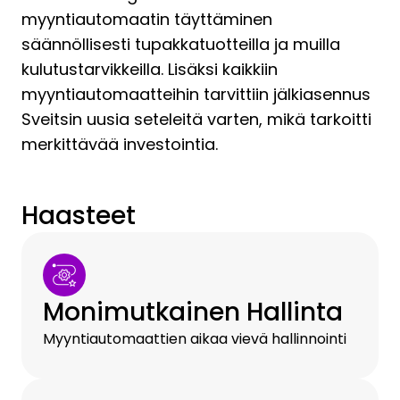
myyntiautomaatin täyttäminen
säännöllisesti tupakkatuotteilla ja muilla
kulutustarvikkeilla. Lisäksi kaikkiin
myyntiautomaatteihin tarvittiin jälkiasennus
Sveitsin uusia seteleitä varten, mikä tarkoitti
merkittävää investointia.
Haasteet
Monimutkainen Hallinta
Myyntiautomaattien aikaa vievä hallinnointi