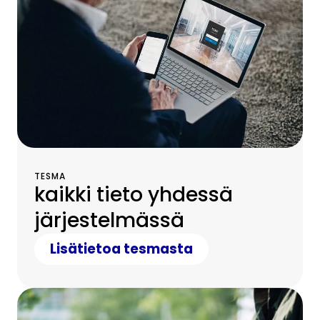
TESMA
kaikki tieto yhdessä
järjestelmässä
Lisätietoa tesmasta